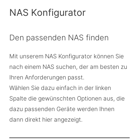
NAS Konfigurator
Den passenden NAS finden
Mit unserem NAS Konfigurator können Sie
nach einem NAS suchen, der am besten zu
Ihren Anforderungen passt.
Wählen Sie dazu einfach in der linken
Spalte die gewünschten Optionen aus, die
dazu passenden Geräte werden Ihnen
dann direkt hier angezeigt.