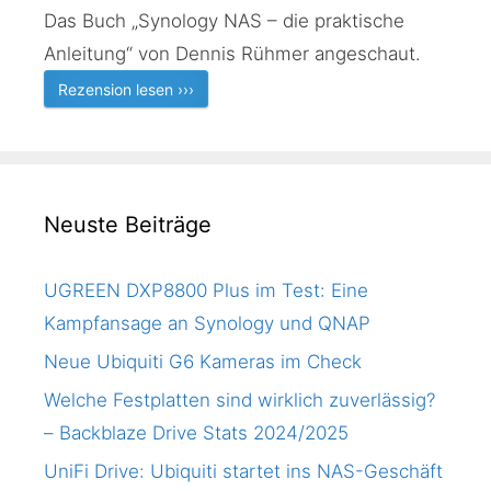
Das Buch „Synology NAS – die praktische
Anleitung“ von Dennis Rühmer angeschaut.
Rezension lesen ›››
Neuste Beiträge
UGREEN DXP8800 Plus im Test: Eine
Kampfansage an Synology und QNAP
Neue Ubiquiti G6 Kameras im Check
Welche Festplatten sind wirklich zuverlässig?
– Backblaze Drive Stats 2024/2025
UniFi Drive: Ubiquiti startet ins NAS-Geschäft