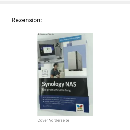
Rezension:
Cover Vorderseite