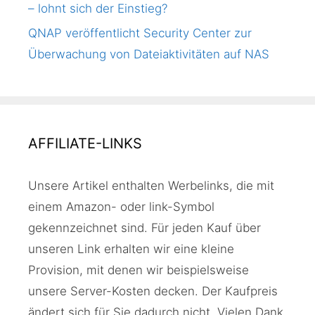
– lohnt sich der Einstieg?
QNAP veröffentlicht Security Center zur
Überwachung von Dateiaktivitäten auf NAS
AFFILIATE-LINKS
Unsere Artikel enthalten Werbelinks, die mit
einem Amazon- oder link-Symbol
gekennzeichnet sind. Für jeden Kauf über
unseren Link erhalten wir eine kleine
Provision, mit denen wir beispielsweise
unsere Server-Kosten decken. Der Kaufpreis
ändert sich für Sie dadurch nicht. Vielen Dank.