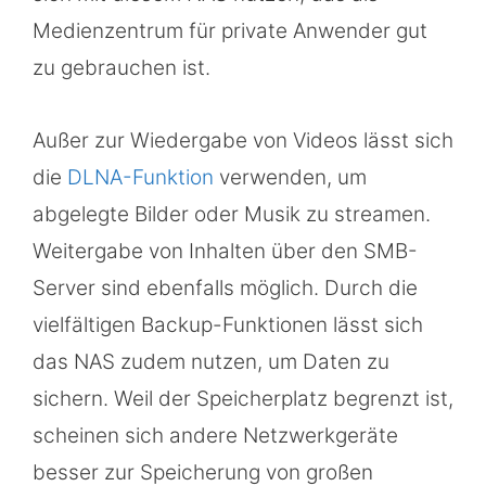
Medienzentrum für private Anwender gut
zu gebrauchen ist.
Außer zur Wiedergabe von Videos lässt sich
die
DLNA-Funktion
verwenden, um
abgelegte Bilder oder Musik zu streamen.
Weitergabe von Inhalten über den SMB-
Server sind ebenfalls möglich. Durch die
vielfältigen Backup-Funktionen lässt sich
das NAS zudem nutzen, um Daten zu
sichern. Weil der Speicherplatz begrenzt ist,
scheinen sich andere Netzwerkgeräte
besser zur Speicherung von großen