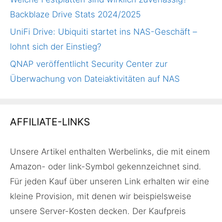
Backblaze Drive Stats 2024/2025
UniFi Drive: Ubiquiti startet ins NAS-Geschäft –
lohnt sich der Einstieg?
QNAP veröffentlicht Security Center zur
Überwachung von Dateiaktivitäten auf NAS
AFFILIATE-LINKS
Unsere Artikel enthalten Werbelinks, die mit einem
Amazon- oder link-Symbol gekennzeichnet sind.
Für jeden Kauf über unseren Link erhalten wir eine
kleine Provision, mit denen wir beispielsweise
unsere Server-Kosten decken. Der Kaufpreis