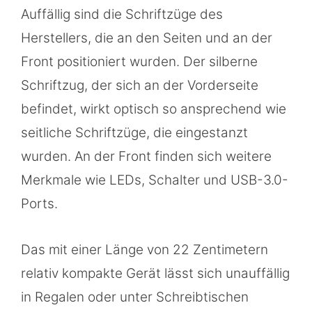
Auffällig sind die Schriftzüge des
Herstellers, die an den Seiten und an der
Front positioniert wurden. Der silberne
Schriftzug, der sich an der Vorderseite
befindet, wirkt optisch so ansprechend wie
seitliche Schriftzüge, die eingestanzt
wurden. An der Front finden sich weitere
Merkmale wie LEDs, Schalter und USB-3.0-
Ports.
Das mit einer Länge von 22 Zentimetern
relativ kompakte Gerät lässt sich unauffällig
in Regalen oder unter Schreibtischen