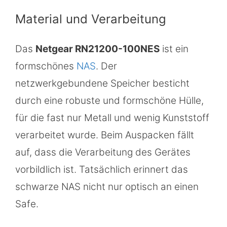
Material und Verarbeitung
Das
Netgear RN21200-100NES
ist ein
formschönes
NAS
. Der
netzwerkgebundene Speicher besticht
durch eine robuste und formschöne Hülle,
für die fast nur Metall und wenig Kunststoff
verarbeitet wurde. Beim Auspacken fällt
auf, dass die Verarbeitung des Gerätes
vorbildlich ist. Tatsächlich erinnert das
schwarze NAS nicht nur optisch an einen
Safe.