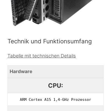
Technik und Funktionsumfang
Tabelle mit technischen Details
Hardware
CPU:
ARM Cortex A15 1,4-GHz Prozessor