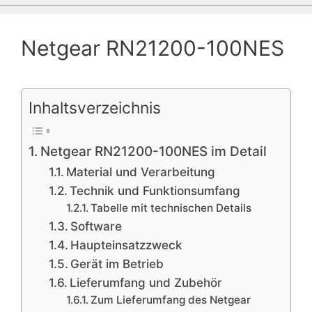
Netgear RN21200-100NES
Inhaltsverzeichnis
Netgear RN21200-100NES im Detail
Material und Verarbeitung
Technik und Funktionsumfang
Tabelle mit technischen Details
Software
Haupteinsatzzweck
Gerät im Betrieb
Lieferumfang und Zubehör
Zum Lieferumfang des Netgear