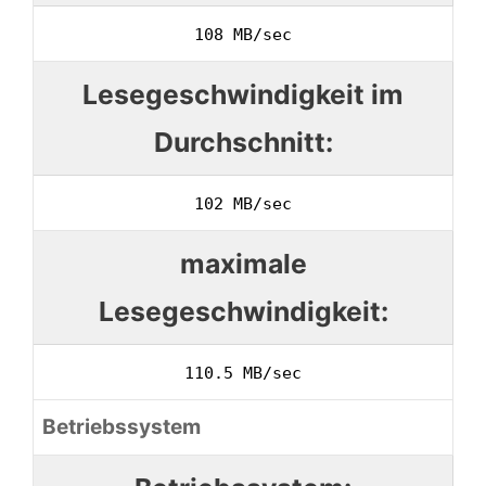
108 MB/sec
Lesegeschwindigkeit im
Durchschnitt:
102 MB/sec
maximale
Lesegeschwindigkeit:
110.5 MB/sec
Betriebssystem