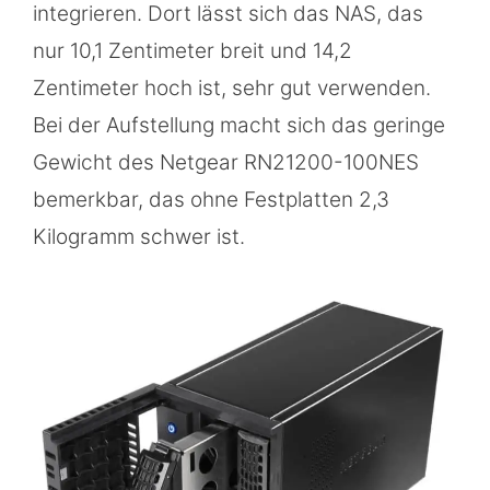
integrieren. Dort lässt sich das NAS, das
nur 10,1 Zentimeter breit und 14,2
Zentimeter hoch ist, sehr gut verwenden.
Bei der Aufstellung macht sich das geringe
Gewicht des Netgear RN21200-100NES
bemerkbar, das ohne Festplatten 2,3
Kilogramm schwer ist.