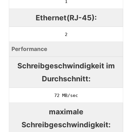
1
Ethernet(RJ-45):
2
Performance
Schreibgeschwindigkeit im
Durchschnitt:
72 MB/sec
maximale
Schreibgeschwindigkeit: