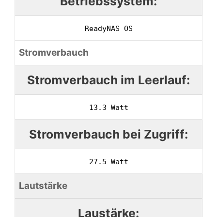
Betriebssystem:
ReadyNAS OS
Stromverbauch
Stromverbauch im Leerlauf:
13.3 Watt
Stromverbauch bei Zugriff:
27.5 Watt
Lautstärke
Laustärke: