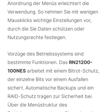
Anordnung der Menüs erleichtert die
Verwendung. So nehmen Sie mit wenigen
Mausklicks wichtige Einstellungen vor,
durch die Sie Daten schützen oder
Nutzungsrechte festlegen.
Vorzüge des Betriebssystems sind
bestimmte Funktionen. Das
RN21200-
100NES
arbeitet mit einem Bitrot-Schutz,
der einzelne Bits vor einem Ausfallen
sichert. Automatische Backups und ein
RAID-Schutz tragen zur Sicherheit bei.
Über die Menüstruktur des