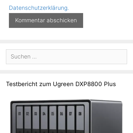
Datenschutzerklärung.
Suchen
nach:
Testbericht zum Ugreen DXP8800 Plus