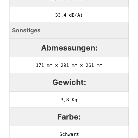
33.4 dB(A)
Sonstiges
Abmessungen:
171 mm x 291 mm x 261 mm
Gewicht:
3,8 Kg
Farbe:
Schwarz