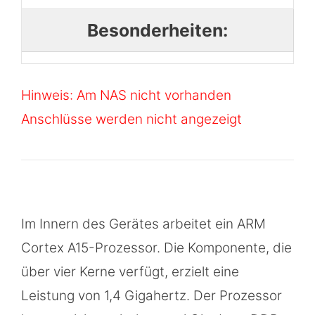
Besonderheiten:
Hinweis: Am NAS nicht vorhanden
Anschlüsse werden nicht angezeigt
Im Innern des Gerätes arbeitet ein ARM
Cortex A15-Prozessor. Die Komponente, die
über vier Kerne verfügt, erzielt eine
Leistung von 1,4 Gigahertz. Der Prozessor