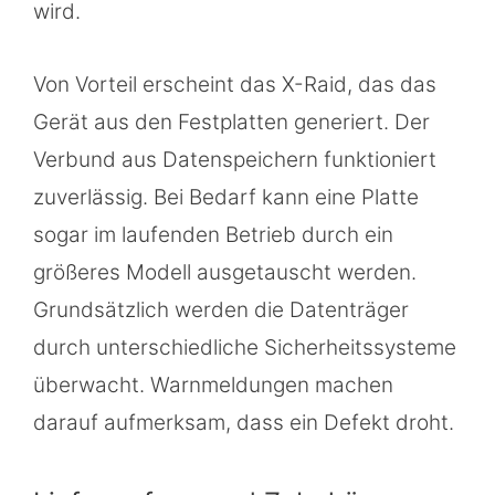
wird.
Von Vorteil erscheint das X-Raid, das das
Gerät aus den Festplatten generiert. Der
Verbund aus Datenspeichern funktioniert
zuverlässig. Bei Bedarf kann eine Platte
sogar im laufenden Betrieb durch ein
größeres Modell ausgetauscht werden.
Grundsätzlich werden die Datenträger
durch unterschiedliche Sicherheitssysteme
überwacht. Warnmeldungen machen
darauf aufmerksam, dass ein Defekt droht.