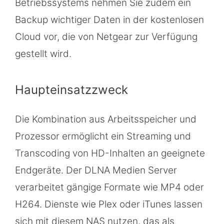
Betriebssystems nehmen Sie zudem ein
Backup wichtiger Daten in der kostenlosen
Cloud vor, die von Netgear zur Verfügung
gestellt wird.
Haupteinsatzzweck
Die Kombination aus Arbeitsspeicher und
Prozessor ermöglicht ein Streaming und
Transcoding von HD-Inhalten an geeignete
Endgeräte. Der DLNA Medien Server
verarbeitet gängige Formate wie MP4 oder
H264. Dienste wie Plex oder iTunes lassen
sich mit diesem NAS nutzen, das als