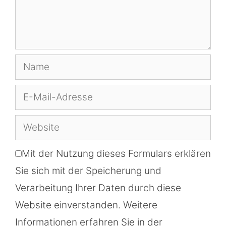
Name
E-
Mail-
Website
Adresse
Mit der Nutzung dieses Formulars erklären
Sie sich mit der Speicherung und
Verarbeitung Ihrer Daten durch diese
Website einverstanden. Weitere
Informationen erfahren Sie in der