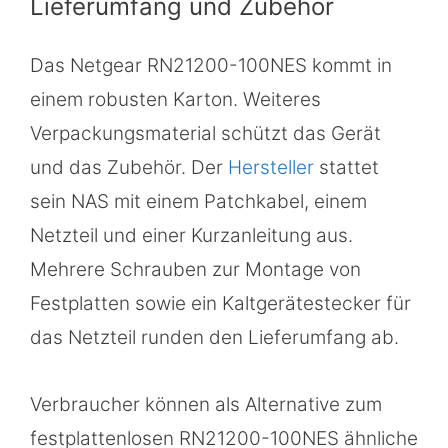
Lieferumfang und Zubehör
Das Netgear RN21200-100NES kommt in
einem robusten Karton. Weiteres
Verpackungsmaterial schützt das Gerät
und das Zubehör. Der
Hersteller
stattet
sein NAS mit einem Patchkabel, einem
Netzteil und einer Kurzanleitung aus.
Mehrere Schrauben zur Montage von
Festplatten sowie ein Kaltgerätestecker für
das Netzteil runden den Lieferumfang ab.
Verbraucher können als Alternative zum
festplattenlosen RN21200-100NES ähnliche