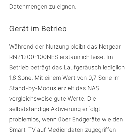
Datenmengen zu eignen.
Gerät im Betrieb
Während der Nutzung bleibt das Netgear
RN21200-100NES erstaunlich leise. Im
Betrieb beträgt das Laufgeräusch lediglich
1,6 Sone. Mit einem Wert von 0,7 Sone im
Stand-by-Modus erzielt das NAS
vergleichsweise gute Werte. Die
selbstständige Aktivierung erfolgt
problemlos, wenn über Endgeräte wie den
Smart-TV auf Mediendaten zugegriffen