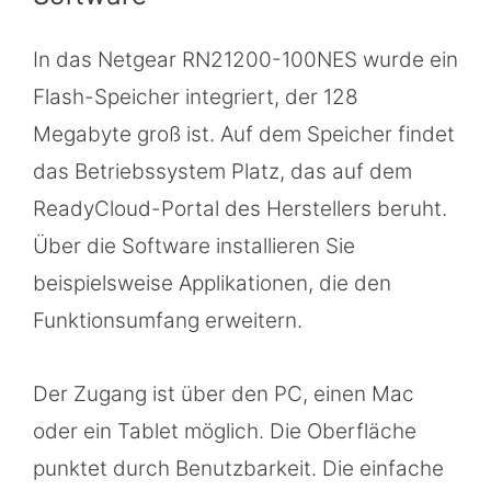
In das Netgear RN21200-100NES wurde ein
Flash-Speicher integriert, der 128
Megabyte groß ist. Auf dem Speicher findet
das Betriebssystem Platz, das auf dem
ReadyCloud-Portal des Herstellers beruht.
Über die Software installieren Sie
beispielsweise Applikationen, die den
Funktionsumfang erweitern.
Der Zugang ist über den PC, einen Mac
oder ein Tablet möglich. Die Oberfläche
punktet durch Benutzbarkeit. Die einfache