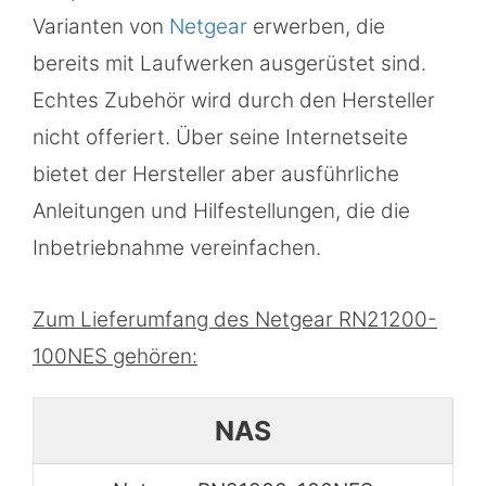
Varianten von
Netgear
erwerben, die
bereits mit Laufwerken ausgerüstet sind.
Echtes Zubehör wird durch den Hersteller
nicht offeriert. Über seine Internetseite
bietet der Hersteller aber ausführliche
Anleitungen und Hilfestellungen, die die
Inbetriebnahme vereinfachen.
Zum Lieferumfang des Netgear RN21200-
100NES gehören:
NAS