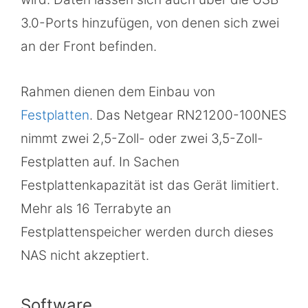
3.0-Ports hinzufügen, von denen sich zwei
an der Front befinden.
Rahmen dienen dem Einbau von
Festplatten
. Das Netgear RN21200-100NES
nimmt zwei 2,5-Zoll- oder zwei 3,5-Zoll-
Festplatten auf. In Sachen
Festplattenkapazität ist das Gerät limitiert.
Mehr als 16 Terrabyte an
Festplattenspeicher werden durch dieses
NAS nicht akzeptiert.
Software