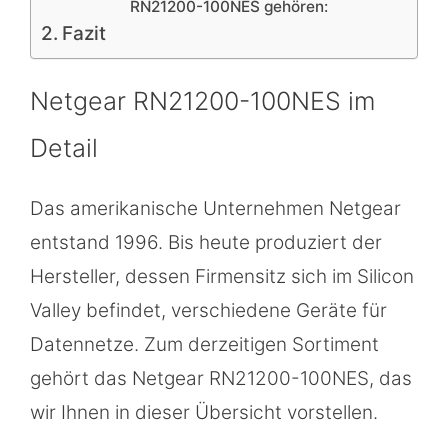
RN21200-100NES gehören:
Fazit
Netgear RN21200-100NES im
Detail
Das amerikanische Unternehmen Netgear
entstand 1996. Bis heute produziert der
Hersteller, dessen Firmensitz sich im Silicon
Valley befindet, verschiedene Geräte für
Datennetze. Zum derzeitigen Sortiment
gehört das Netgear RN21200-100NES, das
wir Ihnen in dieser Übersicht vorstellen.