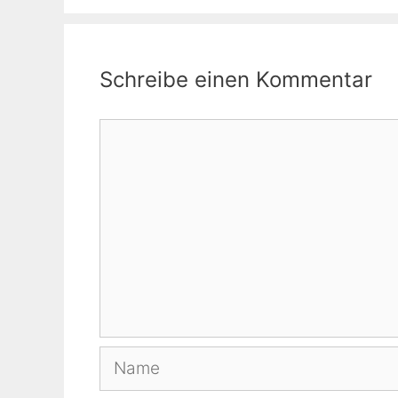
Schreibe einen Kommentar
Kommentar
Name