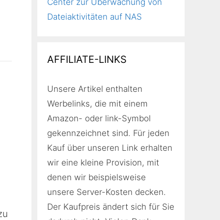
Center zur Überwachung von
Dateiaktivitäten auf NAS
AFFILIATE-LINKS
Unsere Artikel enthalten
Werbelinks, die mit einem
Amazon- oder link-Symbol
gekennzeichnet sind. Für jeden
Kauf über unseren Link erhalten
wir eine kleine Provision, mit
denen wir beispielsweise
unsere Server-Kosten decken.
Der Kaufpreis ändert sich für Sie
zu