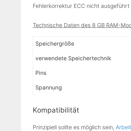
Fehlerkorrektur ECC nicht ausgeführt 
Technische Daten des 8 GB RAM-Modul
Speichergröße
verwendete Speichertechnik
Pins
Spannung
Kompatibilität
Prinzipiell sollte es möglich sein,
Arbei