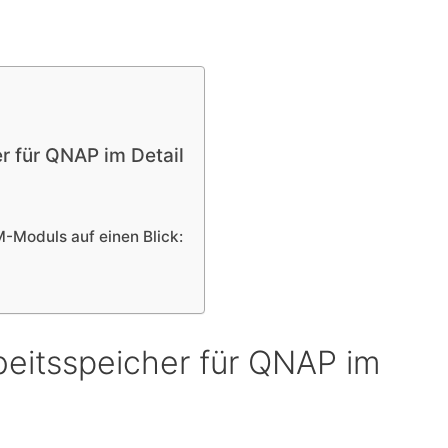
r für QNAP im Detail
-Moduls auf einen Blick:
eitsspeicher für QNAP im