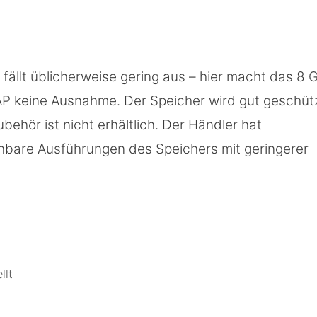
fällt üblicherweise gering aus – hier macht das 8 
P keine Ausnahme. Der Speicher wird gut geschüt
behör ist nicht erhältlich. Der Händler hat
chbare Ausführungen des Speichers mit geringerer
llt