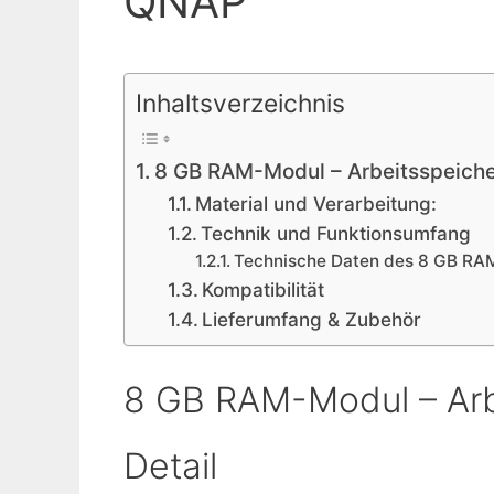
QNAP
Inhaltsverzeichnis
8 GB RAM-Modul – Arbeitsspeiche
Material und Verarbeitung:
Technik und Funktionsumfang
Technische Daten des 8 GB RAM
Kompatibilität
Lieferumfang & Zubehör
8 GB RAM-Modul – Arb
Detail