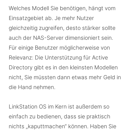
Welches Modell Sie benötigen, hängt vom
Einsatzgebiet ab. Je mehr Nutzer
gleichzeitig zugreifen, desto stärker sollte
auch der NAS-Server dimensioniert sein.
Für einige Benutzer möglicherweise von
Relevanz: Die Unterstützung für Active
Directory gibt es in den kleinsten Modellen
nicht, Sie müssten dann etwas mehr Geld in
die Hand nehmen.
LinkStation OS im Kern ist außerdem so
einfach zu bedienen, dass sie praktisch
nichts „kaputtmachen“ können. Haben Sie