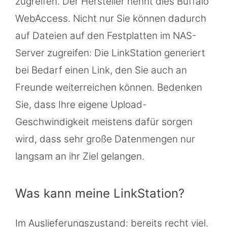
zugreifen. Der Hersteller nennt dies Buffalo
WebAccess. Nicht nur Sie können dadurch
auf Dateien auf den Festplatten im NAS-
Server zugreifen: Die LinkStation generiert
bei Bedarf einen Link, den Sie auch an
Freunde weiterreichen können. Bedenken
Sie, dass Ihre eigene Upload-
Geschwindigkeit meistens dafür sorgen
wird, dass sehr große Datenmengen nur
langsam an ihr Ziel gelangen.
Was kann meine LinkStation?
Im Auslieferungszustand: bereits recht viel.