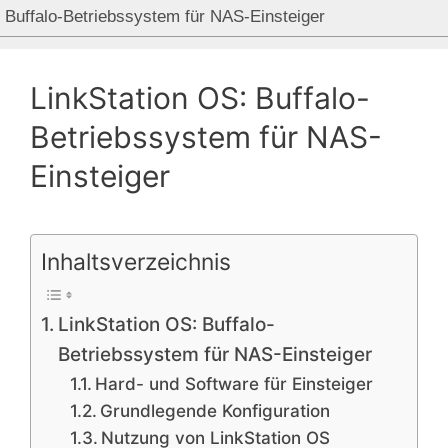
Buffalo-Betriebssystem für NAS-Einsteiger
LinkStation OS: Buffalo-
Betriebssystem für NAS-
Einsteiger
Inhaltsverzeichnis
LinkStation OS: Buffalo-
Betriebssystem für NAS-Einsteiger
Hard- und Software für Einsteiger
Grundlegende Konfiguration
Nutzung von LinkStation OS