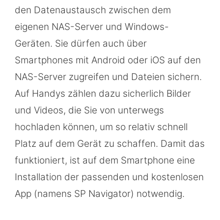
den Datenaustausch zwischen dem
eigenen NAS-Server und Windows-
Geräten. Sie dürfen auch über
Smartphones mit Android oder iOS auf den
NAS-Server zugreifen und Dateien sichern.
Auf Handys zählen dazu sicherlich Bilder
und Videos, die Sie von unterwegs
hochladen können, um so relativ schnell
Platz auf dem Gerät zu schaffen. Damit das
funktioniert, ist auf dem Smartphone eine
Installation der passenden und kostenlosen
App (namens SP Navigator) notwendig.