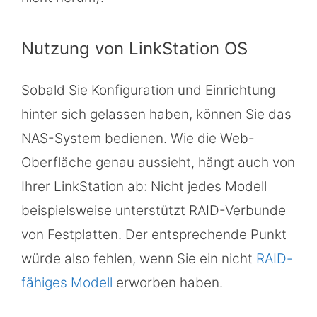
Nutzung von LinkStation OS
Sobald Sie Konfiguration und Einrichtung
hinter sich gelassen haben, können Sie das
NAS-System bedienen. Wie die Web-
Oberfläche genau aussieht, hängt auch von
Ihrer LinkStation ab: Nicht jedes Modell
beispielsweise unterstützt RAID-Verbunde
von Festplatten. Der entsprechende Punkt
würde also fehlen, wenn Sie ein nicht
RAID-
fähiges Modell
erworben haben.