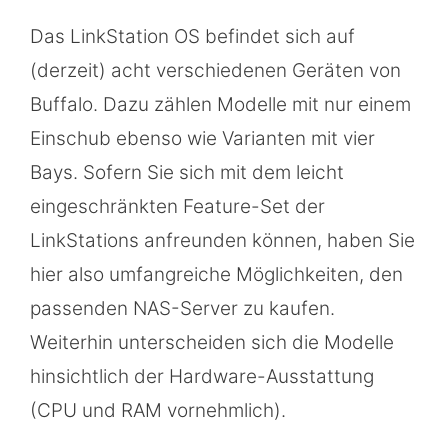
Das LinkStation OS befindet sich auf
(derzeit) acht verschiedenen Geräten von
Buffalo. Dazu zählen Modelle mit nur einem
Einschub ebenso wie Varianten mit vier
Bays. Sofern Sie sich mit dem leicht
eingeschränkten Feature-Set der
LinkStations anfreunden können, haben Sie
hier also umfangreiche Möglichkeiten, den
passenden NAS-Server zu kaufen.
Weiterhin unterscheiden sich die Modelle
hinsichtlich der Hardware-Ausstattung
(CPU und RAM vornehmlich).