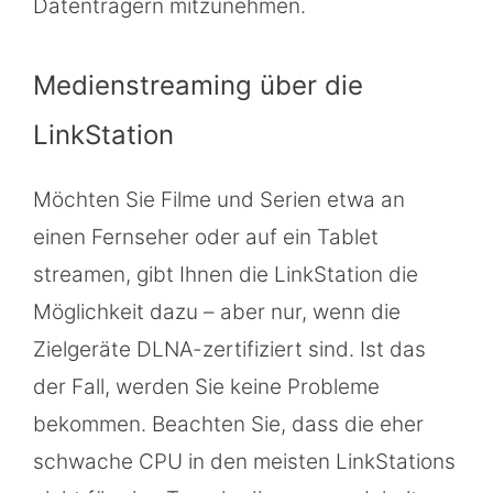
Datenträgern mitzunehmen.
Medienstreaming über die
LinkStation
Möchten Sie Filme und Serien etwa an
einen Fernseher oder auf ein Tablet
streamen, gibt Ihnen die LinkStation die
Möglichkeit dazu – aber nur, wenn die
Zielgeräte DLNA-zertifiziert sind. Ist das
der Fall, werden Sie keine Probleme
bekommen. Beachten Sie, dass die eher
schwache CPU in den meisten LinkStations