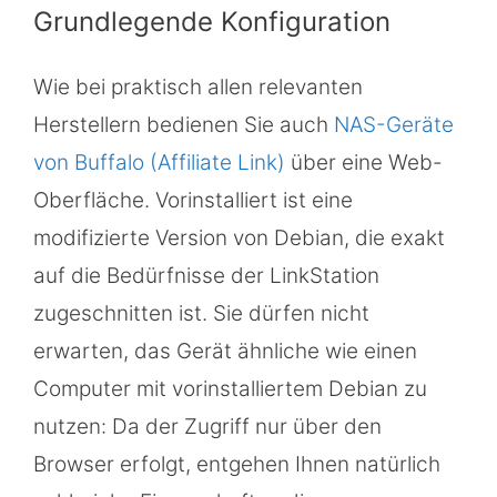
Grundlegende Konfiguration
Wie bei praktisch allen relevanten
Herstellern bedienen Sie auch
NAS-Geräte
von Buffalo (Affiliate Link)
über eine Web-
Oberfläche. Vorinstalliert ist eine
modifizierte Version von Debian, die exakt
auf die Bedürfnisse der LinkStation
zugeschnitten ist. Sie dürfen nicht
erwarten, das Gerät ähnliche wie einen
Computer mit vorinstalliertem Debian zu
nutzen: Da der Zugriff nur über den
Browser erfolgt, entgehen Ihnen natürlich