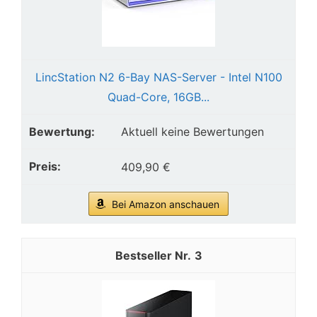
LincStation N2 6-Bay NAS-Server - Intel N100
Quad-Core, 16GB...
Aktuell keine Bewertungen
409,90 €
Bei Amazon anschauen
3