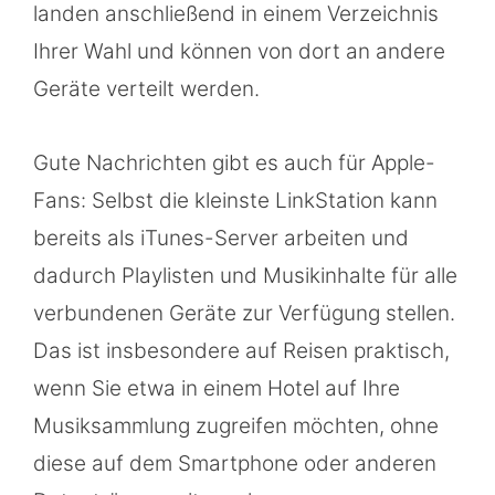
landen anschließend in einem Verzeichnis
Ihrer Wahl und können von dort an andere
Geräte verteilt werden.
Gute Nachrichten gibt es auch für Apple-
Fans: Selbst die kleinste LinkStation kann
bereits als iTunes-Server arbeiten und
dadurch Playlisten und Musikinhalte für alle
verbundenen Geräte zur Verfügung stellen.
Das ist insbesondere auf Reisen praktisch,
wenn Sie etwa in einem Hotel auf Ihre
Musiksammlung zugreifen möchten, ohne
diese auf dem Smartphone oder anderen