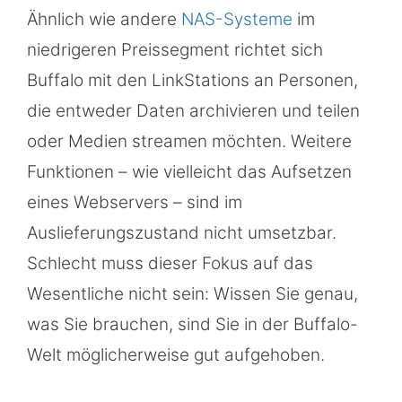
Ähnlich wie andere
NAS-Systeme
im
niedrigeren Preissegment richtet sich
Buffalo mit den LinkStations an Personen,
die entweder Daten archivieren und teilen
oder Medien streamen möchten. Weitere
Funktionen – wie vielleicht das Aufsetzen
eines Webservers – sind im
Auslieferungszustand nicht umsetzbar.
Schlecht muss dieser Fokus auf das
Wesentliche nicht sein: Wissen Sie genau,
was Sie brauchen, sind Sie in der Buffalo-
Welt möglicherweise gut aufgehoben.