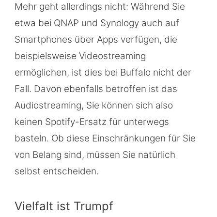
Mehr geht allerdings nicht: Während Sie
etwa bei QNAP und Synology auch auf
Smartphones über Apps verfügen, die
beispielsweise Videostreaming
ermöglichen, ist dies bei Buffalo nicht der
Fall. Davon ebenfalls betroffen ist das
Audiostreaming, Sie können sich also
keinen Spotify-Ersatz für unterwegs
basteln. Ob diese Einschränkungen für Sie
von Belang sind, müssen Sie natürlich
selbst entscheiden.
Vielfalt ist Trumpf