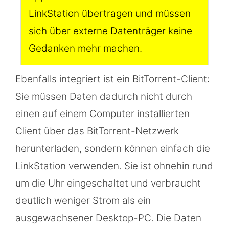
LinkStation übertragen und müssen
sich über externe Datenträger keine
Gedanken mehr machen.
Ebenfalls integriert ist ein BitTorrent-Client:
Sie müssen Daten dadurch nicht durch
einen auf einem Computer installierten
Client über das BitTorrent-Netzwerk
herunterladen, sondern können einfach die
LinkStation verwenden. Sie ist ohnehin rund
um die Uhr eingeschaltet und verbraucht
deutlich weniger Strom als ein
ausgewachsener Desktop-PC. Die Daten