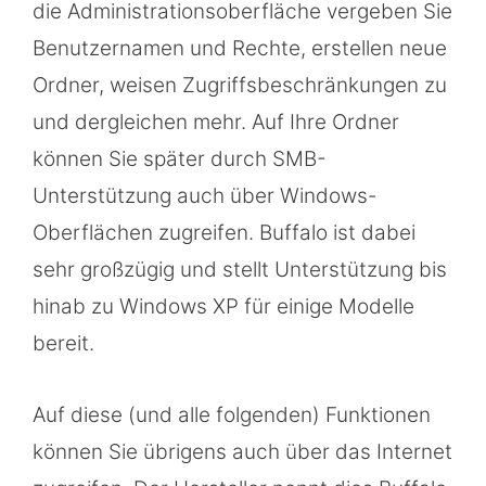
die Administrationsoberfläche vergeben Sie
Benutzernamen und Rechte, erstellen neue
Ordner, weisen Zugriffsbeschränkungen zu
und dergleichen mehr. Auf Ihre Ordner
können Sie später durch SMB-
Unterstützung auch über Windows-
Oberflächen zugreifen. Buffalo ist dabei
sehr großzügig und stellt Unterstützung bis
hinab zu Windows XP für einige Modelle
bereit.
Auf diese (und alle folgenden) Funktionen
können Sie übrigens auch über das Internet