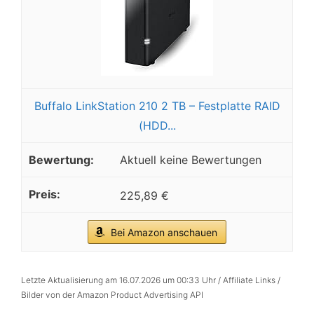
Buffalo LinkStation 210 2 TB – Festplatte RAID
(HDD...
Aktuell keine Bewertungen
225,89 €
Bei Amazon anschauen
Letzte Aktualisierung am 16.07.2026 um 00:33 Uhr / Affiliate Links /
Bilder von der Amazon Product Advertising API