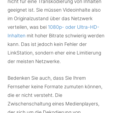
nicht für eine Transkodierung von Inhalten
geeignet ist. Sie müssen Videoinhalte also
im Originalzustand über das Netzwerk
verteilen, was bei
1080p- oder Ultra-HD-
Inhalten
mit hoher Bitrate schwierig werden
kann. Das ist jedoch kein Fehler der
LinkStation, sondern eher eine Limitierung
der meisten Netzwerke.
Bedenken Sie auch, dass Sie Ihrem
Fernseher keine Formate zumuten können,
die er nicht versteht. Die
Zwischenschaltung eines Medienplayers,
der sich um die Dekodierung von