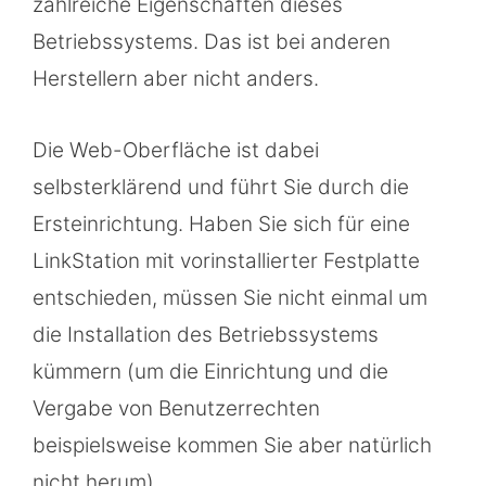
zahlreiche Eigenschaften dieses
Betriebssystems. Das ist bei anderen
Herstellern aber nicht anders.
Die Web-Oberfläche ist dabei
selbsterklärend und führt Sie durch die
Ersteinrichtung. Haben Sie sich für eine
LinkStation mit vorinstallierter Festplatte
entschieden, müssen Sie nicht einmal um
die Installation des Betriebssystems
kümmern (um die Einrichtung und die
Vergabe von Benutzerrechten
beispielsweise kommen Sie aber natürlich
nicht herum).