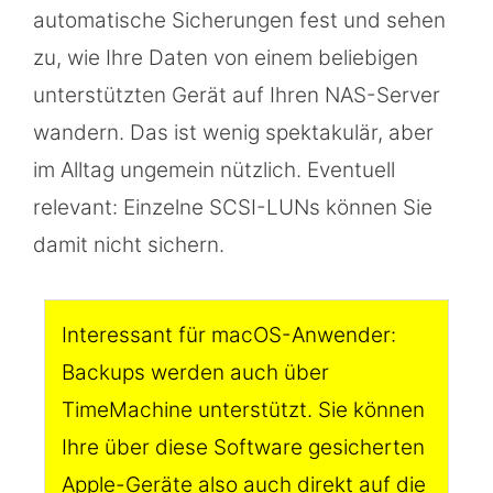
automatische Sicherungen fest und sehen
zu, wie Ihre Daten von einem beliebigen
unterstützten Gerät auf Ihren NAS-Server
wandern. Das ist wenig spektakulär, aber
im Alltag ungemein nützlich. Eventuell
relevant: Einzelne SCSI-LUNs können Sie
damit nicht sichern.
Interessant für macOS-Anwender:
Backups werden auch über
TimeMachine unterstützt. Sie können
Ihre über diese Software gesicherten
Apple-Geräte also auch direkt auf die