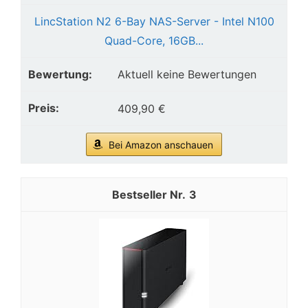
LincStation N2 6-Bay NAS-Server - Intel N100
Quad-Core, 16GB...
Aktuell keine Bewertungen
409,90 €
Bei Amazon anschauen
3