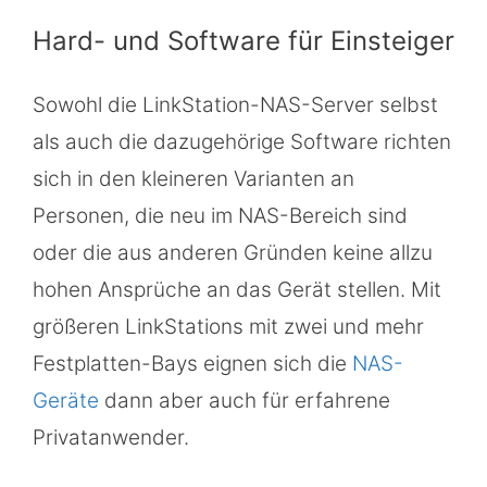
Hard- und Software für Einsteiger
Sowohl die LinkStation-NAS-Server selbst
als auch die dazugehörige Software richten
sich in den kleineren Varianten an
Personen, die neu im NAS-Bereich sind
oder die aus anderen Gründen keine allzu
hohen Ansprüche an das Gerät stellen. Mit
größeren LinkStations mit zwei und mehr
Festplatten-Bays eignen sich die
NAS-
Geräte
dann aber auch für erfahrene
Privatanwender.