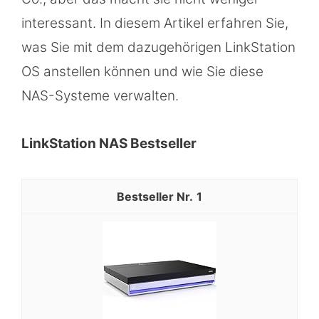
interessant. In diesem Artikel erfahren Sie,
was Sie mit dem dazugehörigen LinkStation
OS anstellen können und wie Sie diese
NAS-Systeme verwalten.
LinkStation NAS Bestseller
1