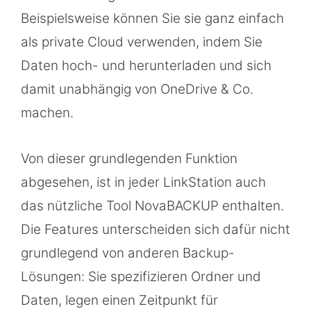
Beispielsweise können Sie sie ganz einfach
als private Cloud verwenden, indem Sie
Daten hoch- und herunterladen und sich
damit unabhängig von OneDrive & Co.
machen.
Von dieser grundlegenden Funktion
abgesehen, ist in jeder LinkStation auch
das nützliche Tool NovaBACKUP enthalten.
Die Features unterscheiden sich dafür nicht
grundlegend von anderen Backup-
Lösungen: Sie spezifizieren Ordner und
Daten, legen einen Zeitpunkt für