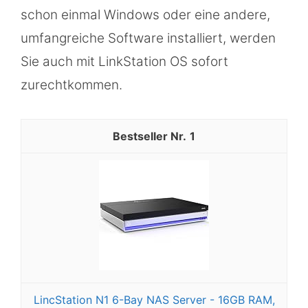
schon einmal Windows oder eine andere,
umfangreiche Software installiert, werden
Sie auch mit LinkStation OS sofort
zurechtkommen.
1
LincStation N1 6-Bay NAS Server - 16GB RAM,