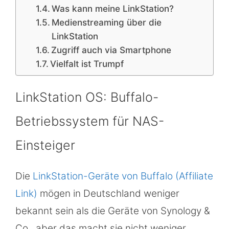
Was kann meine LinkStation?
Medienstreaming über die
LinkStation
Zugriff auch via Smartphone
Vielfalt ist Trumpf
LinkStation OS: Buffalo-
Betriebssystem für NAS-
Einsteiger
Die
LinkStation-Geräte von Buffalo (Affiliate
Link)
mögen in Deutschland weniger
bekannt sein als die Geräte von Synology &
Co., aber das macht sie nicht weniger