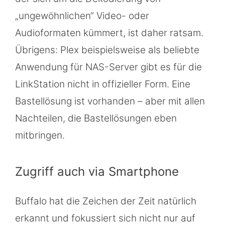
„ungewöhnlichen“ Video- oder
Audioformaten kümmert, ist daher ratsam.
Übrigens: Plex beispielsweise als beliebte
Anwendung für NAS-Server gibt es für die
LinkStation nicht in offizieller Form. Eine
Bastellösung ist vorhanden – aber mit allen
Nachteilen, die Bastellösungen eben
mitbringen.
Zugriff auch via Smartphone
Buffalo hat die Zeichen der Zeit natürlich
erkannt und fokussiert sich nicht nur auf