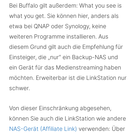
Bei Buffalo gilt außerdem: What you see is
what you get. Sie können hier, anders als
etwa bei QNAP oder Synology, keine
weiteren Programme installieren. Aus
diesem Grund gilt auch die Empfehlung für
Einsteiger, die „nur“ ein Backup-NAS und
ein Gerät für das Medienstreaming haben
möchten. Erweiterbar ist die LinkStation nur
schwer.
Von dieser Einschränkung abgesehen,
können Sie auch die LinkStation wie andere
NAS-Gerät (Affiliate Link)
verwenden: Über