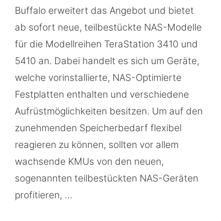
Buffalo erweitert das Angebot und bietet
ab sofort neue, teilbestückte NAS-Modelle
für die Modellreihen TeraStation 3410 und
5410 an. Dabei handelt es sich um Geräte,
welche vorinstallierte, NAS-Optimierte
Festplatten enthalten und verschiedene
Aufrüstmöglichkeiten besitzen. Um auf den
zunehmenden Speicherbedarf flexibel
reagieren zu können, sollten vor allem
wachsende KMUs von den neuen,
sogenannten teilbestückten NAS-Geräten
profitieren, …