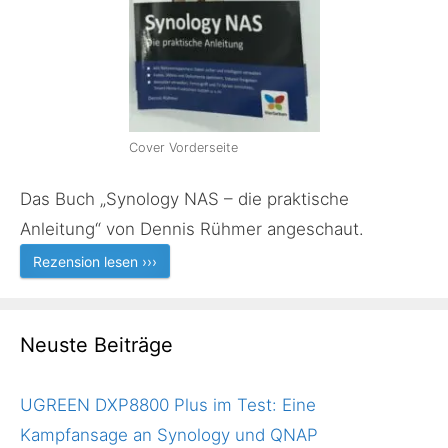
Cover Vorderseite
Das Buch „Synology NAS – die praktische
Anleitung“ von Dennis Rühmer angeschaut.
Rezension lesen ›››
Neuste Beiträge
UGREEN DXP8800 Plus im Test: Eine
Kampfansage an Synology und QNAP