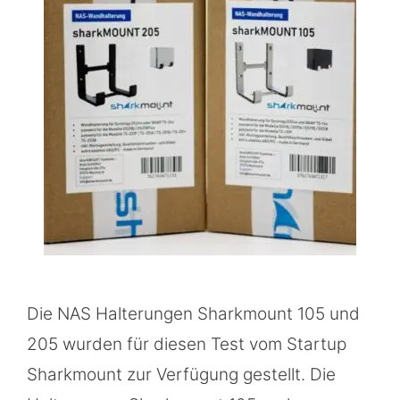
Die NAS Halterungen Sharkmount 105 und
205 wurden für diesen Test vom Startup
Sharkmount zur Verfügung gestellt. Die