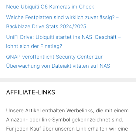
Neue Ubiquiti G6 Kameras im Check
Welche Festplatten sind wirklich zuverlässig? –
Backblaze Drive Stats 2024/2025
UniFi Drive: Ubiquiti startet ins NAS-Geschäft –
lohnt sich der Einstieg?
QNAP veröffentlicht Security Center zur
Überwachung von Dateiaktivitäten auf NAS
AFFILIATE-LINKS
Unsere Artikel enthalten Werbelinks, die mit einem
Amazon- oder link-Symbol gekennzeichnet sind.
Für jeden Kauf über unseren Link erhalten wir eine