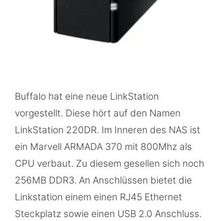
Buffalo hat eine neue LinkStation
vorgestellt. Diese hört auf den Namen
LinkStation 220DR. Im Inneren des NAS ist
ein Marvell ARMADA 370 mit 800Mhz als
CPU verbaut. Zu diesem gesellen sich noch
256MB DDR3. An Anschlüssen bietet die
Linkstation einem einen RJ45 Ethernet
Steckplatz sowie einen USB 2.0 Anschluss.