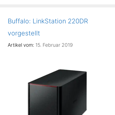
Buffalo: LinkStation 220DR
vorgestellt
15. Februar 2019