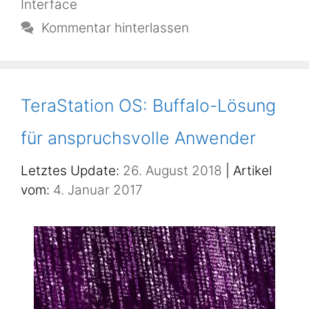
Interface
Kommentar hinterlassen
TeraStation OS: Buffalo-Lösung
für anspruchsvolle Anwender
26. August 2018
4. Januar 2017