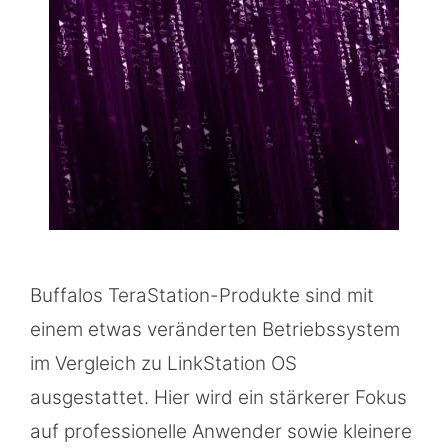
Buffalos TeraStation-Produkte sind mit
einem etwas veränderten Betriebssystem
im Vergleich zu LinkStation OS
ausgestattet. Hier wird ein stärkerer Fokus
auf professionelle Anwender sowie kleinere