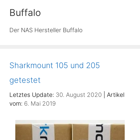
Buffalo
Der NAS Hersteller Buffalo
Sharkmount 105 und 205
getestet
30. August 2020
6. Mai 2019