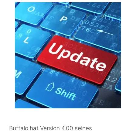
Buffalo hat Version 4.00 seines