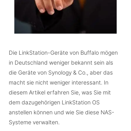
Die LinkStation-Geräte von Buffalo mögen
in Deutschland weniger bekannt sein als
die Geräte von Synology & Co., aber das
macht sie nicht weniger interessant. In
diesem Artikel erfahren Sie, was Sie mit
dem dazugehörigen LinkStation OS
anstellen können und wie Sie diese NAS-
Systeme verwalten.