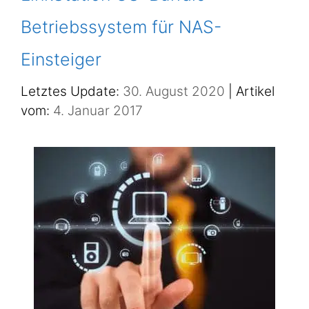
Betriebssystem für NAS-
Einsteiger
30. August 2020
4. Januar 2017