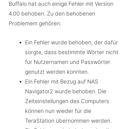
Buffalo hat auch einige Fehler mit Version
4.00 behoben. Zu den behobenen
Problemem gehören:
Ein Fehler wurde behoben, der dafür
sorgte, dass bestimmte Wörter nicht
für Nutzernamen und Passwörter
genutzt werden konnten.
Ein Fehler mit Bezug auf NAS
Navigator2 wurde behoben. Die
Zeiteinstellungen des Computers
können nun wieder für die
TeraStation übernommen werden.