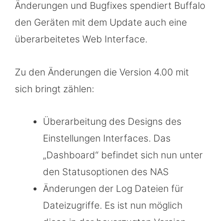
Änderungen und Bugfixes spendiert Buffalo
den Geräten mit dem Update auch eine
überarbeitetes Web Interface.
Zu den Änderungen die Version 4.00 mit
sich bringt zählen:
Überarbeitung des Designs des
Einstellungen Interfaces. Das
„Dashboard“ befindet sich nun unter
den Statusoptionen des NAS
Änderungen der Log Dateien für
Dateizugriffe. Es ist nun möglich