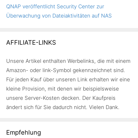
QNAP veröffentlicht Security Center zur
Überwachung von Dateiaktivitäten auf NAS
AFFILIATE-LINKS
Unsere Artikel enthalten Werbelinks, die mit einem
Amazon- oder link-Symbol gekennzeichnet sind.
Für jeden Kauf über unseren Link erhalten wir eine
kleine Provision, mit denen wir beispielsweise
unsere Server-Kosten decken. Der Kaufpreis
ändert sich für Sie dadurch nicht. Vielen Dank.
Empfehlung