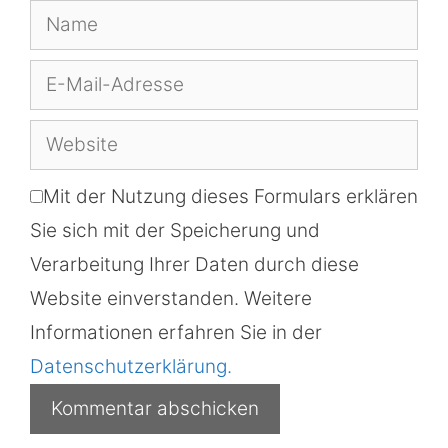
Name
E-
Mail-
Website
Adresse
Mit der Nutzung dieses Formulars erklären
Sie sich mit der Speicherung und
Verarbeitung Ihrer Daten durch diese
Website einverstanden. Weitere
Informationen erfahren Sie in der
Datenschutzerklärung.