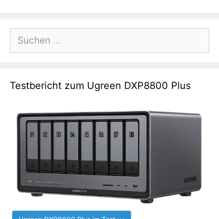
Suchen
nach:
Testbericht zum Ugreen DXP8800 Plus