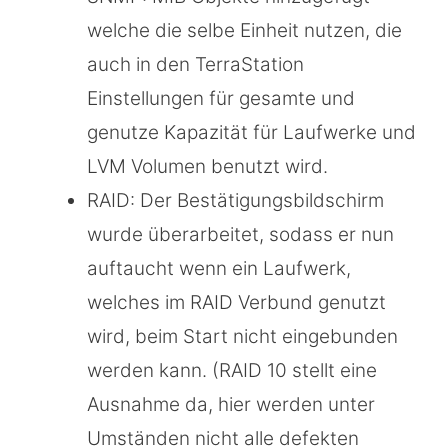
welche die selbe Einheit nutzen, die
auch in den TerraStation
Einstellungen für gesamte und
genutze Kapazität für Laufwerke und
LVM Volumen benutzt wird.
RAID: Der Bestätigungsbildschirm
wurde überarbeitet, sodass er nun
auftaucht wenn ein Laufwerk,
welches im RAID Verbund genutzt
wird, beim Start nicht eingebunden
werden kann. (RAID 10 stellt eine
Ausnahme da, hier werden unter
Umständen nicht alle defekten