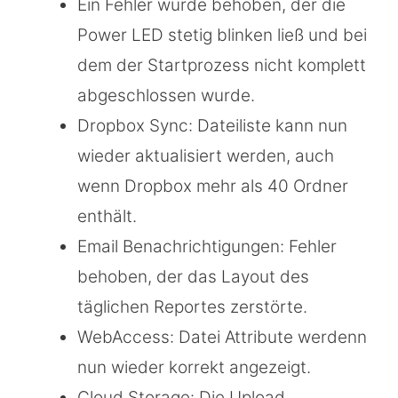
Ein Fehler wurde behoben, der die
Power LED stetig blinken ließ und bei
dem der Startprozess nicht komplett
abgeschlossen wurde.
Dropbox Sync: Dateiliste kann nun
wieder aktualisiert werden, auch
wenn Dropbox mehr als 40 Ordner
enthält.
Email Benachrichtigungen: Fehler
behoben, der das Layout des
täglichen Reportes zerstörte.
WebAccess: Datei Attribute werdenn
nun wieder korrekt angezeigt.
Cloud Storage: Die Upload