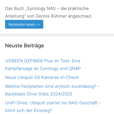
Das Buch „Synology NAS – die praktische
Anleitung“ von Dennis Rühmer angeschaut.
Rezension lesen ›››
Neuste Beiträge
UGREEN DXP8800 Plus im Test: Eine
Kampfansage an Synology und QNAP
Neue Ubiquiti G6 Kameras im Check
Welche Festplatten sind wirklich zuverlässig? –
Backblaze Drive Stats 2024/2025
UniFi Drive: Ubiquiti startet ins NAS-Geschäft –
lohnt sich der Einstieg?