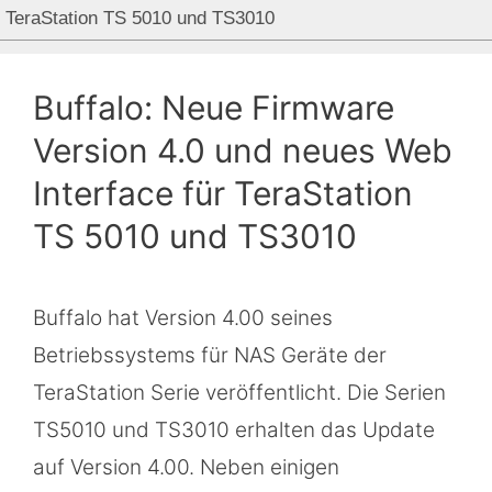
TeraStation TS 5010 und TS3010
Buffalo: Neue Firmware
Version 4.0 und neues Web
Interface für TeraStation
TS 5010 und TS3010
Buffalo hat Version 4.00 seines
Betriebssystems für NAS Geräte der
TeraStation Serie veröffentlicht. Die Serien
TS5010 und TS3010 erhalten das Update
auf Version 4.00. Neben einigen