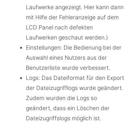
Laufwerke angezeigt. Hier kann dann
mit Hilfe der Fehleranzeige auf dem
LCD Panel nach defekten
Laufwerken geschaut werden.)
Einstellungen: Die Bedienung bei der
Auswahl eines Nutzers aus der
Benutzerliste wurde verbessert.
Logs: Das Dateiformat für den Export
der Dateizugrifflogs wurde geändert.
Zudem wurden die Logs so
geändert, dass ein Löschen der
Dateizugriffslogs möglich ist.