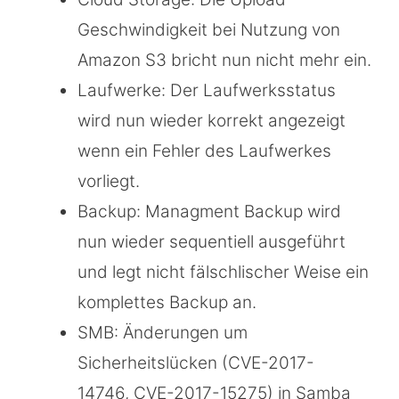
Geschwindigkeit bei Nutzung von
Amazon S3 bricht nun nicht mehr ein.
Laufwerke: Der Laufwerksstatus
wird nun wieder korrekt angezeigt
wenn ein Fehler des Laufwerkes
vorliegt.
Backup: Managment Backup wird
nun wieder sequentiell ausgeführt
und legt nicht fälschlischer Weise ein
komplettes Backup an.
SMB: Änderungen um
Sicherheitslücken (CVE-2017-
14746, CVE-2017-15275) in Samba