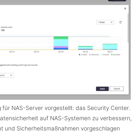
für NAS-Server vorgestellt: das Security Center.
e Datensicherheit auf NAS-Systemen zu verbessern,
cht und Sicherheitsmaßnahmen vorgeschlagen