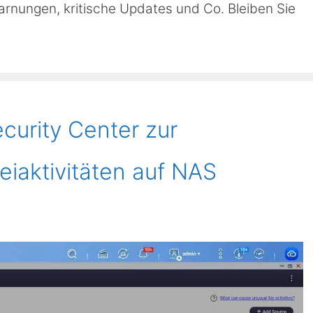
arnungen, kritische Updates und Co. Bleiben Sie
curity Center zur
iaktivitäten auf NAS