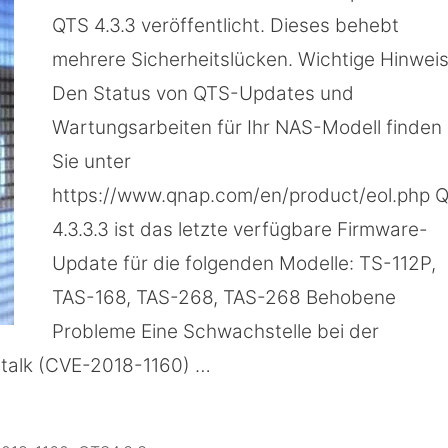
QTS 4.3.3 veröffentlicht. Dieses behebt
mehrere Sicherheitslücken. Wichtige Hinwei
Den Status von QTS-Updates und
Wartungsarbeiten für Ihr NAS-Modell finden
Sie unter
https://www.qnap.com/en/product/eol.php 
4.3.3.3 ist das letzte verfügbare Firmware-
Update für die folgenden Modelle: TS-112P,
TAS-168, TAS-268, TAS-268 Behobene
Probleme Eine Schwachstelle bei der
talk (CVE-2018-1160) …