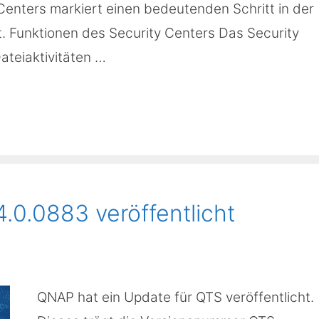
Centers markiert einen bedeutenden Schritt in der
. Funktionen des Security Centers Das Security
ateiaktivitäten …
0.0883 veröffentlicht
QNAP hat ein Update für QTS veröffentlicht.