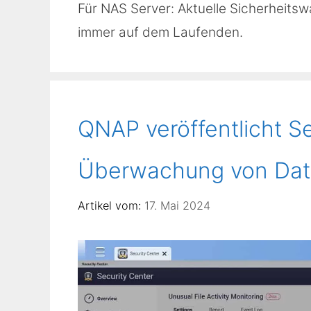
Für NAS Server: Aktuelle Sicherheitsw
immer auf dem Laufenden.
QNAP veröffentlicht Se
Überwachung von Date
17. Mai 2024