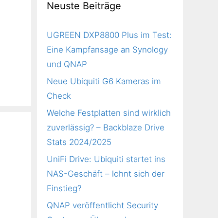
Neuste Beiträge
UGREEN DXP8800 Plus im Test:
Eine Kampfansage an Synology
und QNAP
Neue Ubiquiti G6 Kameras im
Check
Welche Festplatten sind wirklich
zuverlässig? – Backblaze Drive
Stats 2024/2025
UniFi Drive: Ubiquiti startet ins
NAS-Geschäft – lohnt sich der
Einstieg?
QNAP veröffentlicht Security