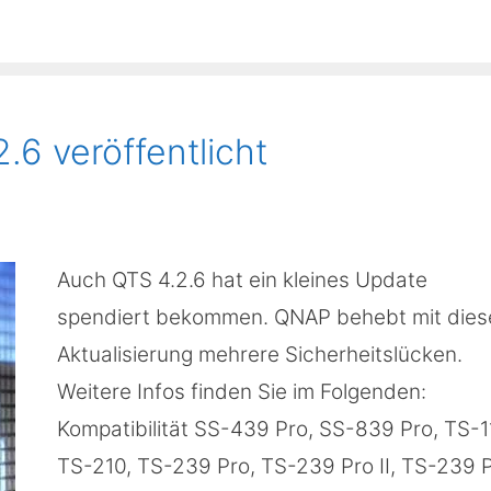
6 veröffentlicht
Auch QTS 4.2.6 hat ein kleines Update
spendiert bekommen. QNAP behebt mit dies
Aktualisierung mehrere Sicherheitslücken.
Weitere Infos finden Sie im Folgenden:
Kompatibilität SS-439 Pro, SS-839 Pro, TS-1
TS-210, TS-239 Pro, TS-239 Pro II, TS-239 