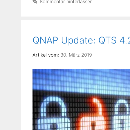
Kommentar hinterlassen
QNAP Update: QTS 4.2.
30. März 2019