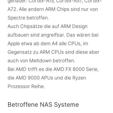
genauer: Cortex-A15, Cortex-A57, Cortex-
A72. Alle andern ARM Chips sind nur von
Spectre betroffen.
Auch Chipsätze die auf ARM Design
aufbauen sind angreifbar. Das wären bei
Apple etwa ab dem A4 alle CPUs, im
Gegensatz zu ARM CPUs sind diese aber
auch von Meltdown betroffen.
Bei AMD trifft es die AMD FX 8000 Serie,
die AMD 9000 APUs und die Ryzen
Prozessor Reihe.
Betroffene NAS Systeme