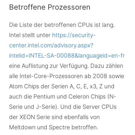
Betroffene Prozessoren
Die Liste der betroffenen CPUs ist lang.
Intel stellt unter
https://security-
center.intel.com/advisory.aspx?
intelid=INTEL-SA-00088&languageid=en-fr
eine Auflistung zur Verfügung. Dazu zählen
alle Intel-Core-Prozessoren ab 2008 sowie
Atom Chips der Serien A, C, E, x3, Z und
auch die Pentium und Celeron Chips (N-
Serie und J-Serie). Und die Server CPUs
der XEON Serie sind ebenfalls von
Meltdown und Spectre betroffen.