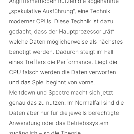
Angriffsmethoden nutzen die sogenannte
„spekulative Ausführung“, eine Technik
moderner CPUs. Diese Technik ist dazu
gedacht, dass der Hauptprozessor „rät“
welche Daten möglicherweise als nächstes
benötigt werden. Dadurch steigt im Fall
eines Treffers die Performance. Liegt die
CPU falsch werden die Daten verworfen
und das Spiel beginnt von vorne.
Meltdown und Spectre macht sich jetzt
genau das zu nutzen. Im Normalfall sind die
Daten aber nur für die jeweils berechtigte
Anwendung oder das Betriebssystem
zugänglich – so die Theorie.