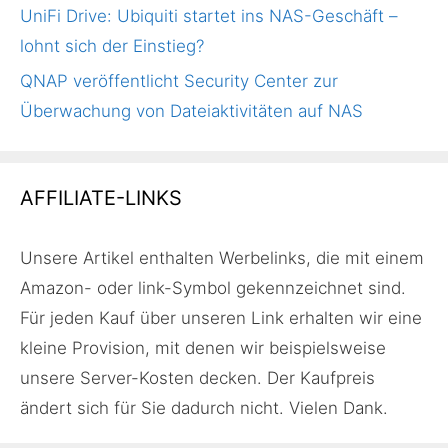
UniFi Drive: Ubiquiti startet ins NAS-Geschäft –
lohnt sich der Einstieg?
QNAP veröffentlicht Security Center zur
Überwachung von Dateiaktivitäten auf NAS
AFFILIATE-LINKS
Unsere Artikel enthalten Werbelinks, die mit einem
Amazon- oder link-Symbol gekennzeichnet sind.
Für jeden Kauf über unseren Link erhalten wir eine
kleine Provision, mit denen wir beispielsweise
unsere Server-Kosten decken. Der Kaufpreis
ändert sich für Sie dadurch nicht. Vielen Dank.