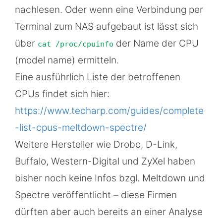
nachlesen. Oder wenn eine Verbindung per
Terminal zum NAS aufgebaut ist lässt sich
über
der Name der CPU
cat /proc/cpuinfo
(model name) ermitteln.
Eine ausführlich Liste der betroffenen
CPUs findet sich hier:
https://www.techarp.com/guides/complete
-list-cpus-meltdown-spectre/
Weitere Hersteller wie Drobo, D-Link,
Buffalo, Western-Digital und ZyXel haben
bisher noch keine Infos bzgl. Meltdown und
Spectre veröffentlicht – diese Firmen
dürften aber auch bereits an einer Analyse