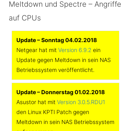
Meltdown und Spectre – Angriffe
auf CPUs
Update – Sonntag 04.02.2018
Netgear hat mit
Version 6.9.2
ein
Update gegen Meltdown in sein NAS
Betriebssystem veröffentlicht.
Update – Donnerstag 01.02.2018
Asustor hat mit
Version 3.0.5.RDU1
den Linux KPTI Patch gegen
Meltdown in sein NAS Betriebssystem