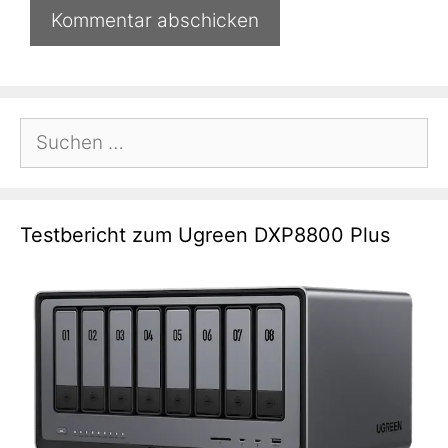
Suchen
nach:
Testbericht zum Ugreen DXP8800 Plus