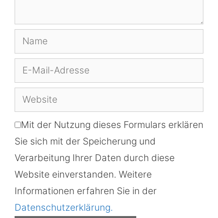
Name
E-
Mail-
Website
Adresse
Mit der Nutzung dieses Formulars erklären
Sie sich mit der Speicherung und
Verarbeitung Ihrer Daten durch diese
Website einverstanden. Weitere
Informationen erfahren Sie in der
Datenschutzerklärung.