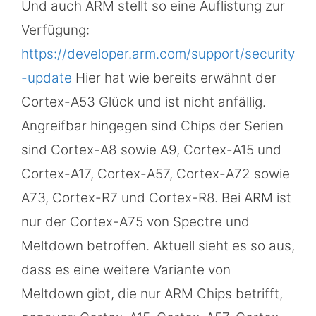
Und auch ARM stellt so eine Auflistung zur
Verfügung:
https://developer.arm.com/support/security
-update
Hier hat wie bereits erwähnt der
Cortex-A53 Glück und ist nicht anfällig.
Angreifbar hingegen sind Chips der Serien
sind Cortex-A8 sowie A9, Cortex-A15 und
Cortex-A17, Cortex-A57, Cortex-A72 sowie
A73, Cortex-R7 und Cortex-R8. Bei ARM ist
nur der Cortex-A75 von Spectre und
Meltdown betroffen. Aktuell sieht es so aus,
dass es eine weitere Variante von
Meltdown gibt, die nur ARM Chips betrifft,