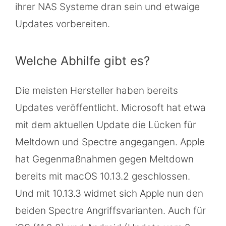
ihrer NAS Systeme dran sein und etwaige
Updates vorbereiten.
Welche Abhilfe gibt es?
Die meisten Hersteller haben bereits
Updates veröffentlicht. Microsoft hat etwa
mit dem aktuellen Update die Lücken für
Meltdown und Spectre angegangen. Apple
hat Gegenmaßnahmen gegen Meltdown
bereits mit macOS 10.13.2 geschlossen.
Und mit 10.13.3 widmet sich Apple nun den
beiden Spectre Angriffsvarianten. Auch für