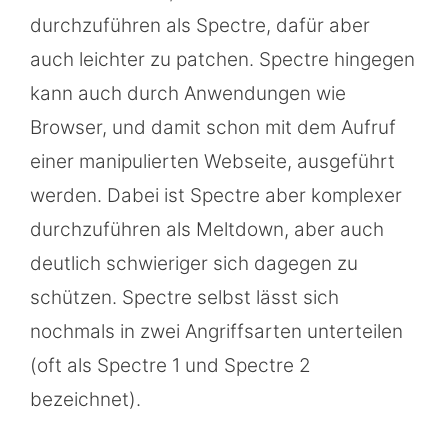
durchzuführen als Spectre, dafür aber
auch leichter zu patchen. Spectre hingegen
kann auch durch Anwendungen wie
Browser, und damit schon mit dem Aufruf
einer manipulierten Webseite, ausgeführt
werden. Dabei ist Spectre aber komplexer
durchzuführen als Meltdown, aber auch
deutlich schwieriger sich dagegen zu
schützen. Spectre selbst lässt sich
nochmals in zwei Angriffsarten unterteilen
(oft als Spectre 1 und Spectre 2
bezeichnet).