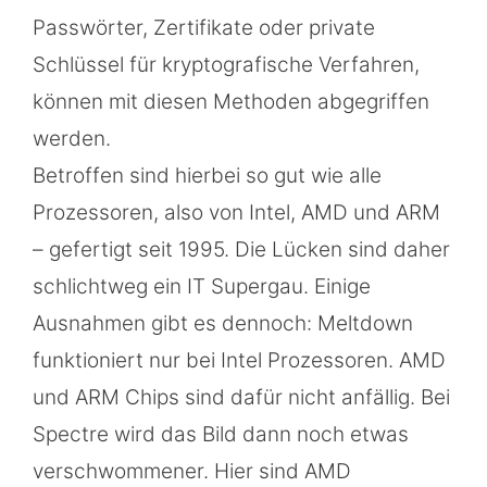
Passwörter, Zertifikate oder private
Schlüssel für kryptografische Verfahren,
können mit diesen Methoden abgegriffen
werden.
Betroffen sind hierbei so gut wie alle
Prozessoren, also von Intel, AMD und ARM
– gefertigt seit 1995. Die Lücken sind daher
schlichtweg ein IT Supergau. Einige
Ausnahmen gibt es dennoch: Meltdown
funktioniert nur bei Intel Prozessoren. AMD
und ARM Chips sind dafür nicht anfällig. Bei
Spectre wird das Bild dann noch etwas
verschwommener. Hier sind AMD