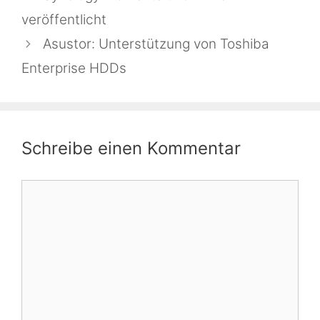
veröffentlicht
Asustor: Unterstützung von Toshiba
Enterprise HDDs
Schreibe einen Kommentar
Kommentar