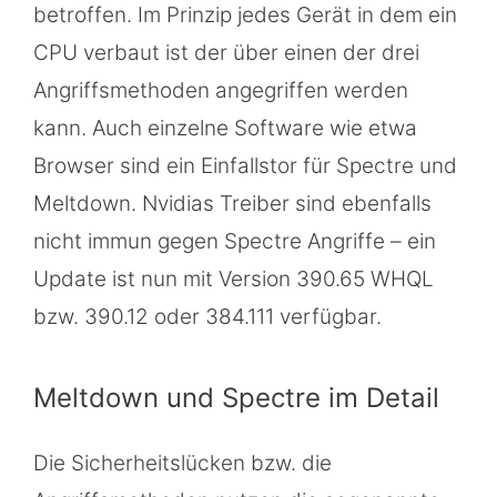
betroffen. Im Prinzip jedes Gerät in dem ein
CPU verbaut ist der über einen der drei
Angriffsmethoden angegriffen werden
kann. Auch einzelne Software wie etwa
Browser sind ein Einfallstor für Spectre und
Meltdown. Nvidias Treiber sind ebenfalls
nicht immun gegen Spectre Angriffe – ein
Update ist nun mit Version 390.65 WHQL
bzw. 390.12 oder 384.111 verfügbar.
Meltdown und Spectre im Detail
Die Sicherheitslücken bzw. die