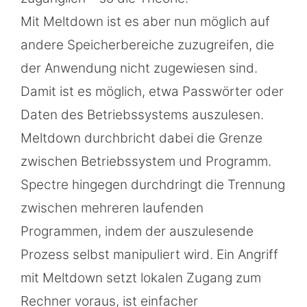
Mit Meltdown ist es aber nun möglich auf
andere Speicherbereiche zuzugreifen, die
der Anwendung nicht zugewiesen sind.
Damit ist es möglich, etwa Passwörter oder
Daten des Betriebssystems auszulesen.
Meltdown durchbricht dabei die Grenze
zwischen Betriebssystem und Programm.
Spectre hingegen durchdringt die Trennung
zwischen mehreren laufenden
Programmen, indem der auszulesende
Prozess selbst manipuliert wird. Ein Angriff
mit Meltdown setzt lokalen Zugang zum
Rechner voraus, ist einfacher