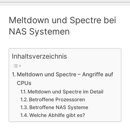
Meltdown und Spectre bei
NAS Systemen
Inhaltsverzeichnis
Meltdown und Spectre – Angriffe auf
CPUs
Meltdown und Spectre im Detail
Betroffene Prozessoren
Betroffene NAS Systeme
Welche Abhilfe gibt es?