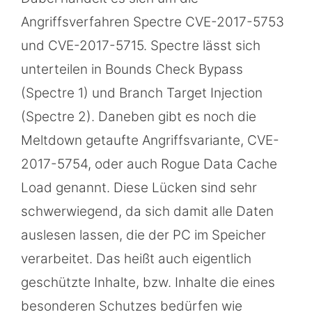
Angriffsverfahren Spectre CVE-2017-5753
und CVE-2017-5715. Spectre lässt sich
unterteilen in Bounds Check Bypass
(Spectre 1) und Branch Target Injection
(Spectre 2). Daneben gibt es noch die
Meltdown getaufte Angriffsvariante, CVE-
2017-5754, oder auch Rogue Data Cache
Load genannt. Diese Lücken sind sehr
schwerwiegend, da sich damit alle Daten
auslesen lassen, die der PC im Speicher
verarbeitet. Das heißt auch eigentlich
geschützte Inhalte, bzw. Inhalte die eines
besonderen Schutzes bedürfen wie