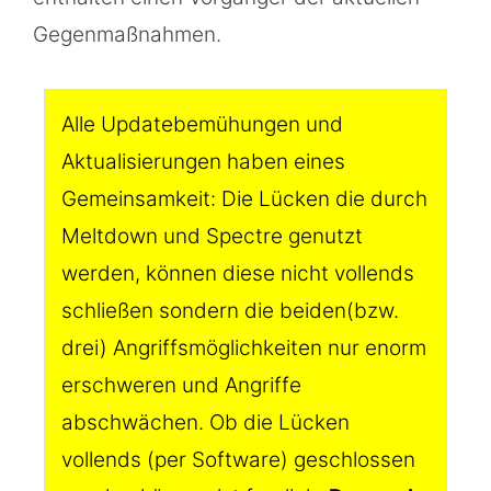
Gegenmaßnahmen.
Alle Updatebemühungen und
Aktualisierungen haben eines
Gemeinsamkeit: Die Lücken die durch
Meltdown und Spectre genutzt
werden, können diese nicht vollends
schließen sondern die beiden(bzw.
drei) Angriffsmöglichkeiten nur enorm
erschweren und Angriffe
abschwächen. Ob die Lücken
vollends (per Software) geschlossen