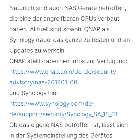
Natürlich sind auch NAS Geräte betroffen,
die eine der angreifbaren CPUs verbaut
haben. Aktuell sind sowohl QNAP als
Synology dabei das ganze zu testen und an
Updates zu werkeln.
QNAP stellt dabei hier Infos zur Verfügung:
https://www.qnap.com/de-de/security-
advisory/nas-201801-08
und Synology hier
https://www.synology.com/de-
de/support/security/Synology_SA_18_01
Ob das eigene NAS betroffen ist, lässt sich
in der Systemeinstellung des Gerätes