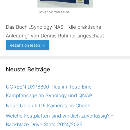
Cover Vorderseite
Das Buch „Synology NAS – die praktische
Anleitung“ von Dennis Rühmer angeschaut.
Rezension lesen ›››
Neuste Beiträge
UGREEN DXP8800 Plus im Test: Eine
Kampfansage an Synology und QNAP
Neue Ubiquiti G6 Kameras im Check
Welche Festplatten sind wirklich zuverlässig? –
Backblaze Drive Stats 2024/2025