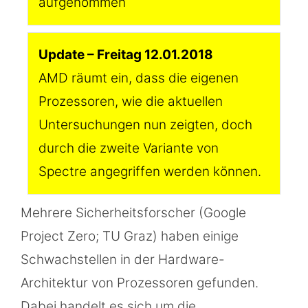
aufgenommen
Update – Freitag 12.01.2018
AMD räumt ein, dass die eigenen
Prozessoren, wie die aktuellen
Untersuchungen nun zeigten, doch
durch die zweite Variante von
Spectre angegriffen werden können.
Mehrere Sicherheitsforscher (Google
Project Zero; TU Graz) haben einige
Schwachstellen in der Hardware-
Architektur von Prozessoren gefunden.
Dabei handelt es sich um die