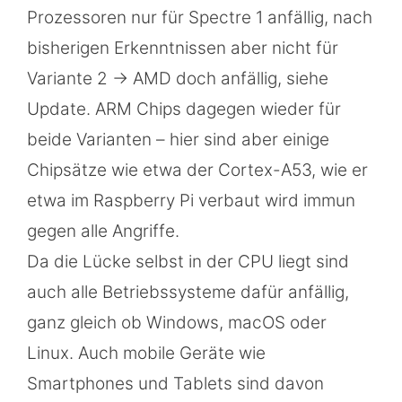
Prozessoren nur für Spectre 1 anfällig, nach
bisherigen Erkenntnissen aber nicht für
Variante 2 -> AMD doch anfällig, siehe
Update. ARM Chips dagegen wieder für
beide Varianten – hier sind aber einige
Chipsätze wie etwa der Cortex-A53, wie er
etwa im Raspberry Pi verbaut wird immun
gegen alle Angriffe.
Da die Lücke selbst in der CPU liegt sind
auch alle Betriebssysteme dafür anfällig,
ganz gleich ob Windows, macOS oder
Linux. Auch mobile Geräte wie
Smartphones und Tablets sind davon