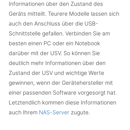
Informationen über den Zustand des
Geräts mitteilt. Teurere Modelle lassen sich
auch den Anschluss über die USB-
Schnittstelle gefallen. Verbinden Sie am
besten einen PC oder ein Notebook
darüber mit der USV. So können Sie
deutlich mehr Informationen über den
Zustand der USV und wichtige Werte
gewinnen, wenn der Gerätehersteller mit
einer passenden Software vorgesorgt hat.
Letztendlich kommen diese Informationen
auch Ihrem
NAS-Server
zugute.