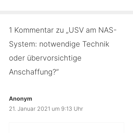
1 Kommentar zu „USV am NAS-
System: notwendige Technik
oder übervorsichtige
Anschaffung?“
Anonym
21. Januar 2021 um 9:13 Uhr