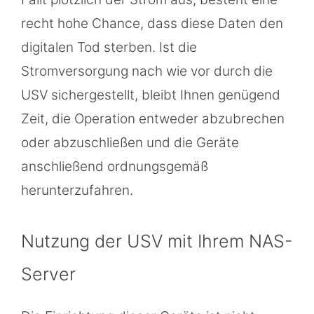
recht hohe Chance, dass diese Daten den
digitalen Tod sterben. Ist die
Stromversorgung nach wie vor durch die
USV sichergestellt, bleibt Ihnen genügend
Zeit, die Operation entweder abzubrechen
oder abzuschließen und die Geräte
anschließend ordnungsgemäß
herunterzufahren.
Nutzung der USV mit Ihrem NAS-
Server