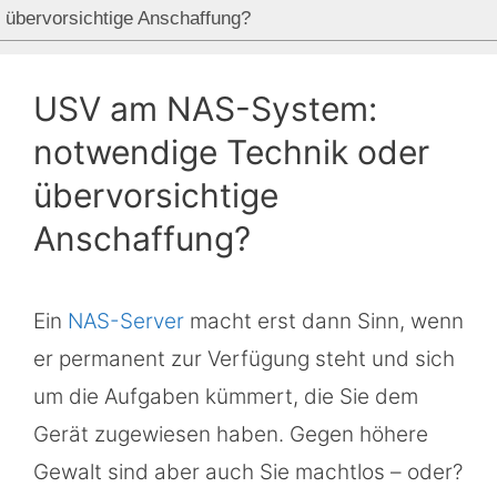
übervorsichtige Anschaffung?
USV am NAS-System:
notwendige Technik oder
übervorsichtige
Anschaffung?
Ein
NAS-Server
macht erst dann Sinn, wenn
er permanent zur Verfügung steht und sich
um die Aufgaben kümmert, die Sie dem
Gerät zugewiesen haben. Gegen höhere
Gewalt sind aber auch Sie machtlos – oder?