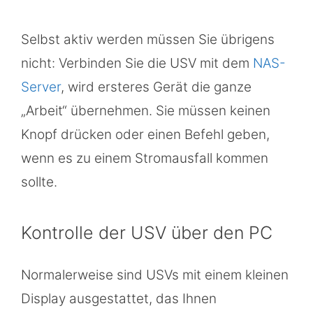
Selbst aktiv werden müssen Sie übrigens
nicht: Verbinden Sie die USV mit dem
NAS-
Server
, wird ersteres Gerät die ganze
„Arbeit“ übernehmen. Sie müssen keinen
Knopf drücken oder einen Befehl geben,
wenn es zu einem Stromausfall kommen
sollte.
Kontrolle der USV über den PC
Normalerweise sind USVs mit einem kleinen
Display ausgestattet, das Ihnen