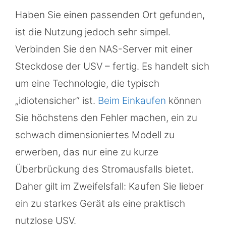
Haben Sie einen passenden Ort gefunden,
ist die Nutzung jedoch sehr simpel.
Verbinden Sie den NAS-Server mit einer
Steckdose der USV – fertig. Es handelt sich
um eine Technologie, die typisch
„idiotensicher“ ist.
Beim Einkaufen
können
Sie höchstens den Fehler machen, ein zu
schwach dimensioniertes Modell zu
erwerben, das nur eine zu kurze
Überbrückung des Stromausfalls bietet.
Daher gilt im Zweifelsfall: Kaufen Sie lieber
ein zu starkes Gerät als eine praktisch
nutzlose USV.