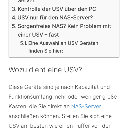
Server
Kontrolle der USV über den PC
USV nur für den NAS-Server?
Sorgenfreies NAS? Kein Problem mit
einer USV – fast
Eine Auswahl an USV Geräten
finden Sie hier:
Wozu dient eine USV?
Diese Geräte sind je nach Kapazität und
Funktionsumfang mehr oder weniger große
Kästen, die Sie direkt an
NAS-Server
anschließen können. Stellen Sie sich eine
USV am besten wie einen Puffer vor, der