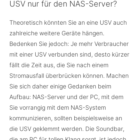
USV nur für den NAS-Server?
Theoretisch könnten Sie an eine USV auch
zahlreiche weitere Geräte hängen.
Bedenken Sie jedoch: Je mehr Verbraucher
mit einer USV verbunden sind, desto kürzer
fällt die Zeit aus, die Sie nach einem
Stromausfall überbrücken können. Machen
Sie sich daher einige Gedanken beim
Aufbau: NAS-Server und der PC, mit dem
Sie vorrangig mit dem NAS-System
kommunizieren, sollten beispielsweise an
die USV geklemmt werden. Die Soundbar,
die am PC für tollen Klang sorgt, ist jedoch