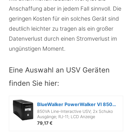
Anschaffung aber in jedem Fall sinnvoll. Die
geringen Kosten für ein solches Gerät sind
deutlich leichter zu tragen als ein großer
Datenverlust durch einen Stromverlust im
ungünstigen Moment.
Eine Auswahl an USV Geräten
finden Sie hier:
BlueWalker PowerWalker VI 850 LCD - USV - 850VA
850VA Line-Interactive USV; 2x Schuko
Ausgänge; RJ-11; LCD Anzeige
79,17 €