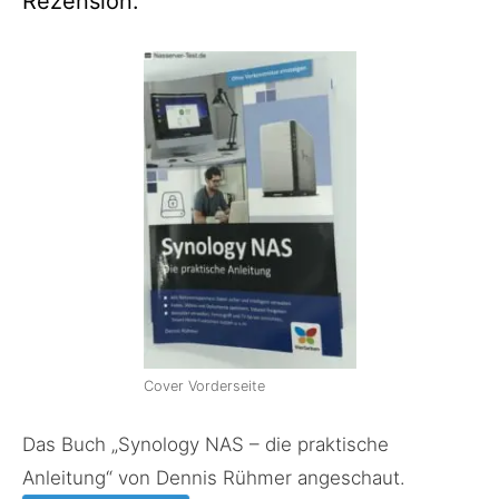
Rezension:
Cover Vorderseite
Das Buch „Synology NAS – die praktische
Anleitung“ von Dennis Rühmer angeschaut.