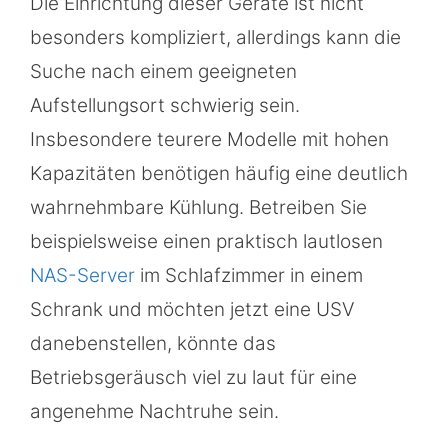
Die Einrichtung dieser Geräte ist nicht
besonders kompliziert, allerdings kann die
Suche nach einem geeigneten
Aufstellungsort schwierig sein.
Insbesondere teurere Modelle mit hohen
Kapazitäten benötigen häufig eine deutlich
wahrnehmbare Kühlung. Betreiben Sie
beispielsweise einen praktisch lautlosen
NAS-Server
im Schlafzimmer in einem
Schrank und möchten jetzt eine USV
danebenstellen, könnte das
Betriebsgeräusch viel zu laut für eine
angenehme Nachtruhe sein.