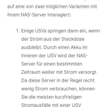
auf eine von zwei möglichen Varianten mit
Ihrem NAS-Server interagiert:
Einige USVs springen dann ein, wenn
der Strom aus der Steckdose
ausbleibt. Durch einen Akku im
Inneren der USV wird der NAS-
Server für einen bestimmten
Zeitraum weiter mit Strom versorgt.
Da diese Server in der Regel recht
wenig Strom verbrauchen, können
Sie die meisten kurzfristigen
Stromausfälle mit einer USV