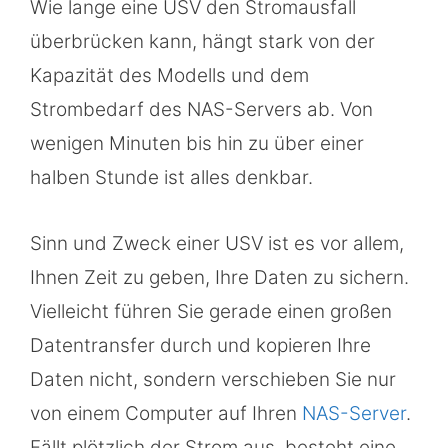
Wie lange eine USV den Stromausfall
überbrücken kann, hängt stark von der
Kapazität des Modells und dem
Strombedarf des NAS-Servers ab. Von
wenigen Minuten bis hin zu über einer
halben Stunde ist alles denkbar.
Sinn und Zweck einer USV ist es vor allem,
Ihnen Zeit zu geben, Ihre Daten zu sichern.
Vielleicht führen Sie gerade einen großen
Datentransfer durch und kopieren Ihre
Daten nicht, sondern verschieben Sie nur
von einem Computer auf Ihren
NAS-Server
.
Fällt plötzlich der Strom aus, besteht eine