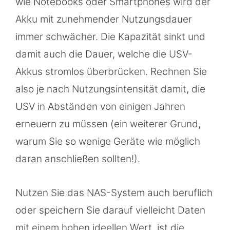
wie Notebooks oder Smartphones wird der
Akku mit zunehmender Nutzungsdauer
immer schwächer. Die Kapazität sinkt und
damit auch die Dauer, welche die USV-
Akkus stromlos überbrücken. Rechnen Sie
also je nach Nutzungsintensität damit, die
USV in Abständen von einigen Jahren
erneuern zu müssen (ein weiterer Grund,
warum Sie so wenige Geräte wie möglich
daran anschließen sollten!).
Nutzen Sie das NAS-System auch beruflich
oder speichern Sie darauf vielleicht Daten
mit einem hohen ideellen Wert, ist die