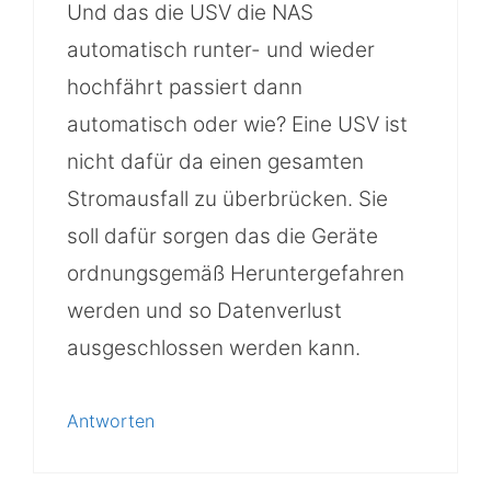
Und das die USV die NAS
automatisch runter- und wieder
hochfährt passiert dann
automatisch oder wie? Eine USV ist
nicht dafür da einen gesamten
Stromausfall zu überbrücken. Sie
soll dafür sorgen das die Geräte
ordnungsgemäß Heruntergefahren
werden und so Datenverlust
ausgeschlossen werden kann.
Antworten