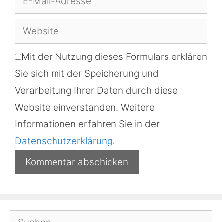
Mail-
Website
Adresse
Mit der Nutzung dieses Formulars erklären
Sie sich mit der Speicherung und
Verarbeitung Ihrer Daten durch diese
Website einverstanden. Weitere
Informationen erfahren Sie in der
Datenschutzerklärung.
Suchen