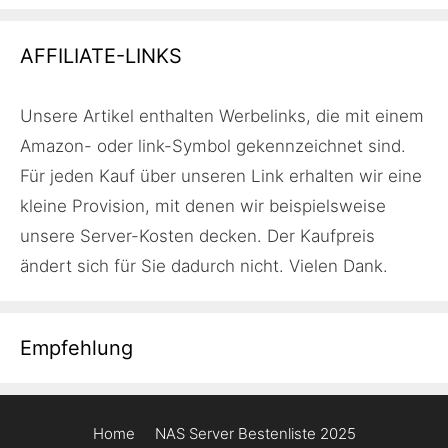
AFFILIATE-LINKS
Unsere Artikel enthalten Werbelinks, die mit einem
Amazon- oder link-Symbol gekennzeichnet sind.
Für jeden Kauf über unseren Link erhalten wir eine
kleine Provision, mit denen wir beispielsweise
unsere Server-Kosten decken. Der Kaufpreis
ändert sich für Sie dadurch nicht. Vielen Dank.
Empfehlung
Home
NAS Server Bestenliste 2025