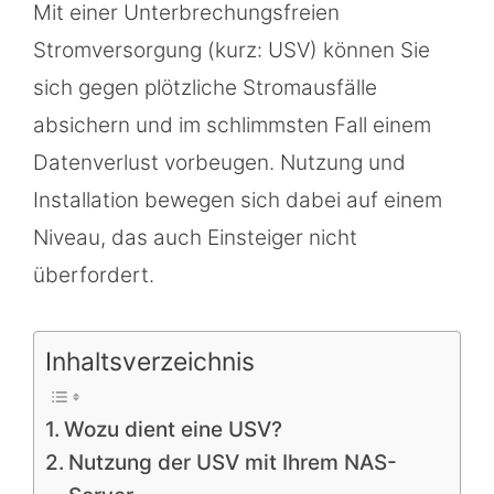
Mit einer Unterbrechungsfreien
Stromversorgung (kurz: USV) können Sie
sich gegen plötzliche Stromausfälle
absichern und im schlimmsten Fall einem
Datenverlust vorbeugen. Nutzung und
Installation bewegen sich dabei auf einem
Niveau, das auch Einsteiger nicht
überfordert.
Inhaltsverzeichnis
Wozu dient eine USV?
Nutzung der USV mit Ihrem NAS-