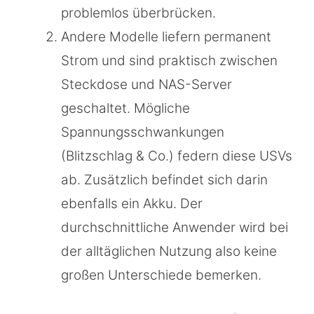
problemlos überbrücken.
Andere Modelle liefern permanent
Strom und sind praktisch zwischen
Steckdose und NAS-Server
geschaltet. Mögliche
Spannungsschwankungen
(Blitzschlag & Co.) federn diese USVs
ab. Zusätzlich befindet sich darin
ebenfalls ein Akku. Der
durchschnittliche Anwender wird bei
der alltäglichen Nutzung also keine
großen Unterschiede bemerken.