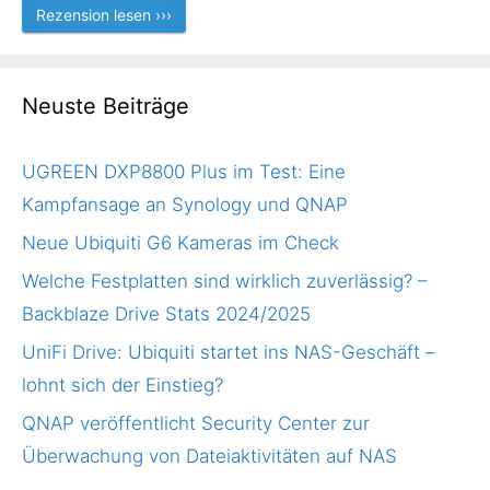
Rezension lesen ›››
Neuste Beiträge
UGREEN DXP8800 Plus im Test: Eine
Kampfansage an Synology und QNAP
Neue Ubiquiti G6 Kameras im Check
Welche Festplatten sind wirklich zuverlässig? –
Backblaze Drive Stats 2024/2025
UniFi Drive: Ubiquiti startet ins NAS-Geschäft –
lohnt sich der Einstieg?
QNAP veröffentlicht Security Center zur
Überwachung von Dateiaktivitäten auf NAS