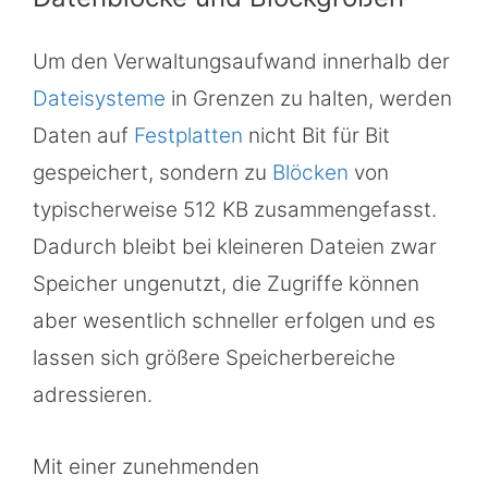
Um den Verwaltungsaufwand innerhalb der
Dateisysteme
in Grenzen zu halten, werden
Daten auf
Festplatten
nicht Bit für Bit
gespeichert, sondern zu
Blöcken
von
typischerweise 512 KB zusammengefasst.
Dadurch bleibt bei kleineren Dateien zwar
Speicher ungenutzt, die Zugriffe können
aber wesentlich schneller erfolgen und es
lassen sich größere Speicherbereiche
adressieren.
Mit einer zunehmenden