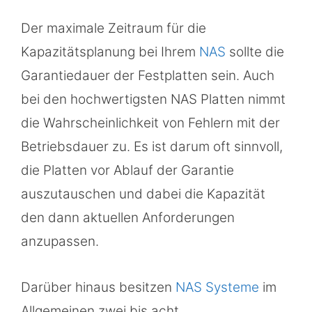
Der maximale Zeitraum für die
Kapazitätsplanung bei Ihrem
NAS
sollte die
Garantiedauer der Festplatten sein. Auch
bei den hochwertigsten NAS Platten nimmt
die Wahrscheinlichkeit von Fehlern mit der
Betriebsdauer zu. Es ist darum oft sinnvoll,
die Platten vor Ablauf der Garantie
auszutauschen und dabei die Kapazität
den dann aktuellen Anforderungen
anzupassen.
Darüber hinaus besitzen
NAS Systeme
im
Allgemeinen zwei bis acht