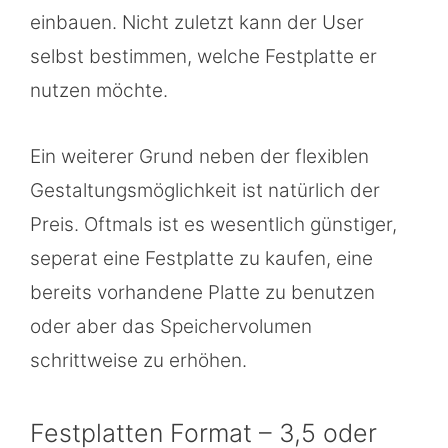
einbauen. Nicht zuletzt kann der User
selbst bestimmen, welche Festplatte er
nutzen möchte.
Ein weiterer Grund neben der flexiblen
Gestaltungsmöglichkeit ist natürlich der
Preis. Oftmals ist es wesentlich günstiger,
seperat eine Festplatte zu kaufen, eine
bereits vorhandene Platte zu benutzen
oder aber das Speichervolumen
schrittweise zu erhöhen.
Festplatten Format – 3,5 oder