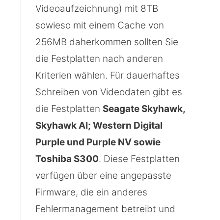
Videoaufzeichnung) mit 8TB
sowieso mit einem Cache von
256MB daherkommen sollten Sie
die Festplatten nach anderen
Kriterien wählen. Für dauerhaftes
Schreiben von Videodaten gibt es
die Festplatten
Seagate Skyhawk,
Skyhawk AI; Western Digital
Purple und Purple NV sowie
Toshiba S300
. Diese Festplatten
verfügen über eine angepasste
Firmware, die ein anderes
Fehlermanagement betreibt und