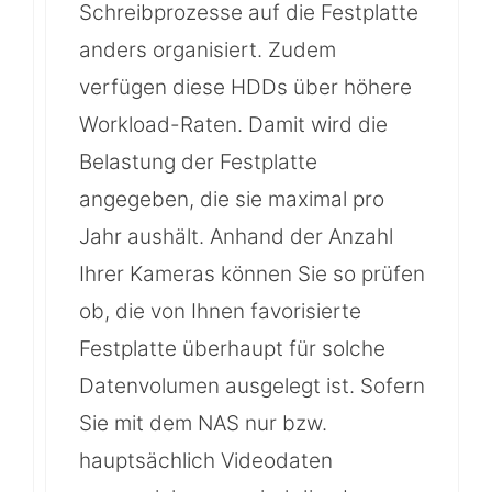
Schreibprozesse auf die Festplatte
anders organisiert. Zudem
verfügen diese HDDs über höhere
Workload-Raten. Damit wird die
Belastung der Festplatte
angegeben, die sie maximal pro
Jahr aushält. Anhand der Anzahl
Ihrer Kameras können Sie so prüfen
ob, die von Ihnen favorisierte
Festplatte überhaupt für solche
Datenvolumen ausgelegt ist. Sofern
Sie mit dem NAS nur bzw.
hauptsächlich Videodaten