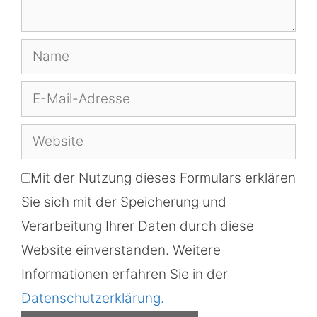
Name
E-
Mail-
Website
Adresse
Mit der Nutzung dieses Formulars erklären
Sie sich mit der Speicherung und
Verarbeitung Ihrer Daten durch diese
Website einverstanden. Weitere
Informationen erfahren Sie in der
Datenschutzerklärung.