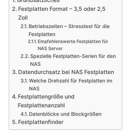
Grundsätzliches
Festplatten Format – 3,5 oder 2,5
Zoll
Betriebszeiten – Stresstest für die
Festplatten
Empfehlenswerte Festplatten für
NAS Server
Spezielle Festplatten-Serien für den
NAS
Datendurchsatz bei NAS Festplatten
Welche Drehzahl für Festplatten im
NAS
Festplattengröße und
Festplattenanzahl
Datenblöcke und Blockgrößen
Festplattenfinder