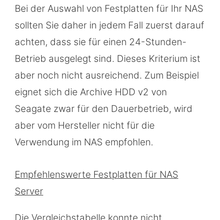
Bei der Auswahl von Festplatten für Ihr NAS
sollten Sie daher in jedem Fall zuerst darauf
achten, dass sie für einen 24-Stunden-
Betrieb ausgelegt sind. Dieses Kriterium ist
aber noch nicht ausreichend. Zum Beispiel
eignet sich die Archive HDD v2 von
Seagate zwar für den Dauerbetrieb, wird
aber vom Hersteller nicht für die
Verwendung im NAS empfohlen.
Empfehlenswerte Festplatten für NAS
Server
Die Vergleichstabelle konnte nicht