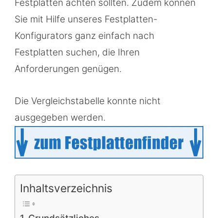
Festplatten achten sollten. Zudem können
Sie mit Hilfe unseres Festplatten-
Konfigurators ganz einfach nach
Festplatten suchen, die Ihren
Anforderungen genügen.
Die Vergleichstabelle konnte nicht
ausgegeben werden.
Inhaltsverzeichnis