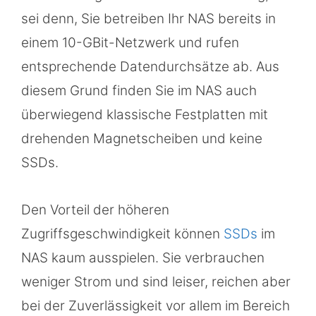
sei denn, Sie betreiben Ihr NAS bereits in
einem 10-GBit-Netzwerk und rufen
entsprechende Datendurchsätze ab. Aus
diesem Grund finden Sie im NAS auch
überwiegend klassische Festplatten mit
drehenden Magnetscheiben und keine
SSDs.
Den Vorteil der höheren
Zugriffsgeschwindigkeit können
SSDs
im
NAS kaum ausspielen. Sie verbrauchen
weniger Strom und sind leiser, reichen aber
bei der Zuverlässigkeit vor allem im Bereich