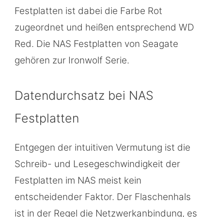
Festplatten ist dabei die Farbe Rot
zugeordnet und heißen entsprechend WD
Red. Die NAS Festplatten von Seagate
gehören zur Ironwolf Serie.
Datendurchsatz bei NAS
Festplatten
Entgegen der intuitiven Vermutung ist die
Schreib- und Lesegeschwindigkeit der
Festplatten im NAS meist kein
entscheidender Faktor. Der Flaschenhals
ist in der Regel die Netzwerkanbindung, es