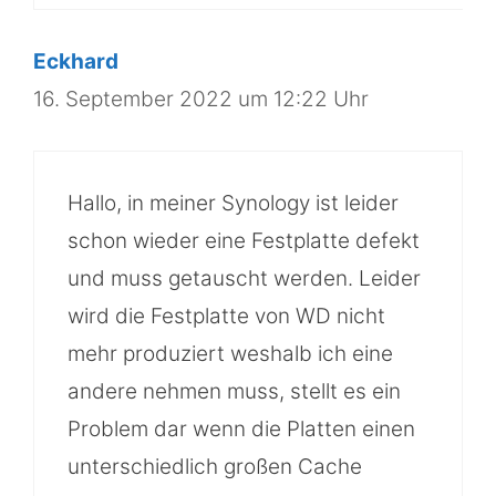
Eckhard
16. September 2022 um 12:22 Uhr
Hallo, in meiner Synology ist leider
schon wieder eine Festplatte defekt
und muss getauscht werden. Leider
wird die Festplatte von WD nicht
mehr produziert weshalb ich eine
andere nehmen muss, stellt es ein
Problem dar wenn die Platten einen
unterschiedlich großen Cache