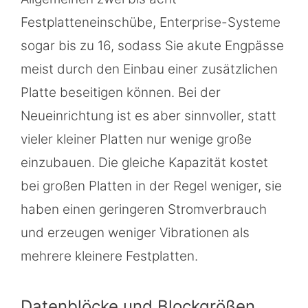
Festplatteneinschübe, Enterprise-Systeme
sogar bis zu 16, sodass Sie akute Engpässe
meist durch den Einbau einer zusätzlichen
Platte beseitigen können. Bei der
Neueinrichtung ist es aber sinnvoller, statt
vieler kleiner Platten nur wenige große
einzubauen. Die gleiche Kapazität kostet
bei großen Platten in der Regel weniger, sie
haben einen geringeren Stromverbrauch
und erzeugen weniger Vibrationen als
mehrere kleinere Festplatten.
Datenblöcke und Blockgrößen