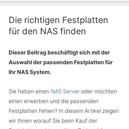
Die richtigen Festplatten
für den NAS finden
Dieser Beitrag beschäftigt sich mit der
Auswahl der passenden Festplatten für
Ihr NAS System.
Sie haben einen
NAS Server
oder möchten
einen erwerben und die passenden
Festplatten fehlen? In diesem Artikel zeigen
wir Ihnen worauf Sie beim Kauf der