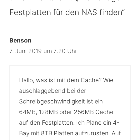
Festplatten für den NAS finden“
Benson
7. Juni 2019 um 7:20 Uhr
Hallo, was ist mit dem Cache? Wie
auschlaggebend bei der
Schreibgeschwindigkeit ist ein
64MB, 128MB oder 256MB Cache
auf den Festplatten. Ich Plane ein 4-
Bay mit 8TB Platten aufzurüsten. Auf