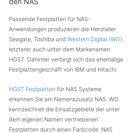
den NAS
Passende Festplatten für NAS-
Anwendungen produzieren die Hersteller
Seagate, Toshiba und
Western Digital (WD)
,
letzterer auch unter dem Markenamen
HGST. Dahinter verbirgt sich das ehemalige
Festplattengeschäft von IBM und Hitachi.
HGST Festplatten
für NAS Systeme
erkennen Sie am Namenszusatz NAS. WD
kennzeichnet die Einsatzgebiete der unter
dem eigenen Namen vertriebenen
Festplatten durch einen Farbcode. NAS