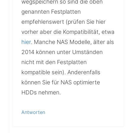
wegspeichern so sind die oben
genannten Festplatten
empfehlenswert (prüfen Sie hier
vorher aber die Kompatibilität, etwa
hier
. Manche NAS Modelle, älter als
2014 können unter Umständen
nicht mit den Festplatten
kompatible sein). Anderenfalls
können Sie für NAS optimierte
HDDs nehmen.
Antworten