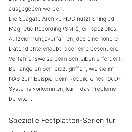
ausgegeben werden.
Die Seagate Archive HDD nutzt Shingled
Magnetic Recording (SMR), ein spezielles
Aufzeichnungsverfahren, das eine höhere
Datendichte erlaubt, aber eine besondere
Verfahrensweise beim Schreiben erfordert.
Bei längeren Schreibzugriffen, wie sie im
NAS zum Beispiel beim Rebuild eines RAID-
Systems vorkommen, kann das Probleme
bereiten.
Spezielle Festplatten-Serien für