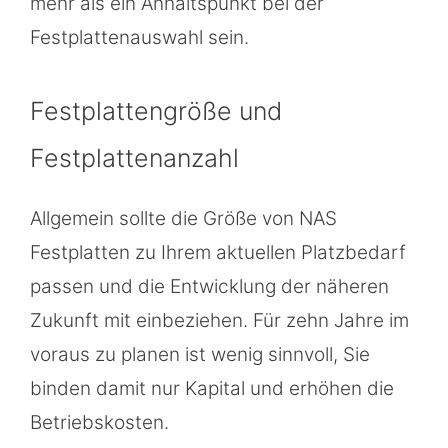
mehr als ein Anhaltspunkt bei der
Festplattenauswahl sein.
Festplattengröße und
Festplattenanzahl
Allgemein sollte die Größe von NAS
Festplatten zu Ihrem aktuellen Platzbedarf
passen und die Entwicklung der näheren
Zukunft mit einbeziehen. Für zehn Jahre im
voraus zu planen ist wenig sinnvoll, Sie
binden damit nur Kapital und erhöhen die
Betriebskosten.