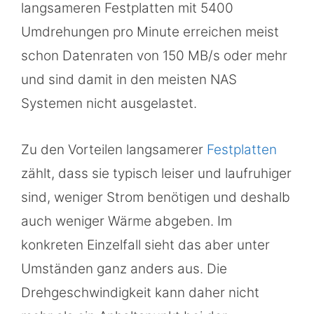
langsameren Festplatten mit 5400
Umdrehungen pro Minute erreichen meist
schon Datenraten von 150 MB/s oder mehr
und sind damit in den meisten NAS
Systemen nicht ausgelastet.
Zu den Vorteilen langsamerer
Festplatten
zählt, dass sie typisch leiser und laufruhiger
sind, weniger Strom benötigen und deshalb
auch weniger Wärme abgeben. Im
konkreten Einzelfall sieht das aber unter
Umständen ganz anders aus. Die
Drehgeschwindigkeit kann daher nicht