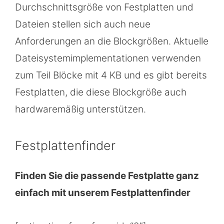
Durchschnittsgröße von Festplatten und
Dateien stellen sich auch neue
Anforderungen an die Blockgrößen. Aktuelle
Dateisystemimplementationen verwenden
zum Teil Blöcke mit 4 KB und es gibt bereits
Festplatten, die diese Blockgröße auch
hardwaremäßig unterstützen.
Festplattenfinder
Finden Sie die passende Festplatte ganz
einfach mit unserem Festplattenfinder