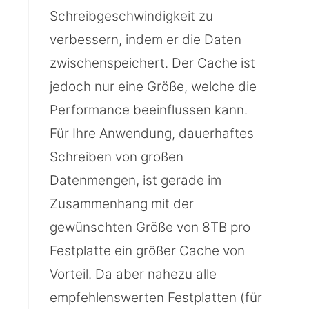
Schreibgeschwindigkeit zu
verbessern, indem er die Daten
zwischenspeichert. Der Cache ist
jedoch nur eine Größe, welche die
Performance beeinflussen kann.
Für Ihre Anwendung, dauerhaftes
Schreiben von großen
Datenmengen, ist gerade im
Zusammenhang mit der
gewünschten Größe von 8TB pro
Festplatte ein größer Cache von
Vorteil. Da aber nahezu alle
empfehlenswerten Festplatten (für