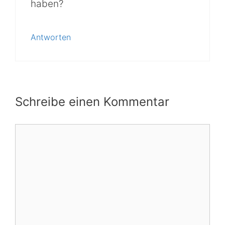
haben?
Antworten
Schreibe einen Kommentar
Kommentar