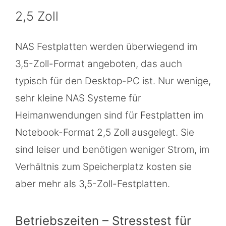
2,5 Zoll
NAS Festplatten werden überwiegend im
3,5-Zoll-Format angeboten, das auch
typisch für den Desktop-PC ist. Nur wenige,
sehr kleine NAS Systeme für
Heimanwendungen sind für Festplatten im
Notebook-Format 2,5 Zoll ausgelegt. Sie
sind leiser und benötigen weniger Strom, im
Verhältnis zum Speicherplatz kosten sie
aber mehr als 3,5-Zoll-Festplatten.
Betriebszeiten – Stresstest für