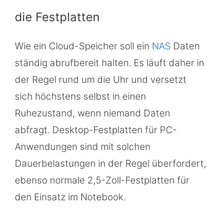
die Festplatten
Wie ein Cloud-Speicher soll ein
NAS
Daten
ständig abrufbereit halten. Es läuft daher in
der Regel rund um die Uhr und versetzt
sich höchstens selbst in einen
Ruhezustand, wenn niemand Daten
abfragt. Desktop-Festplatten für PC-
Anwendungen sind mit solchen
Dauerbelastungen in der Regel überfordert,
ebenso normale 2,5-Zoll-Festplatten für
den Einsatz im Notebook.