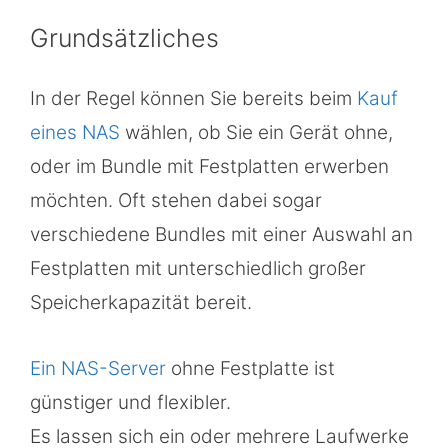
Grundsätzliches
In der Regel können Sie bereits beim
Kauf
eines NAS
wählen, ob Sie ein Gerät ohne,
oder im Bundle mit Festplatten erwerben
möchten. Oft stehen dabei sogar
verschiedene Bundles mit einer Auswahl an
Festplatten mit unterschiedlich großer
Speicherkapazität bereit.
Ein NAS-Server
ohne Festplatte ist
günstiger und flexibler.
Es lassen sich ein oder mehrere Laufwerke