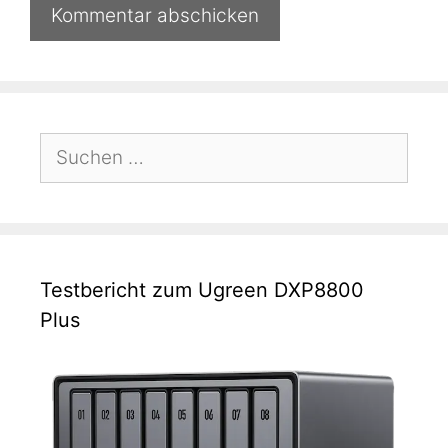
Suchen
nach:
Testbericht zum Ugreen DXP8800
Plus