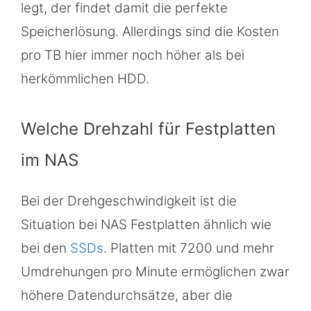
legt, der findet damit die perfekte
Speicherlösung. Allerdings sind die Kosten
pro TB hier immer noch höher als bei
herkömmlichen HDD.
Welche Drehzahl für Festplatten
im NAS
Bei der Drehgeschwindigkeit ist die
Situation bei NAS Festplatten ähnlich wie
bei den
SSDs
. Platten mit 7200 und mehr
Umdrehungen pro Minute ermöglichen zwar
höhere Datendurchsätze, aber die