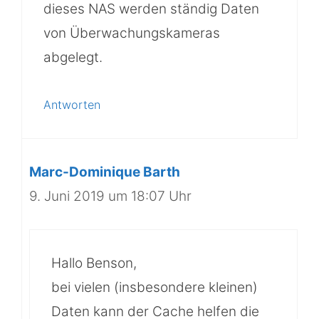
dieses NAS werden ständig Daten
von Überwachungskameras
abgelegt.
Antworten
Marc-Dominique Barth
9. Juni 2019 um 18:07 Uhr
Hallo Benson,
bei vielen (insbesondere kleinen)
Daten kann der Cache helfen die