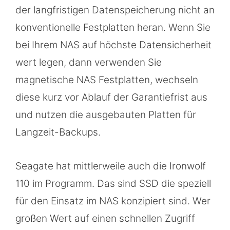
der langfristigen Datenspeicherung nicht an
konventionelle Festplatten heran. Wenn Sie
bei Ihrem NAS auf höchste Datensicherheit
wert legen, dann verwenden Sie
magnetische NAS Festplatten, wechseln
diese kurz vor Ablauf der Garantiefrist aus
und nutzen die ausgebauten Platten für
Langzeit-Backups.
Seagate hat mittlerweile auch die Ironwolf
110 im Programm. Das sind SSD die speziell
für den Einsatz im NAS konzipiert sind. Wer
großen Wert auf einen schnellen Zugriff