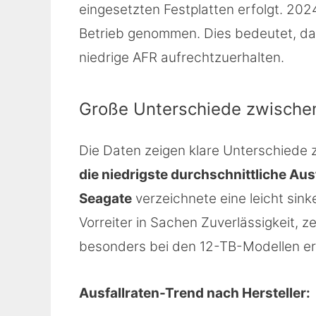
eingesetzten Festplatten erfolgt. 2
Betrieb genommen. Dies bedeutet, d
niedrige AFR aufrechtzuerhalten.
Große Unterschiede zwischen
Die Daten zeigen klare Unterschiede
die niedrigste durchschnittliche Aus
Seagate
verzeichnete eine leicht sin
Vorreiter in Sachen Zuverlässigkeit, 
besonders bei den 12-TB-Modellen er
Ausfallraten-Trend nach Hersteller: