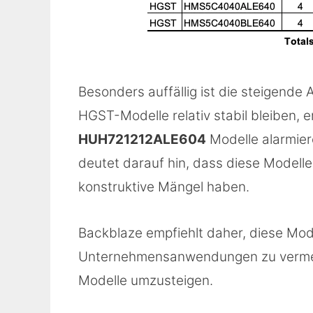
Besonders auffällig ist die steigende 
HGST-Modelle relativ stabil bleiben, 
HUH721212ALE604
Modelle alarmier
deutet darauf hin, dass diese Modelle
konstruktive Mängel haben.
Backblaze empfiehlt daher, diese Mode
Unternehmensanwendungen zu vermeid
Modelle umzusteigen.