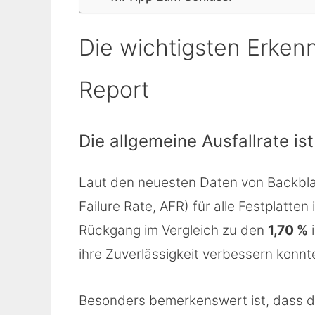
Die wichtigsten Erken
Report
Die allgemeine Ausfallrate is
Laut den neuesten Daten von Backblaze
Failure Rate, AFR) für alle Festplatte
Rückgang im Vergleich zu den
1,70 %
i
ihre Zuverlässigkeit verbessern konnt
Besonders bemerkenswert ist, dass d