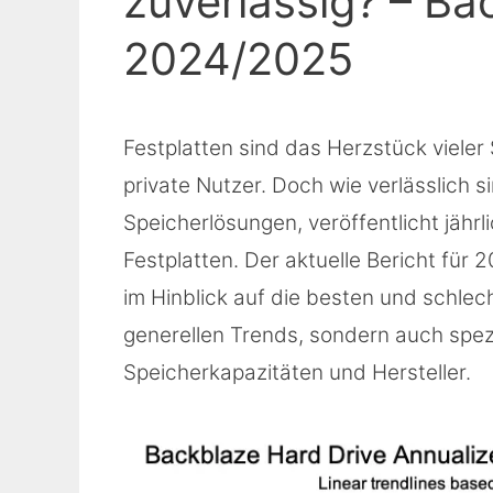
zuverlässig? – Ba
2024/2025
Festplatten sind das Herzstück viele
private Nutzer. Doch wie verlässlich si
Speicherlösungen, veröffentlicht jährli
Festplatten. Der aktuelle Bericht für
im Hinblick auf die besten und schlech
generellen Trends, sondern auch spezi
Speicherkapazitäten und Hersteller.