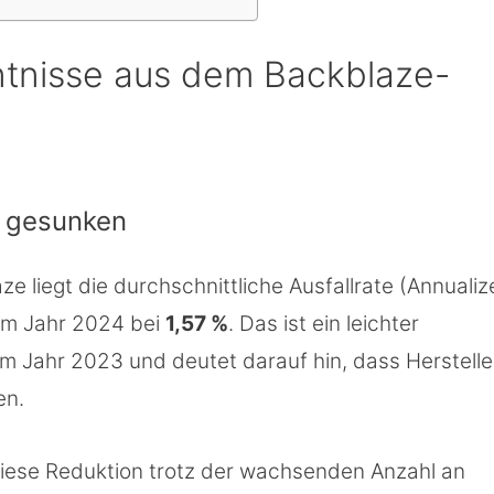
ntnisse aus dem Backblaze-
t gesunken
 liegt die durchschnittliche Ausfallrate (Annualiz
n im Jahr 2024 bei
1,57 %
. Das ist ein leichter
m Jahr 2023 und deutet darauf hin, dass Herstelle
en.
iese Reduktion trotz der wachsenden Anzahl an