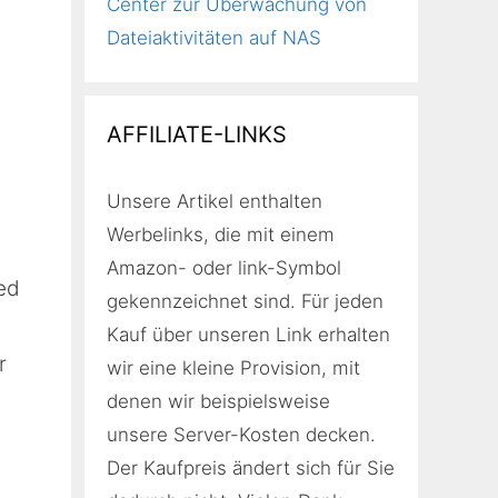
Center zur Überwachung von
Dateiaktivitäten auf NAS
AFFILIATE-LINKS
Unsere Artikel enthalten
Werbelinks, die mit einem
Amazon- oder link-Symbol
ed
gekennzeichnet sind. Für jeden
Kauf über unseren Link erhalten
r
wir eine kleine Provision, mit
denen wir beispielsweise
unsere Server-Kosten decken.
Der Kaufpreis ändert sich für Sie