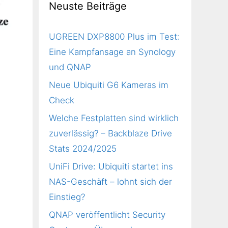
Neuste Beiträge
UGREEN DXP8800 Plus im Test:
Eine Kampfansage an Synology
und QNAP
Neue Ubiquiti G6 Kameras im
Check
Welche Festplatten sind wirklich
zuverlässig? – Backblaze Drive
Stats 2024/2025
UniFi Drive: Ubiquiti startet ins
NAS-Geschäft – lohnt sich der
Einstieg?
QNAP veröffentlicht Security