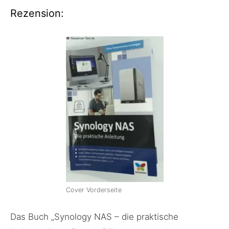
Rezension:
Cover Vorderseite
Das Buch „Synology NAS – die praktische