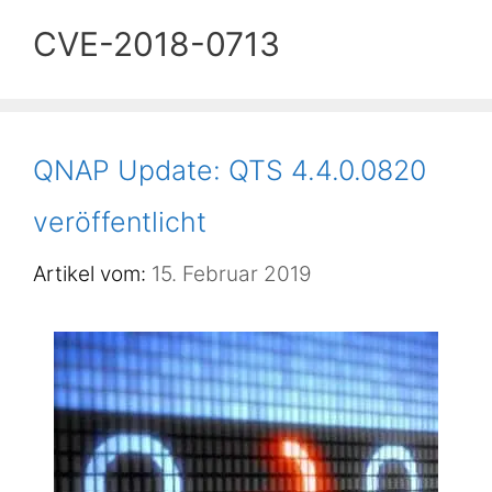
CVE-2018-0713
QNAP Update: QTS 4.4.0.0820
veröffentlicht
15. Februar 2019