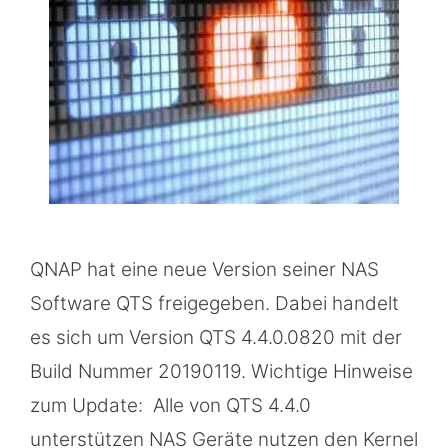
QNAP hat eine neue Version seiner NAS
Software QTS freigegeben. Dabei handelt
es sich um Version QTS 4.4.0.0820 mit der
Build Nummer 20190119. Wichtige Hinweise
zum Update: Alle von QTS 4.4.0
unterstützen NAS Geräte nutzen den Kernel