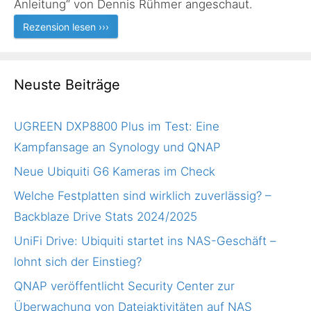
Anleitung“ von Dennis Rühmer angeschaut.
Rezension lesen ›››
Neuste Beiträge
UGREEN DXP8800 Plus im Test: Eine
Kampfansage an Synology und QNAP
Neue Ubiquiti G6 Kameras im Check
Welche Festplatten sind wirklich zuverlässig? –
Backblaze Drive Stats 2024/2025
UniFi Drive: Ubiquiti startet ins NAS-Geschäft –
lohnt sich der Einstieg?
QNAP veröffentlicht Security Center zur
Überwachung von Dateiaktivitäten auf NAS