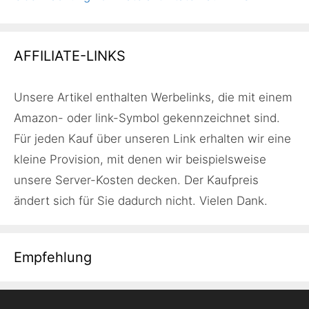
AFFILIATE-LINKS
Unsere Artikel enthalten Werbelinks, die mit einem
Amazon- oder link-Symbol gekennzeichnet sind.
Für jeden Kauf über unseren Link erhalten wir eine
kleine Provision, mit denen wir beispielsweise
unsere Server-Kosten decken. Der Kaufpreis
ändert sich für Sie dadurch nicht. Vielen Dank.
Empfehlung