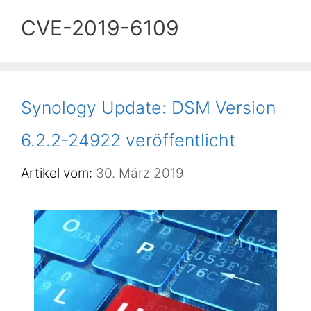
CVE-2019-6109
Synology Update: DSM Version
6.2.2-24922 veröffentlicht
30. März 2019