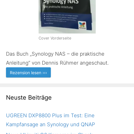
Cover Vorderseite
Das Buch „Synology NAS – die praktische
Anleitung“ von Dennis Rühmer angeschaut.
Rezension lesen ›››
Neuste Beiträge
UGREEN DXP8800 Plus im Test: Eine
Kampfansage an Synology und QNAP