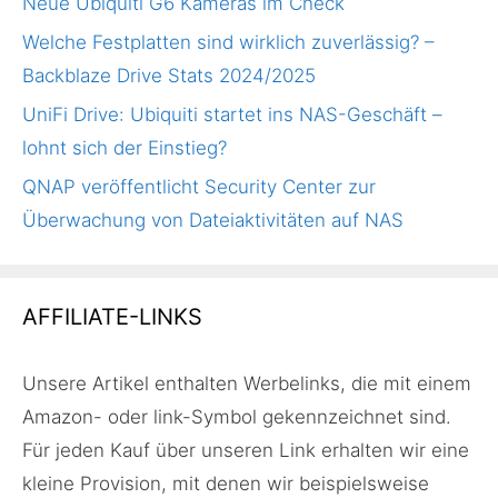
Neue Ubiquiti G6 Kameras im Check
Welche Festplatten sind wirklich zuverlässig? –
Backblaze Drive Stats 2024/2025
UniFi Drive: Ubiquiti startet ins NAS-Geschäft –
lohnt sich der Einstieg?
QNAP veröffentlicht Security Center zur
Überwachung von Dateiaktivitäten auf NAS
AFFILIATE-LINKS
Unsere Artikel enthalten Werbelinks, die mit einem
Amazon- oder link-Symbol gekennzeichnet sind.
Für jeden Kauf über unseren Link erhalten wir eine
kleine Provision, mit denen wir beispielsweise