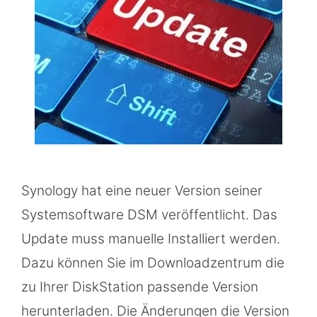
Synology hat eine neuer Version seiner
Systemsoftware DSM veröffentlicht. Das
Update muss manuelle Installiert werden.
Dazu können Sie im Downloadzentrum die
zu Ihrer DiskStation passende Version
herunterladen. Die Änderungen die Version