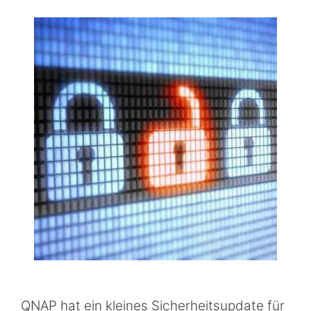
QNAP hat ein kleines Sicherheitsupdate für