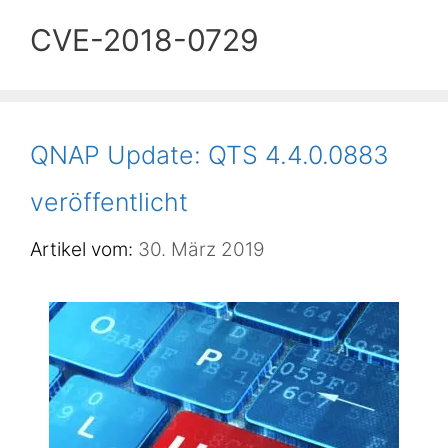
CVE-2018-0729
QNAP Update: QTS 4.4.0.0883
veröffentlicht
30. März 2019