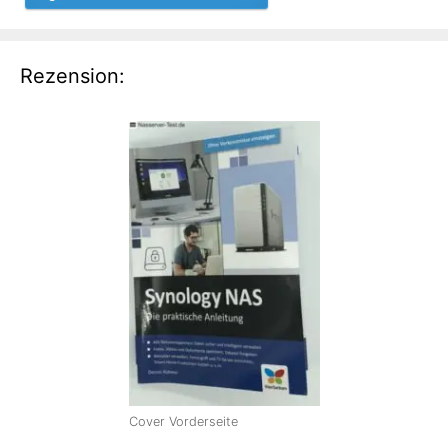
Rezension:
Cover Vorderseite