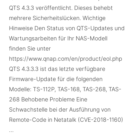
QTS 4.3.3 veröffentlicht. Dieses behebt
mehrere Sicherheitslücken. Wichtige
Hinweise Den Status von QTS-Updates und
Wartungsarbeiten für Ihr NAS-Modell
finden Sie unter
https://www.qnap.com/en/product/eol.php
QTS 4.3.3.3 ist das letzte verfügbare
Firmware-Update für die folgenden
Modelle: TS-112P, TAS-168, TAS-268, TAS-
268 Behobene Probleme Eine
Schwachstelle bei der Ausführung von
Remote-Code in Netatalk (CVE-2018-1160)
…