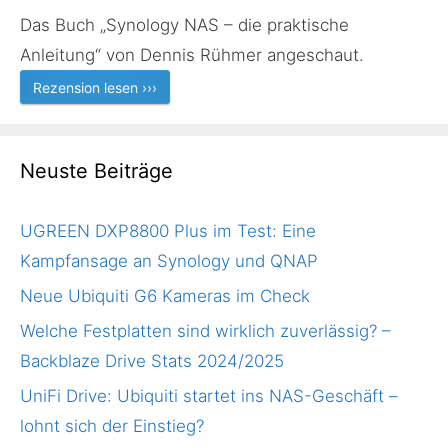
Das Buch „Synology NAS – die praktische
Anleitung“ von Dennis Rühmer angeschaut.
Rezension lesen ›››
Neuste Beiträge
UGREEN DXP8800 Plus im Test: Eine
Kampfansage an Synology und QNAP
Neue Ubiquiti G6 Kameras im Check
Welche Festplatten sind wirklich zuverlässig? –
Backblaze Drive Stats 2024/2025
UniFi Drive: Ubiquiti startet ins NAS-Geschäft –
lohnt sich der Einstieg?