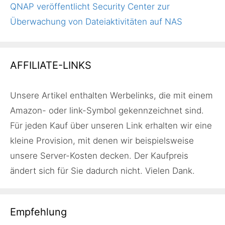
QNAP veröffentlicht Security Center zur
Überwachung von Dateiaktivitäten auf NAS
AFFILIATE-LINKS
Unsere Artikel enthalten Werbelinks, die mit einem
Amazon- oder link-Symbol gekennzeichnet sind.
Für jeden Kauf über unseren Link erhalten wir eine
kleine Provision, mit denen wir beispielsweise
unsere Server-Kosten decken. Der Kaufpreis
ändert sich für Sie dadurch nicht. Vielen Dank.
Empfehlung