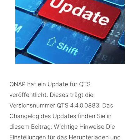
QNAP hat ein Update für QTS
veröffentlicht. Dieses trägt die
Versionsnummer QTS 4.4.0.0883. Das
Changelog des Updates finden Sie in
diesem Beitrag: Wichtige Hinweise Die
Einstellungen für das Herunterladen und