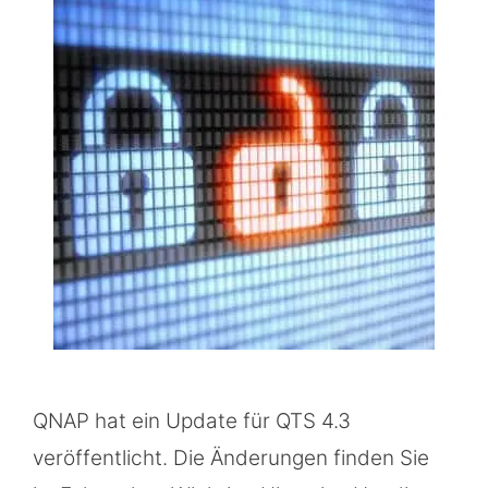
QNAP hat ein Update für QTS 4.3
veröffentlicht. Die Änderungen finden Sie