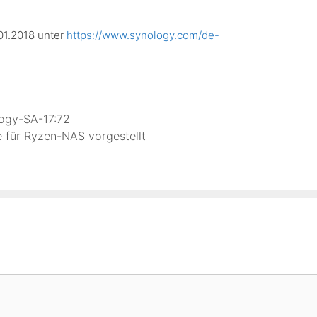
01.2018 unter
https://www.synology.com/de-
ogy-SA-17:72
 für Ryzen-NAS vorgestellt