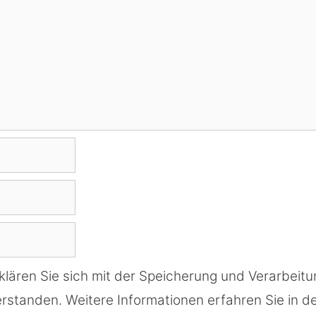
klären Sie sich mit der Speicherung und Verarbeitu
rstanden. Weitere Informationen erfahren Sie in d