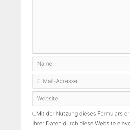
Name
E-
Mail-
Website
Adresse
Mit der Nutzung dieses Formulars er
Ihrer Daten durch diese Website einve