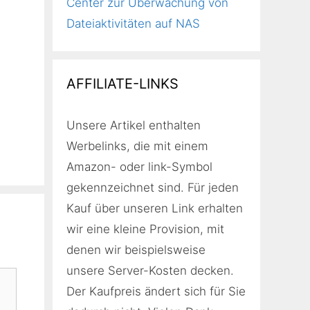
Center zur Überwachung von
Dateiaktivitäten auf NAS
AFFILIATE-LINKS
Unsere Artikel enthalten
Werbelinks, die mit einem
Amazon- oder link-Symbol
gekennzeichnet sind. Für jeden
Kauf über unseren Link erhalten
wir eine kleine Provision, mit
denen wir beispielsweise
unsere Server-Kosten decken.
Der Kaufpreis ändert sich für Sie