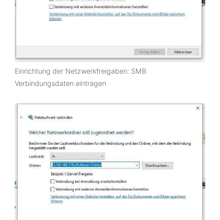
Einrichtung der Netzwerkfreigaben: SMB
Verbindungsdaten eintragen