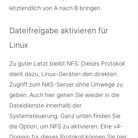
letztendlich von A nach B bringen.
Dateifreigabe aktivieren für
Linux
Zu guter Letzt bleibt NFS: Dieses Protokoll
dient dazu, Linux-Geräten den direkten
Zugriff zum NAS-Server ohne Umwege zu
geben. Auch hier gehen Sie wieder in die
Dateidienste innerhalb der
Systemsteuerung. Ganz unten finden Sie
die Option, um NFS zu aktivieren. Eine v4-
Domain für dieses Protokoll können Sie hier