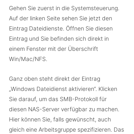
Gehen Sie zuerst in die Systemsteuerung.
Auf der linken Seite sehen Sie jetzt den
Eintrag Dateidienste. Öffnen Sie diesen
Eintrag und Sie befinden sich direkt in
einem Fenster mit der Überschrift
Win/Mac/NFS.
Ganz oben steht direkt der Eintrag
„Windows Dateidienst aktivieren“. Klicken
Sie darauf, um das SMB-Protokoll für
diesen NAS-Server verfügbar zu machen.
Hier können Sie, falls gewünscht, auch
gleich eine Arbeitsgruppe spezifizieren. Das