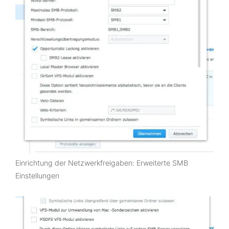
Einrichtung der Netzwerkfreigaben: Erweiterte SMB
Einstellungen