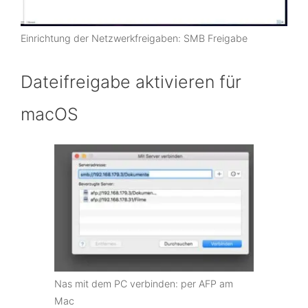
Einrichtung der Netzwerkfreigaben: SMB Freigabe
Dateifreigabe aktivieren für
macOS
Nas mit dem PC verbinden: per AFP am
Mac