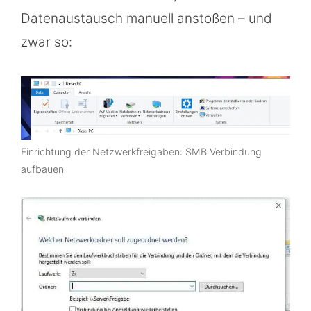
Datenaustausch manuell anstoßen – und
zwar so:
Einrichtung der Netzwerkfreigaben: SMB Verbindung
aufbauen