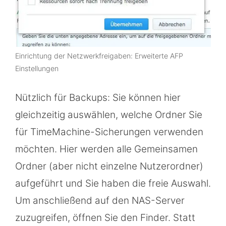
Einrichtung der Netzwerkfreigaben: Erweiterte AFP
Einstellungen
Nützlich für Backups: Sie können hier
gleichzeitig auswählen, welche Ordner Sie
für TimeMachine-Sicherungen verwenden
möchten. Hier werden alle Gemeinsamen
Ordner (aber nicht einzelne Nutzerordner)
aufgeführt und Sie haben die freie Auswahl.
Um anschließend auf den NAS-Server
zuzugreifen, öffnen Sie den Finder. Statt