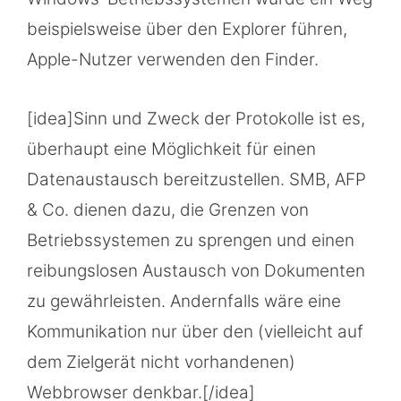
beispielsweise über den Explorer führen,
Apple-Nutzer verwenden den Finder.
[idea]Sinn und Zweck der Protokolle ist es,
überhaupt eine Möglichkeit für einen
Datenaustausch bereitzustellen. SMB, AFP
& Co. dienen dazu, die Grenzen von
Betriebssystemen zu sprengen und einen
reibungslosen Austausch von Dokumenten
zu gewährleisten. Andernfalls wäre eine
Kommunikation nur über den (vielleicht auf
dem Zielgerät nicht vorhandenen)
Webbrowser denkbar.[/idea]