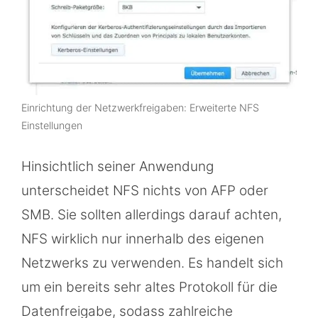
Einrichtung der Netzwerkfreigaben: Erweiterte NFS
Einstellungen
Hinsichtlich seiner Anwendung
unterscheidet NFS nichts von AFP oder
SMB. Sie sollten allerdings darauf achten,
NFS wirklich nur innerhalb des eigenen
Netzwerks zu verwenden. Es handelt sich
um ein bereits sehr altes Protokoll für die
Datenfreigabe, sodass zahlreiche