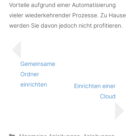
Vorteile aufgrund einer Automatisierung
vieler wiederkehrender Prozesse. Zu Hause
werden Sie davon jedoch nicht profitieren.
Gemeinsame
Ordner
einrichten
Einrichten einer
Cloud
Kategorien