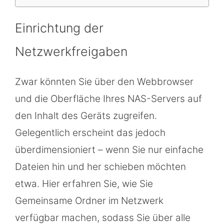
Einrichtung der
Netzwerkfreigaben
Zwar könnten Sie über den Webbrowser
und die Oberfläche Ihres NAS-Servers auf
den Inhalt des Geräts zugreifen.
Gelegentlich erscheint das jedoch
überdimensioniert – wenn Sie nur einfache
Dateien hin und her schieben möchten
etwa. Hier erfahren Sie, wie Sie
Gemeinsame Ordner im Netzwerk
verfügbar machen, sodass Sie über alle