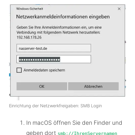
Einrichtung der Netzwerkfreigaben: SMB Login
In macOS öffnen Sie den Finder und
geben dort
smb://IhrenServernamen