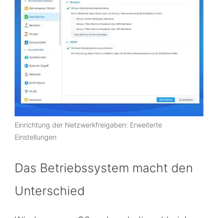
Einrichtung der Netzwerkfreigaben: Erweiterte
Einstellungen
Das Betriebssystem macht den
Unterschied