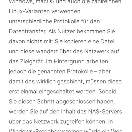
Windows, macOS und auch die zahlreichen
Linux-Varianten verwenden
unterschiedliche Protokolle für den
Datentransfer. Als Nutzer bekommen Sie
davon nichts mit: Sie kopieren eine Datei
und diese wandert über das Netzwerk auf
das Zielgerät. Im Hintergrund arbeiten
jedoch die genannten Protokolle – aber
damit das wirklich geschieht, müssen diese
erst einmal eingeschaltet werden. Sobald
Sie diesen Schritt abgeschlossen haben,
werden Sie auf den Inhalt des NAS-Servers
über das Netzwerk zugreifen können. In
Windows-Betriebssystemen würde ein Weg