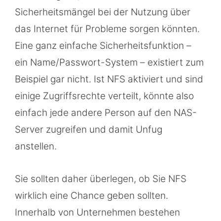
Sicherheitsmängel bei der Nutzung über
das Internet für Probleme sorgen könnten.
Eine ganz einfache Sicherheitsfunktion –
ein Name/Passwort-System – existiert zum
Beispiel gar nicht. Ist NFS aktiviert und sind
einige Zugriffsrechte verteilt, könnte also
einfach jede andere Person auf den NAS-
Server zugreifen und damit Unfug
anstellen.
Sie sollten daher überlegen, ob Sie NFS
wirklich eine Chance geben sollten.
Innerhalb von Unternehmen bestehen