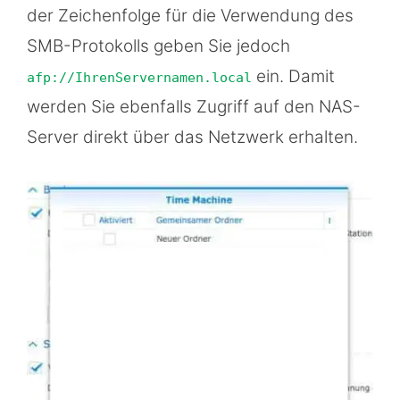
der Zeichenfolge für die Verwendung des
SMB-Protokolls geben Sie jedoch
ein. Damit
afp://IhrenServernamen.local
werden Sie ebenfalls Zugriff auf den NAS-
Server direkt über das Netzwerk erhalten.