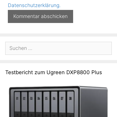
Datenschutzerklärung.
Suchen
nach:
Testbericht zum Ugreen DXP8800 Plus