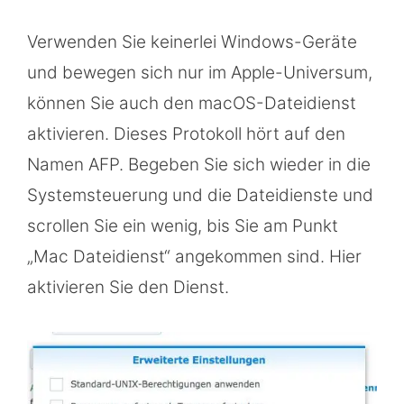
Verwenden Sie keinerlei Windows-Geräte
und bewegen sich nur im Apple-Universum,
können Sie auch den macOS-Dateidienst
aktivieren. Dieses Protokoll hört auf den
Namen AFP. Begeben Sie sich wieder in die
Systemsteuerung und die Dateidienste und
scrollen Sie ein wenig, bis Sie am Punkt
„Mac Dateidienst“ angekommen sind. Hier
aktivieren Sie den Dienst.