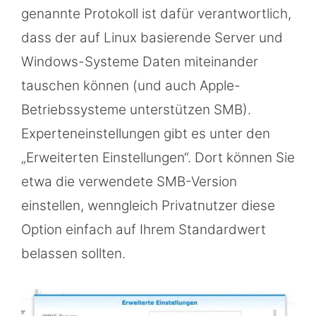
genannte Protokoll ist dafür verantwortlich,
dass der auf Linux basierende Server und
Windows-Systeme Daten miteinander
tauschen können (und auch Apple-
Betriebssysteme unterstützen SMB).
Experteneinstellungen gibt es unter den
„Erweiterten Einstellungen“. Dort können Sie
etwa die verwendete SMB-Version
einstellen, wenngleich Privatnutzer diese
Option einfach auf Ihrem Standardwert
belassen sollten.