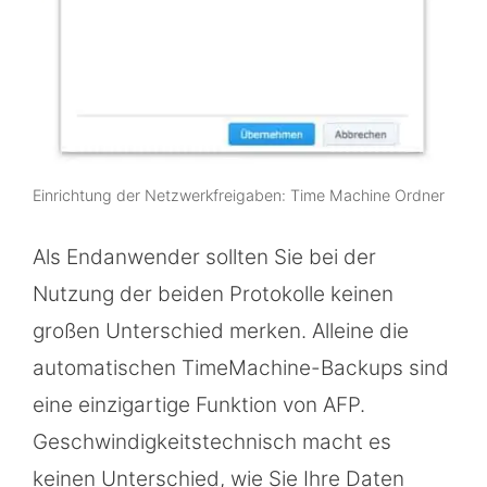
Einrichtung der Netzwerkfreigaben: Time Machine Ordner
Als Endanwender sollten Sie bei der
Nutzung der beiden Protokolle keinen
großen Unterschied merken. Alleine die
automatischen TimeMachine-Backups sind
eine einzigartige Funktion von AFP.
Geschwindigkeitstechnisch macht es
keinen Unterschied, wie Sie Ihre Daten