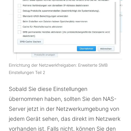
Einrichtung der Netzwerkfreigaben: Erweiterte SMB
Einstellungen Teil 2
Sobald Sie diese Einstellungen
übernommen haben, sollten Sie den NAS-
Server jetzt in der Netzwerkumgebung von
jedem Gerät sehen, das direkt im Netzwerk
vorhanden ist. Falls nicht, können Sie den