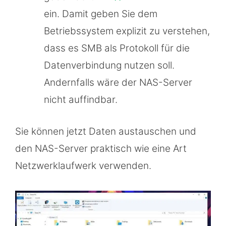
ein. Damit geben Sie dem
Betriebssystem explizit zu verstehen,
dass es SMB als Protokoll für die
Datenverbindung nutzen soll.
Andernfalls wäre der NAS-Server
nicht auffindbar.
Sie können jetzt Daten austauschen und
den NAS-Server praktisch wie eine Art
Netzwerklaufwerk verwenden.