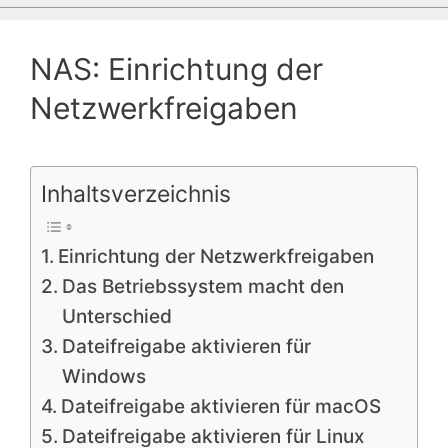
NAS: Einrichtung der
Netzwerkfreigaben
Inhaltsverzeichnis
Einrichtung der Netzwerkfreigaben
Das Betriebssystem macht den
Unterschied
Dateifreigabe aktivieren für
Windows
Dateifreigabe aktivieren für macOS
Dateifreigabe aktivieren für Linux