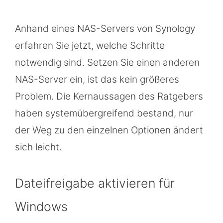
Anhand eines NAS-Servers von Synology
erfahren Sie jetzt, welche Schritte
notwendig sind. Setzen Sie einen anderen
NAS-Server ein, ist das kein größeres
Problem. Die Kernaussagen des Ratgebers
haben systemübergreifend bestand, nur
der Weg zu den einzelnen Optionen ändert
sich leicht.
Dateifreigabe aktivieren für
Windows