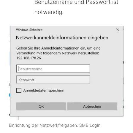
Benutzername und Passwort ist
notwendig.
Einrichtung der Netzwerkfreigaben: SMB Login