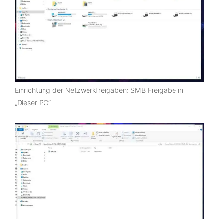
Einrichtung der Netzwerkfreigaben: SMB Freigabe in
„Dieser PC“