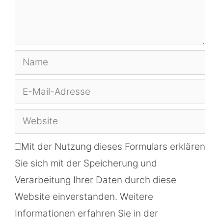
Name
E-
Mail-
Website
Adresse
Mit der Nutzung dieses Formulars erklären
Sie sich mit der Speicherung und
Verarbeitung Ihrer Daten durch diese
Website einverstanden. Weitere
Informationen erfahren Sie in der