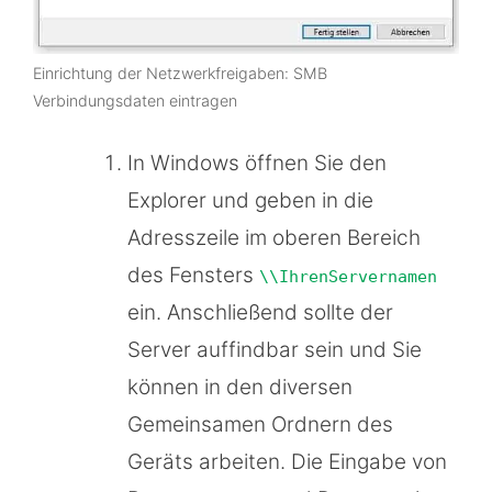
Einrichtung der Netzwerkfreigaben: SMB
Verbindungsdaten eintragen
In Windows öffnen Sie den
Explorer und geben in die
Adresszeile im oberen Bereich
des Fensters
\\IhrenServernamen
ein. Anschließend sollte der
Server auffindbar sein und Sie
können in den diversen
Gemeinsamen Ordnern des
Geräts arbeiten. Die Eingabe von