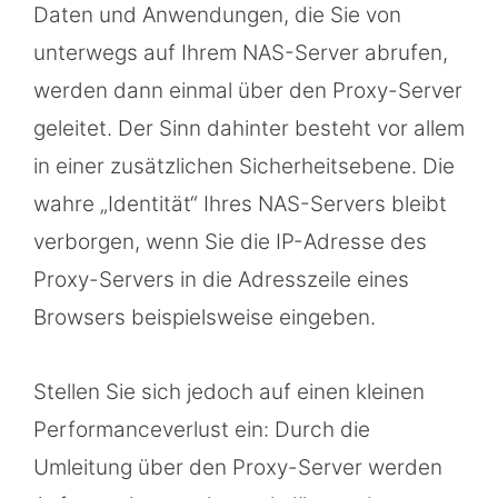
Daten und Anwendungen, die Sie von
unterwegs auf Ihrem NAS-Server abrufen,
werden dann einmal über den Proxy-Server
geleitet. Der Sinn dahinter besteht vor allem
in einer zusätzlichen Sicherheitsebene. Die
wahre „Identität“ Ihres NAS-Servers bleibt
verborgen, wenn Sie die IP-Adresse des
Proxy-Servers in die Adresszeile eines
Browsers beispielsweise eingeben.
Stellen Sie sich jedoch auf einen kleinen
Performanceverlust ein: Durch die
Umleitung über den Proxy-Server werden