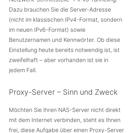
Dazu brauchen Sie die Server-Adresse
(nicht im klassischen IPv4-Format, sondern
im neuen IPv6-Format) sowie
Benutzernamen und Kennwörter. Ob diese
Einstellung heute bereits notwendig ist, ist
zweifelhaft – aber vorhanden ist sie in
jedem Fall.
Proxy-Server – Sinn und Zweck
Möchten Sie Ihren NAS-Server nicht direkt
mit dem Internet verbinden, steht es Ihnen
frei, diese Aufgabe über einen Proxy-Server