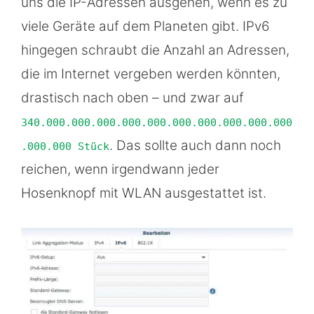
uns die IP-Adressen ausgehen, wenn es zu
viele Geräte auf dem Planeten gibt. IPv6
hingegen schraubt die Anzahl an Adressen,
die im Internet vergeben werden könnten,
drastisch nach oben – und zwar auf
340.000.000.000.000.000.000.000.000.000.000
. Das sollte auch dann noch
.000.000 Stück
reichen, wenn irgendwann jeder
Hosenknopf mit WLAN ausgestattet ist.