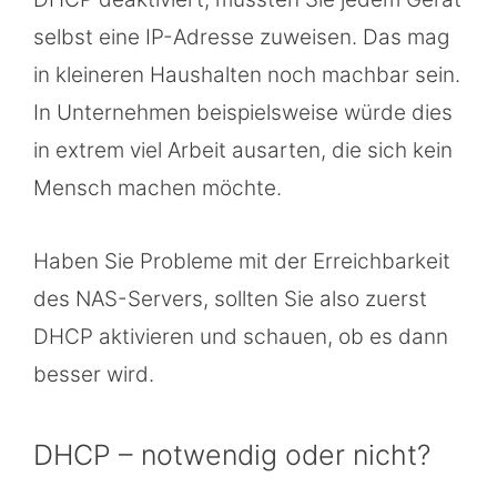
selbst eine IP-Adresse zuweisen. Das mag
in kleineren Haushalten noch machbar sein.
In Unternehmen beispielsweise würde dies
in extrem viel Arbeit ausarten, die sich kein
Mensch machen möchte.
Haben Sie Probleme mit der Erreichbarkeit
des NAS-Servers, sollten Sie also zuerst
DHCP aktivieren und schauen, ob es dann
besser wird.
DHCP – notwendig oder nicht?