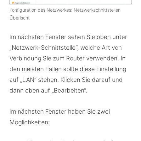
Konfiguration des Netzwerkes: Netzwerkschnittstellen
Überischt
Im nächsten Fenster sehen Sie oben unter
„Netzwerk-Schnittstelle“, welche Art von
Verbindung Sie zum Router verwenden. In
den meisten Fällen sollte diese Einstellung
auf „LAN“ stehen. Klicken Sie darauf und
dann oben auf „Bearbeiten“.
Im nächsten Fenster haben Sie zwei
Möglichkeiten: