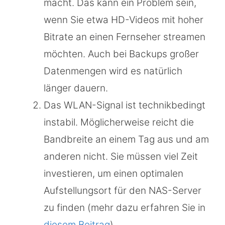
macht. Das kann ein Problem sein,
wenn Sie etwa HD-Videos mit hoher
Bitrate an einen Fernseher streamen
möchten. Auch bei Backups großer
Datenmengen wird es natürlich
länger dauern.
Das WLAN-Signal ist technikbedingt
instabil. Möglicherweise reicht die
Bandbreite an einem Tag aus und am
anderen nicht. Sie müssen viel Zeit
investieren, um einen optimalen
Aufstellungsort für den NAS-Server
zu finden (mehr dazu erfahren Sie in
diesem Beitrag
).