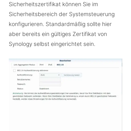
Sicherheitszertifikat können Sie im
Sicherheitsbereich der Systemsteuerung
konfigurieren. Standardmäßig sollte hier
aber bereits ein gültiges Zertifikat von
Synology selbst eingerichtet sein.