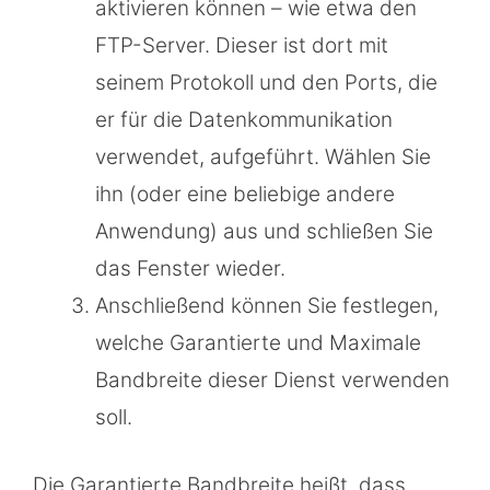
aktivieren können – wie etwa den
FTP-Server. Dieser ist dort mit
seinem Protokoll und den Ports, die
er für die Datenkommunikation
verwendet, aufgeführt. Wählen Sie
ihn (oder eine beliebige andere
Anwendung) aus und schließen Sie
das Fenster wieder.
Anschließend können Sie festlegen,
welche Garantierte und Maximale
Bandbreite dieser Dienst verwenden
soll.
Die Garantierte Bandbreite heißt, dass