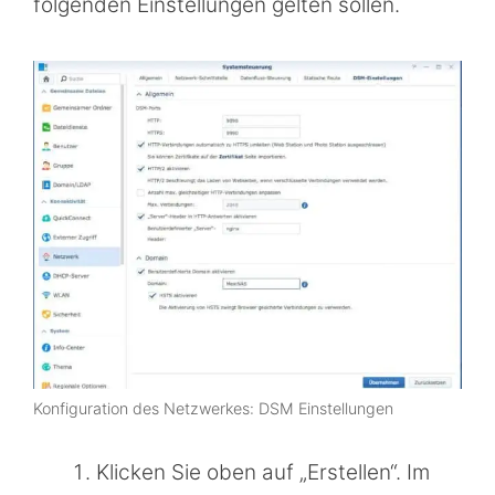
folgenden Einstellungen gelten sollen.
Konfiguration des Netzwerkes: DSM Einstellungen
Klicken Sie oben auf „Erstellen“. Im