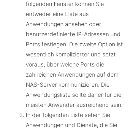
folgenden Fenster können Sie
entweder eine Liste aus
Anwendungen ansehen oder
benutzerdefinierte IP-Adressen und
Ports festlegen. Die zweite Option ist
wesentlich komplizierter und setzt
voraus, über welche Ports die
zahlreichen Anwendungen auf dem
NAS-Server kommunizieren. Die
Anwendungsliste sollte daher für die
meisten Anwender ausreichend sein.
In der folgenden Liste sehen Sie
Anwendungen und Dienste, die Sie