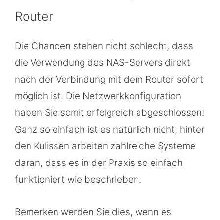
Router
Die Chancen stehen nicht schlecht, dass
die Verwendung des NAS-Servers direkt
nach der Verbindung mit dem Router sofort
möglich ist. Die Netzwerkkonfiguration
haben Sie somit erfolgreich abgeschlossen!
Ganz so einfach ist es natürlich nicht, hinter
den Kulissen arbeiten zahlreiche Systeme
daran, dass es in der Praxis so einfach
funktioniert wie beschrieben.
Bemerken werden Sie dies, wenn es