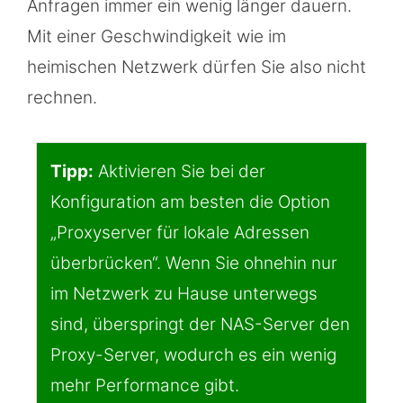
Anfragen immer ein wenig länger dauern.
Mit einer Geschwindigkeit wie im
heimischen Netzwerk dürfen Sie also nicht
rechnen.
Tipp:
Aktivieren Sie bei der
Konfiguration am besten die Option
„Proxyserver für lokale Adressen
überbrücken“. Wenn Sie ohnehin nur
im Netzwerk zu Hause unterwegs
sind, überspringt der NAS-Server den
Proxy-Server, wodurch es ein wenig
mehr Performance gibt.