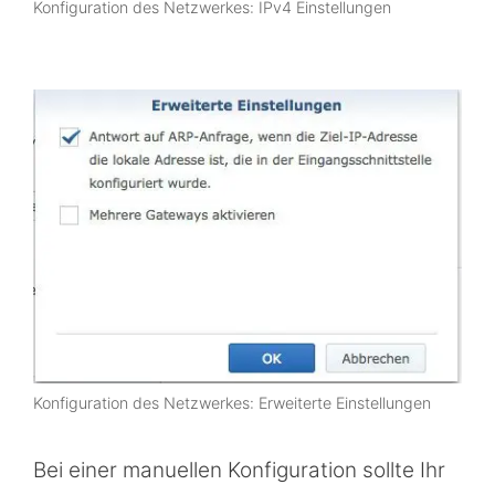
Konfiguration des Netzwerkes: IPv4 Einstellungen
Konfiguration des Netzwerkes: Erweiterte Einstellungen
Bei einer manuellen Konfiguration sollte Ihr