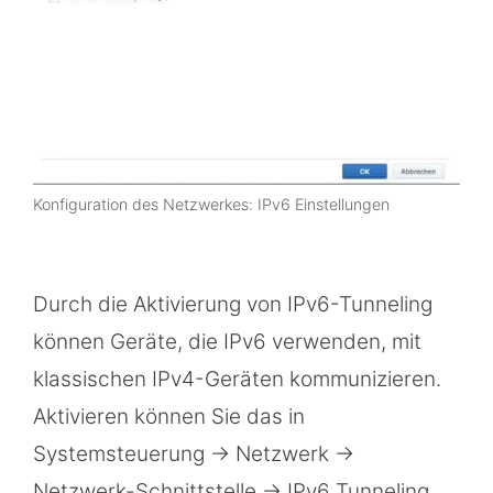
Konfiguration des Netzwerkes: IPv6 Einstellungen
Durch die Aktivierung von IPv6-Tunneling
können Geräte, die IPv6 verwenden, mit
klassischen IPv4-Geräten kommunizieren.
Aktivieren können Sie das in
Systemsteuerung -> Netzwerk ->
Netzwerk-Schnittstelle -> IPv6 Tunneling.