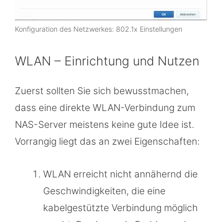
Konfiguration des Netzwerkes: 802.1x Einstellungen
WLAN – Einrichtung und Nutzen
Zuerst sollten Sie sich bewusstmachen,
dass eine direkte WLAN-Verbindung zum
NAS-Server meistens keine gute Idee ist.
Vorrangig liegt das an zwei Eigenschaften:
WLAN erreicht nicht annähernd die
Geschwindigkeiten, die eine
kabelgestützte Verbindung möglich