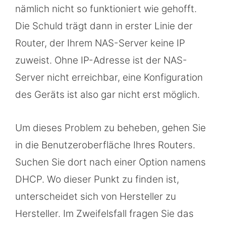
nämlich nicht so funktioniert wie gehofft.
Die Schuld trägt dann in erster Linie der
Router, der Ihrem NAS-Server keine IP
zuweist. Ohne IP-Adresse ist der NAS-
Server nicht erreichbar, eine Konfiguration
des Geräts ist also gar nicht erst möglich.
Um dieses Problem zu beheben, gehen Sie
in die Benutzeroberfläche Ihres Routers.
Suchen Sie dort nach einer Option namens
DHCP. Wo dieser Punkt zu finden ist,
unterscheidet sich von Hersteller zu
Hersteller. Im Zweifelsfall fragen Sie das