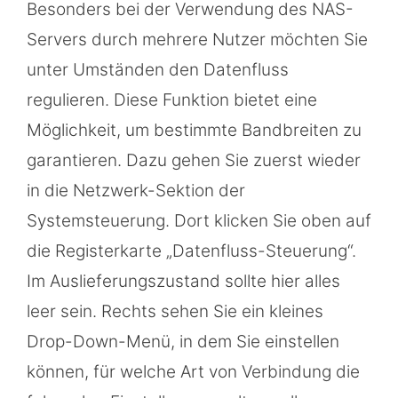
Besonders bei der Verwendung des NAS-
Servers durch mehrere Nutzer möchten Sie
unter Umständen den Datenfluss
regulieren. Diese Funktion bietet eine
Möglichkeit, um bestimmte Bandbreiten zu
garantieren. Dazu gehen Sie zuerst wieder
in die Netzwerk-Sektion der
Systemsteuerung. Dort klicken Sie oben auf
die Registerkarte „Datenfluss-Steuerung“.
Im Auslieferungszustand sollte hier alles
leer sein. Rechts sehen Sie ein kleines
Drop-Down-Menü, in dem Sie einstellen
können, für welche Art von Verbindung die