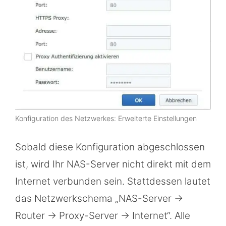
Konfiguration des Netzwerkes: Erweiterte Einstellungen
Sobald diese Konfiguration abgeschlossen
ist, wird Ihr NAS-Server nicht direkt mit dem
Internet verbunden sein. Stattdessen lautet
das Netzwerkschema „NAS-Server ->
Router -> Proxy-Server -> Internet“. Alle