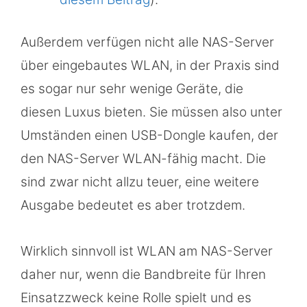
Außerdem verfügen nicht alle NAS-Server
über eingebautes WLAN, in der Praxis sind
es sogar nur sehr wenige Geräte, die
diesen Luxus bieten. Sie müssen also unter
Umständen einen USB-Dongle kaufen, der
den NAS-Server WLAN-fähig macht. Die
sind zwar nicht allzu teuer, eine weitere
Ausgabe bedeutet es aber trotzdem.
Wirklich sinnvoll ist WLAN am NAS-Server
daher nur, wenn die Bandbreite für Ihren
Einsatzzweck keine Rolle spielt und es