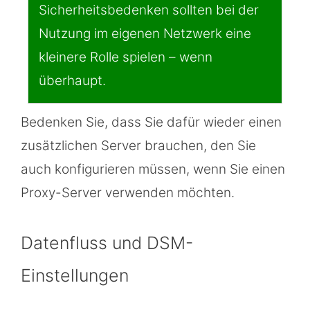
Sicherheitsbedenken sollten bei der
Nutzung im eigenen Netzwerk eine
kleinere Rolle spielen – wenn
überhaupt.
Bedenken Sie, dass Sie dafür wieder einen
zusätzlichen Server brauchen, den Sie
auch konfigurieren müssen, wenn Sie einen
Proxy-Server verwenden möchten.
Datenfluss und DSM-
Einstellungen