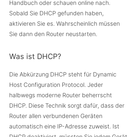
Handbuch oder schauen online nach.
Sobald Sie DHCP gefunden haben,
aktivieren Sie es. Wahrscheinlich müssen
Sie dann den Router neustarten.
Was ist DHCP?
Die Abkürzung DHCP steht für Dynamic
Host Configuration Protocol. Jeder
halbwegs moderne Router beherrscht
DHCP. Diese Technik sorgt dafür, dass der
Router allen verbundenen Geräten
automatisch eine IP-Adresse zuweist. Ist
DHCP deaktiviert, müssten Sie jedem Gerät