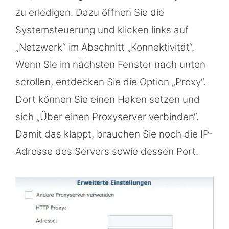
zu erledigen. Dazu öffnen Sie die
Systemsteuerung und klicken links auf
„Netzwerk“ im Abschnitt „Konnektivität“.
Wenn Sie im nächsten Fenster nach unten
scrollen, entdecken Sie die Option „Proxy“.
Dort können Sie einen Haken setzen und
sich „Über einen Proxyserver verbinden“.
Damit das klappt, brauchen Sie noch die IP-
Adresse des Servers sowie dessen Port.