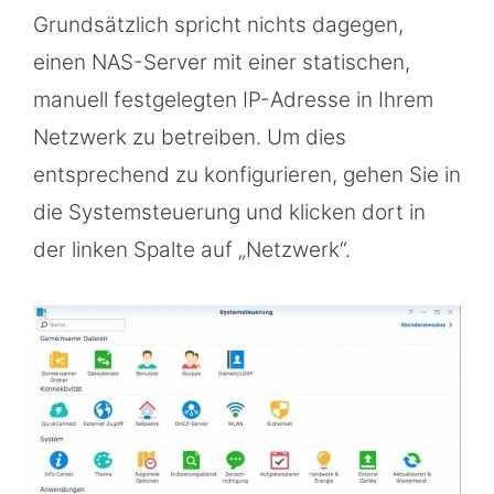
Grundsätzlich spricht nichts dagegen,
einen NAS-Server mit einer statischen,
manuell festgelegten IP-Adresse in Ihrem
Netzwerk zu betreiben. Um dies
entsprechend zu konfigurieren, gehen Sie in
die Systemsteuerung und klicken dort in
der linken Spalte auf „Netzwerk“.