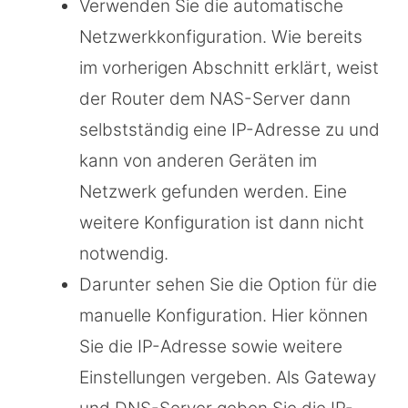
Verwenden Sie die automatische
Netzwerkkonfiguration. Wie bereits
im vorherigen Abschnitt erklärt, weist
der Router dem NAS-Server dann
selbstständig eine IP-Adresse zu und
kann von anderen Geräten im
Netzwerk gefunden werden. Eine
weitere Konfiguration ist dann nicht
notwendig.
Darunter sehen Sie die Option für die
manuelle Konfiguration. Hier können
Sie die IP-Adresse sowie weitere
Einstellungen vergeben. Als Gateway