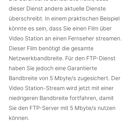
dieser Dienst andere aktuelle Dienste
überschreibt. In einem praktischen Beispiel
könnte es sein, dass Sie einen Film über
Video Station an einen Fernseher streamen.
Dieser Film benötigt die gesamte
Netzwerkbandbreite. Für den FTP-Dienst
haben Sie jedoch eine Garantierte
Bandbreite von 5 Mbyte/s zugesichert. Der
Video Station-Stream wird jetzt mit einer
niedrigeren Bandbreite fortfahren, damit
Sie den FTP-Server mit 5 Mbyte/s nutzen
können.