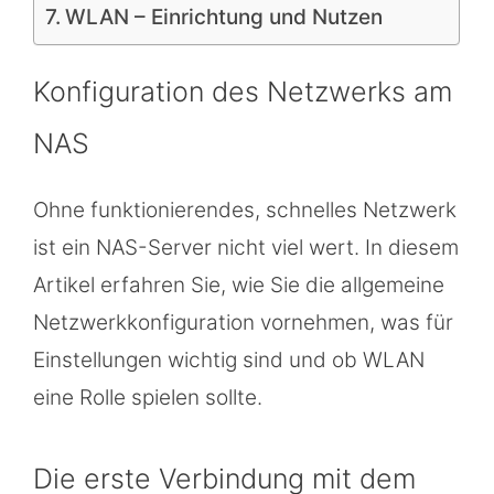
WLAN – Einrichtung und Nutzen
Konfiguration des Netzwerks am
NAS
Ohne funktionierendes, schnelles Netzwerk
ist ein NAS-Server nicht viel wert. In diesem
Artikel erfahren Sie, wie Sie die allgemeine
Netzwerkkonfiguration vornehmen, was für
Einstellungen wichtig sind und ob WLAN
eine Rolle spielen sollte.
Die erste Verbindung mit dem