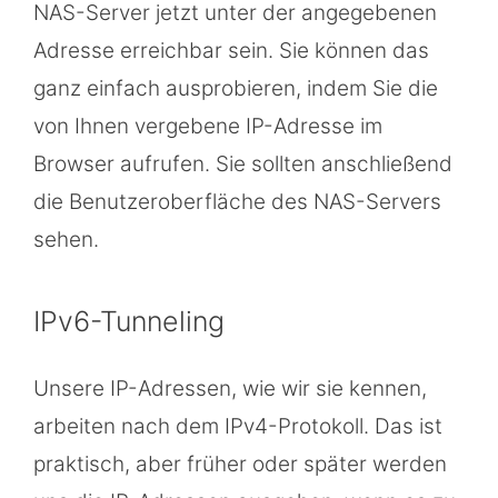
NAS-Server jetzt unter der angegebenen
Adresse erreichbar sein. Sie können das
ganz einfach ausprobieren, indem Sie die
von Ihnen vergebene IP-Adresse im
Browser aufrufen. Sie sollten anschließend
die Benutzeroberfläche des NAS-Servers
sehen.
IPv6-Tunneling
Unsere IP-Adressen, wie wir sie kennen,
arbeiten nach dem IPv4-Protokoll. Das ist
praktisch, aber früher oder später werden