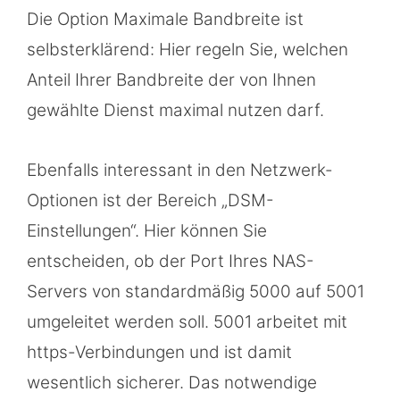
Die Option Maximale Bandbreite ist
selbsterklärend: Hier regeln Sie, welchen
Anteil Ihrer Bandbreite der von Ihnen
gewählte Dienst maximal nutzen darf.
Ebenfalls interessant in den Netzwerk-
Optionen ist der Bereich „DSM-
Einstellungen“. Hier können Sie
entscheiden, ob der Port Ihres NAS-
Servers von standardmäßig 5000 auf 5001
umgeleitet werden soll. 5001 arbeitet mit
https-Verbindungen und ist damit
wesentlich sicherer. Das notwendige