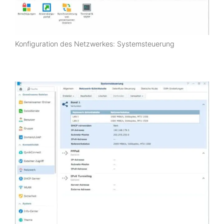
Konfiguration des Netzwerkes: Systemsteuerung