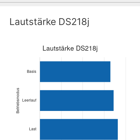
Lautstärke DS218j