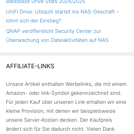
Backblaze Drive Stats 2024/2025
UniFi Drive: Ubiquiti startet ins NAS-Geschäft –
lohnt sich der Einstieg?
QNAP veröffentlicht Security Center zur
Überwachung von Dateiaktivitäten auf NAS
AFFILIATE-LINKS
Unsere Artikel enthalten Werbelinks, die mit einem
Amazon- oder link-Symbol gekennzeichnet sind.
Für jeden Kauf über unseren Link erhalten wir eine
kleine Provision, mit denen wir beispielsweise
unsere Server-Kosten decken. Der Kaufpreis
ändert sich für Sie dadurch nicht. Vielen Dank.