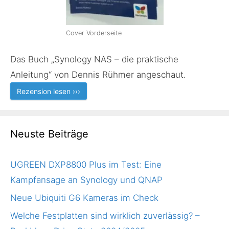
Cover Vorderseite
Das Buch „Synology NAS – die praktische
Anleitung“ von Dennis Rühmer angeschaut.
Rezension lesen ›››
Neuste Beiträge
UGREEN DXP8800 Plus im Test: Eine
Kampfansage an Synology und QNAP
Neue Ubiquiti G6 Kameras im Check
Welche Festplatten sind wirklich zuverlässig? –