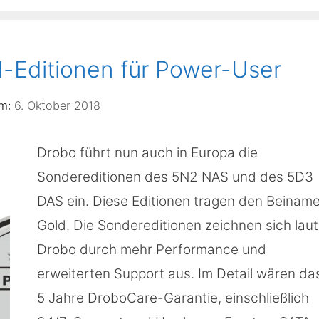
d-Editionen für Power-User
6. Oktober 2018
Drobo führt nun auch in Europa die
Sondereditionen des 5N2 NAS und des 5D3
DAS ein. Diese Editionen tragen den Beinam
Gold. Die Sondereditionen zeichnen sich laut
Drobo durch mehr Performance und
erweiterten Support aus. Im Detail wären da
5 Jahre DroboCare-Garantie, einschließlich