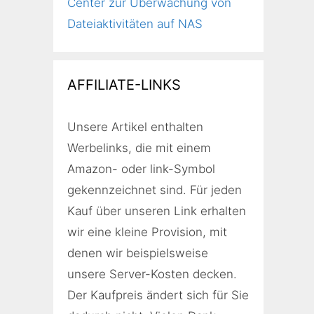
Center zur Überwachung von
Dateiaktivitäten auf NAS
AFFILIATE-LINKS
Unsere Artikel enthalten
Werbelinks, die mit einem
Amazon- oder link-Symbol
gekennzeichnet sind. Für jeden
Kauf über unseren Link erhalten
wir eine kleine Provision, mit
denen wir beispielsweise
unsere Server-Kosten decken.
Der Kaufpreis ändert sich für Sie