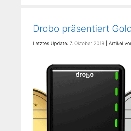
Drobo präsentiert Gol
7. Oktober 2018