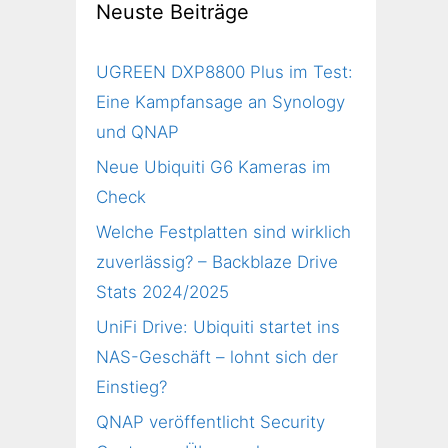
Neuste Beiträge
UGREEN DXP8800 Plus im Test:
Eine Kampfansage an Synology
und QNAP
Neue Ubiquiti G6 Kameras im
Check
Welche Festplatten sind wirklich
zuverlässig? – Backblaze Drive
Stats 2024/2025
UniFi Drive: Ubiquiti startet ins
NAS-Geschäft – lohnt sich der
Einstieg?
QNAP veröffentlicht Security