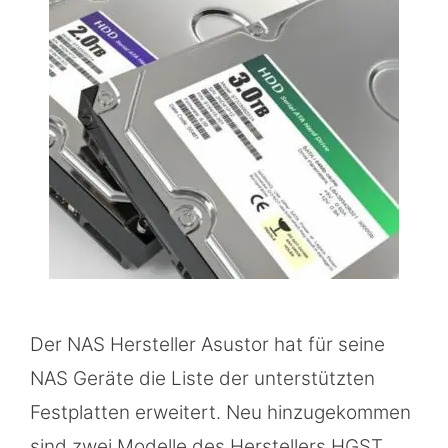
Der NAS Hersteller Asustor hat für seine
NAS Geräte die Liste der unterstützten
Festplatten erweitert. Neu hinzugekommen
sind zwei Modelle des Herstellers HGST.