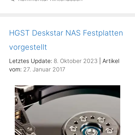
HGST Deskstar NAS Festplatten
vorgestellt
8. Oktober 2023
27. Januar 2017