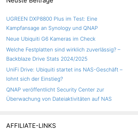
Neuste Beiträge
UGREEN DXP8800 Plus im Test: Eine
Kampfansage an Synology und QNAP
Neue Ubiquiti G6 Kameras im Check
Welche Festplatten sind wirklich zuverlässig? –
Backblaze Drive Stats 2024/2025
UniFi Drive: Ubiquiti startet ins NAS-Geschäft –
lohnt sich der Einstieg?
QNAP veröffentlicht Security Center zur
Überwachung von Dateiaktivitäten auf NAS
AFFILIATE-LINKS