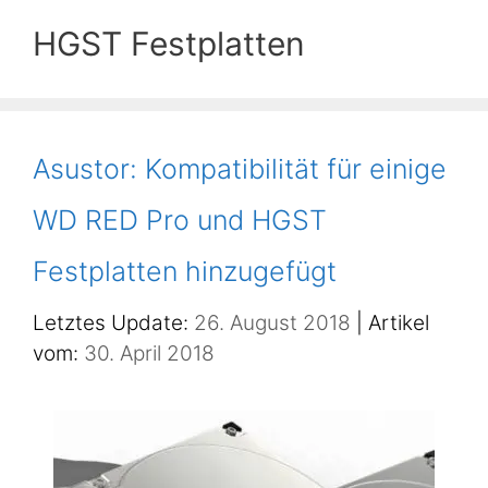
HGST Festplatten
Asustor: Kompatibilität für einige
WD RED Pro und HGST
Festplatten hinzugefügt
26. August 2018
30. April 2018