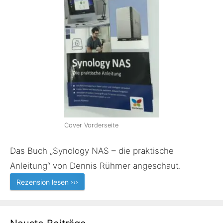
Cover Vorderseite
Das Buch „Synology NAS – die praktische
Anleitung“ von Dennis Rühmer angeschaut.
Rezension lesen ›››