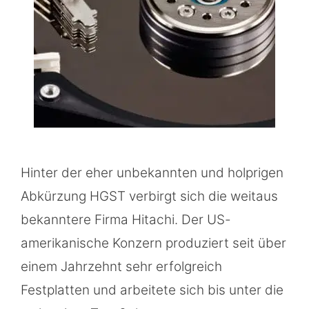
Hinter der eher unbekannten und holprigen
Abkürzung HGST verbirgt sich die weitaus
bekanntere Firma Hitachi. Der US-
amerikanische Konzern produziert seit über
einem Jahrzehnt sehr erfolgreich
Festplatten und arbeitete sich bis unter die