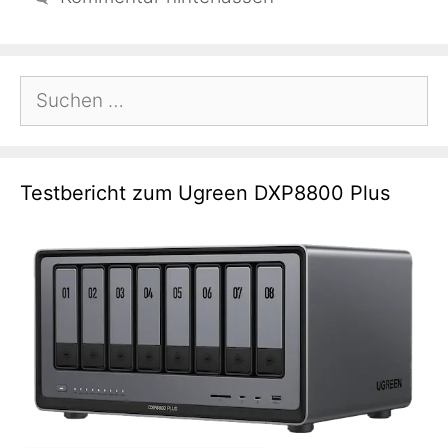
Suchen
nach:
Testbericht zum Ugreen DXP8800 Plus