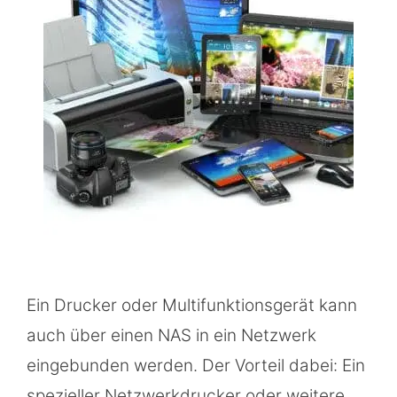
Ein Drucker oder Multifunktionsgerät kann
auch über einen NAS in ein Netzwerk
eingebunden werden. Der Vorteil dabei: Ein
spezieller Netzwerkdrucker oder weitere