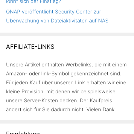
lohnt sich der Einstieg?
QNAP veröffentlicht Security Center zur
Überwachung von Dateiaktivitäten auf NAS
AFFILIATE-LINKS
Unsere Artikel enthalten Werbelinks, die mit einem
Amazon- oder link-Symbol gekennzeichnet sind.
Für jeden Kauf über unseren Link erhalten wir eine
kleine Provision, mit denen wir beispielsweise
unsere Server-Kosten decken. Der Kaufpreis
ändert sich für Sie dadurch nicht. Vielen Dank.
Empfehlung