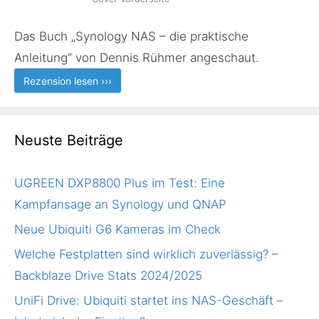
Das Buch „Synology NAS – die praktische
Anleitung“ von Dennis Rühmer angeschaut.
Rezension lesen ›››
Neuste Beiträge
UGREEN DXP8800 Plus im Test: Eine
Kampfansage an Synology und QNAP
Neue Ubiquiti G6 Kameras im Check
Welche Festplatten sind wirklich zuverlässig? –
Backblaze Drive Stats 2024/2025
UniFi Drive: Ubiquiti startet ins NAS-Geschäft –