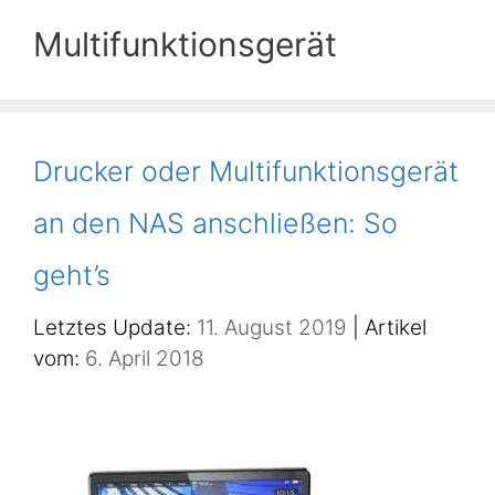
Multifunktionsgerät
Drucker oder Multifunktionsgerät
an den NAS anschließen: So
geht’s
11. August 2019
6. April 2018