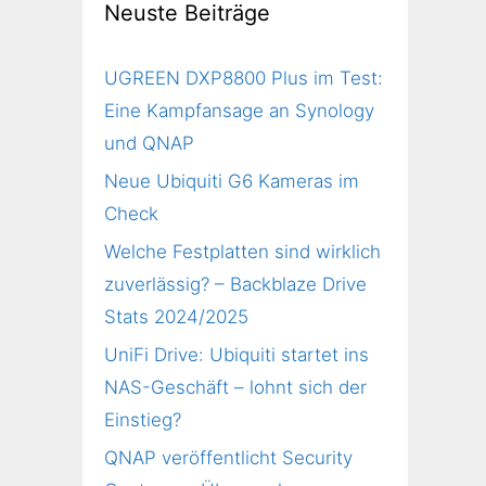
Neuste Beiträge
UGREEN DXP8800 Plus im Test:
Eine Kampfansage an Synology
und QNAP
Neue Ubiquiti G6 Kameras im
Check
Welche Festplatten sind wirklich
zuverlässig? – Backblaze Drive
Stats 2024/2025
UniFi Drive: Ubiquiti startet ins
NAS-Geschäft – lohnt sich der
Einstieg?
QNAP veröffentlicht Security