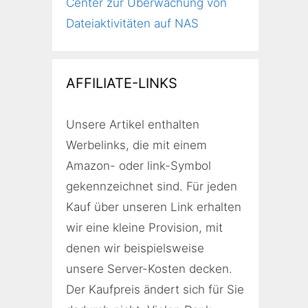
Center zur Überwachung von
Dateiaktivitäten auf NAS
AFFILIATE-LINKS
Unsere Artikel enthalten
Werbelinks, die mit einem
Amazon- oder link-Symbol
gekennzeichnet sind. Für jeden
Kauf über unseren Link erhalten
wir eine kleine Provision, mit
denen wir beispielsweise
unsere Server-Kosten decken.
Der Kaufpreis ändert sich für Sie