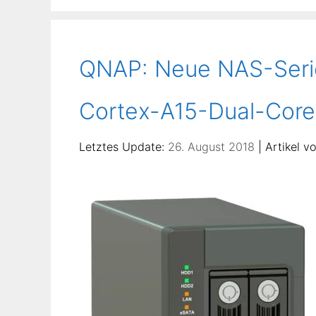
QNAP: Neue NAS-Seri
Cortex-A15-Dual-Core
26. August 2018