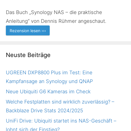
Das Buch „Synology NAS – die praktische
Anleitung“ von Dennis Rühmer angeschaut.
Rezension lesen ›››
Neuste Beiträge
UGREEN DXP8800 Plus im Test: Eine
Kampfansage an Synology und QNAP
Neue Ubiquiti G6 Kameras im Check
Welche Festplatten sind wirklich zuverlässig? –
Backblaze Drive Stats 2024/2025
UniFi Drive: Ubiquiti startet ins NAS-Geschäft –
lohnt sich der Einstieg?