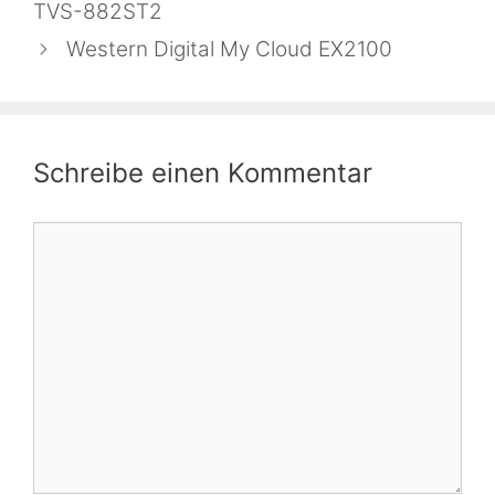
TVS-882ST2
Western Digital My Cloud EX2100
Schreibe einen Kommentar
Kommentar