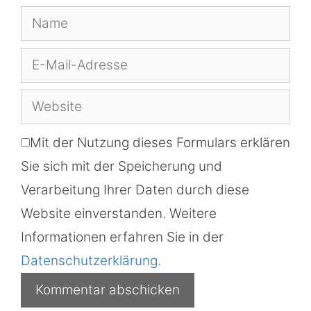
Name
E-
Mail-
Website
Adresse
Mit der Nutzung dieses Formulars erklären
Sie sich mit der Speicherung und
Verarbeitung Ihrer Daten durch diese
Website einverstanden. Weitere
Informationen erfahren Sie in der
Datenschutzerklärung.