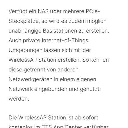
Verfügt ein NAS über mehrere PCIe-
Steckplätze, so wird es zudem möglich
unabhängige Basistationen zu erstellen.
Auch private Internet-of-Things
Umgebungen lassen sich mit der
WirelessAP Station erstellen. So können
diese getrennt von anderen
Netzwerkgeräten in einem eigenen
Netzwerk eingebunden und genutzt
werden.
Die WirelessAP Station ist ab sofort
kostenlos im QTS App Center verfügbar.