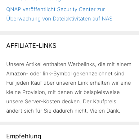
QNAP veröffentlicht Security Center zur
Überwachung von Dateiaktivitäten auf NAS
AFFILIATE-LINKS
Unsere Artikel enthalten Werbelinks, die mit einem
Amazon- oder link-Symbol gekennzeichnet sind.
Für jeden Kauf über unseren Link erhalten wir eine
kleine Provision, mit denen wir beispielsweise
unsere Server-Kosten decken. Der Kaufpreis
ändert sich für Sie dadurch nicht. Vielen Dank.
Empfehlung