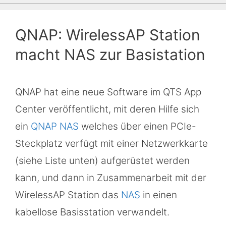
QNAP: WirelessAP Station
macht NAS zur Basistation
QNAP hat eine neue Software im QTS App
Center veröffentlicht, mit deren Hilfe sich
ein
QNAP NAS
welches über einen PCIe-
Steckplatz verfügt mit einer Netzwerkkarte
(siehe Liste unten) aufgerüstet werden
kann, und dann in Zusammenarbeit mit der
WirelessAP Station das
NAS
in einen
kabellose Basisstation verwandelt.