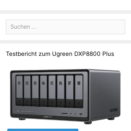
Suchen
nach:
Testbericht zum Ugreen DXP8800 Plus