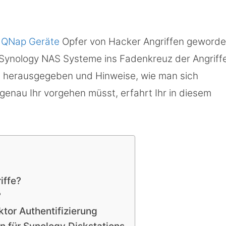
t
QNap Geräte
Opfer von Hacker Angriffen geworde
Synology NAS Systeme ins Fadenkreuz der Angriffe
g herausgegeben und Hinweise, wie man sich
genau Ihr vorgehen müsst, erfahrt Ihr in diesem
iffe?
?
ktor Authentifizierung