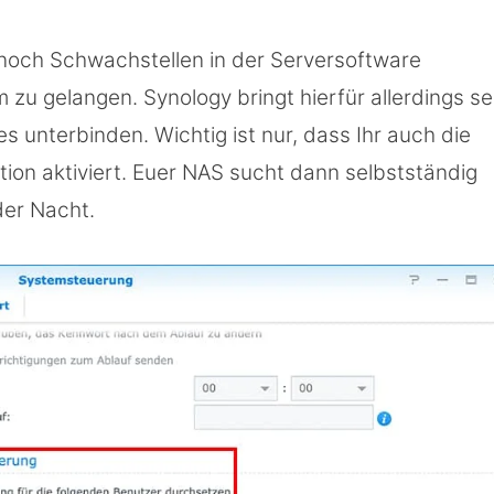
r noch Schwachstellen in der Serversoftware
 zu gelangen. Synology bringt hierfür allerdings se
s unterbinden. Wichtig ist nur, dass Ihr auch die
ion aktiviert. Euer NAS sucht dann selbstständig
der Nacht.