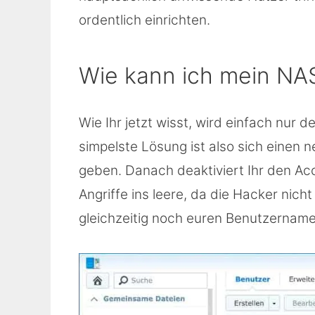
ordentlich einrichten.
Wie kann ich mein NA
Wie Ihr jetzt wisst, wird einfach nur
simpelste Lösung ist also sich einen
geben. Danach deaktiviert Ihr den Ac
Angriffe ins leere, da die Hacker nic
gleichzeitig noch euren Benutzername