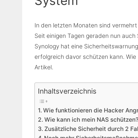
System
In den letzten Monaten sind vermehr
Seit einigen Tagen geraden nun auch 
Synology hat eine Sicherheitswarnun
erfolgreich davor schützen kann. Wie 
Artikel.
Inhaltsverzeichnis
Wie funktionieren die Hacker Angr
Wie kann ich mein NAS schützen
Zusätzliche Sicherheit durch 2 Fa