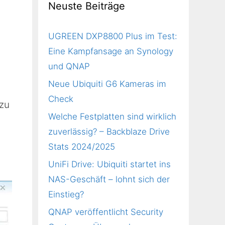
Neuste Beiträge
UGREEN DXP8800 Plus im Test:
Eine Kampfansage an Synology
und QNAP
Neue Ubiquiti G6 Kameras im
Check
 zu
Welche Festplatten sind wirklich
zuverlässig? – Backblaze Drive
Stats 2024/2025
UniFi Drive: Ubiquiti startet ins
NAS-Geschäft – lohnt sich der
Einstieg?
QNAP veröffentlicht Security