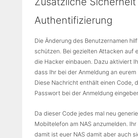
Zusätzliche Sicherheit
Authentifizierung
Die Änderung des Benutzernamen hilf
schützen. Bei gezielten Attacken auf 
die Hacker einbauen. Dazu aktiviert Ih
dass Ihr bei der Anmeldung an eurem
Diese Nachricht enthält einen Code,
Passwort bei der Anmeldung eingebe
Da dieser Code jedes mal neu generiert
Mobiltelefon am NAS anzumelden. Ihr
damit ist euer NAS damit aber auch si