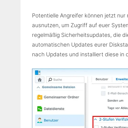
Potentielle Angreifer können jetzt nu
ausnutzen, um Zugriff auf euer System
regelmäßig Sicherheitsupdates, die die
automatischen Updates eurer Diskstat
nach Updates und installiert diese in 