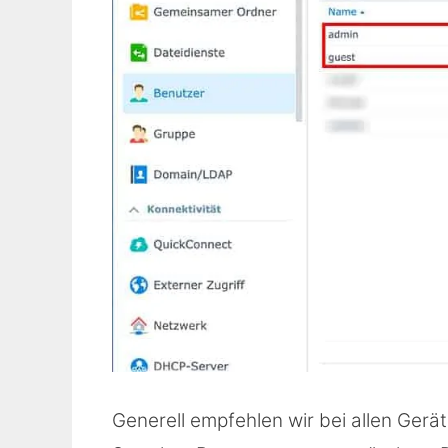
Generell empfehlen wir bei allen Gerä