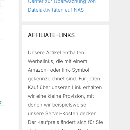
Center zur Überwachung von
Dateiaktivitäten auf NAS
AFFILIATE-LINKS
Unsere Artikel enthalten
Werbelinks, die mit einem
Amazon- oder link-Symbol
gekennzeichnet sind. Für jeden
Kauf über unseren Link erhalten
wir eine kleine Provision, mit
denen wir beispielsweise
unsere Server-Kosten decken.
Der Kaufpreis ändert sich für Sie