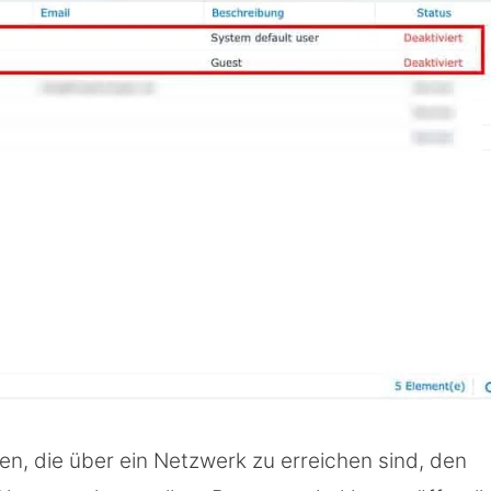
ten, die über ein Netzwerk zu erreichen sind, den