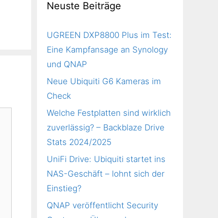
Neuste Beiträge
UGREEN DXP8800 Plus im Test:
Eine Kampfansage an Synology
und QNAP
Neue Ubiquiti G6 Kameras im
Check
Welche Festplatten sind wirklich
zuverlässig? – Backblaze Drive
Stats 2024/2025
UniFi Drive: Ubiquiti startet ins
NAS-Geschäft – lohnt sich der
Einstieg?
QNAP veröffentlicht Security