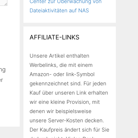
Center zur Überwachung von
Dateiaktivitäten auf NAS
AFFILIATE-LINKS
Unsere Artikel enthalten
Werbelinks, die mit einem
ng
Amazon- oder link-Symbol
er
gekennzeichnet sind. Für jeden
Kauf über unseren Link erhalten
wir eine kleine Provision, mit
denen wir beispielsweise
unsere Server-Kosten decken.
Der Kaufpreis ändert sich für Sie