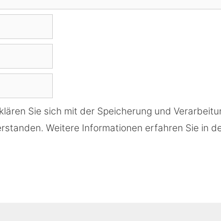
klären Sie sich mit der Speicherung und Verarbeitu
rstanden. Weitere Informationen erfahren Sie in d