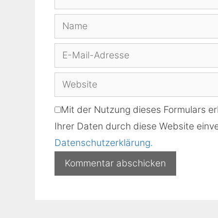
Name
E-
Mail-
Website
Adresse
Mit der Nutzung dieses Formulars er
Ihrer Daten durch diese Website einve
Datenschutzerklärung.