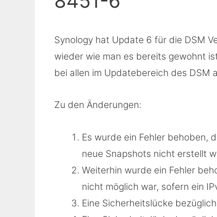
8451-6
Synology hat Update 6 für die DSM Ve
wieder wie man es bereits gewohnt ist
bei allen im Updatebereich des DSM a
Zu den Änderungen:
Es wurde ein Fehler behoben, d
neue Snapshots nicht erstellt 
Weiterhin wurde ein Fehler be
nicht möglich war, sofern ein I
Eine Sicherheitslücke bezügli