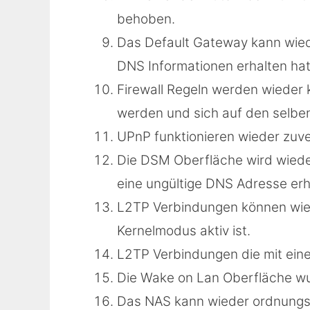
behoben.
Das Default Gateway kann wiede
DNS Informationen erhalten hat
Firewall Regeln werden wieder 
werden und sich auf den selben
UPnP funktionieren wieder zuve
Die DSM Oberfläche wird wiede
eine ungültige DNS Adresse erh
L2TP Verbindungen können wie
Kernelmodus aktiv ist.
L2TP Verbindungen die mit eine
Die Wake on Lan Oberfläche w
Das NAS kann wieder ordnung