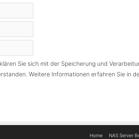
klären Sie sich mit der Speicherung und Verarbeitu
rstanden. Weitere Informationen erfahren Sie in d
Home
NAS Server Be