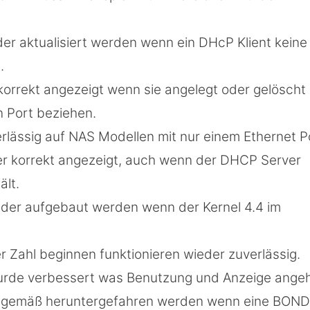
r aktualisiert werden wenn ein DHcP Klient keine
.
korrekt angezeigt wenn sie angelegt oder gelöscht
 Port beziehen.
rlässig auf NAS Modellen mit nur einem Ethernet P
r korrekt angezeigt, auch wenn der DHCP Server
ält.
der aufgebaut werden wenn der Kernel 4.4 im
r Zahl beginnen funktionieren wieder zuverlässig.
urde verbessert was Benutzung und Anzeige angeh
sgemäß heruntergefahren werden wenn eine BOND