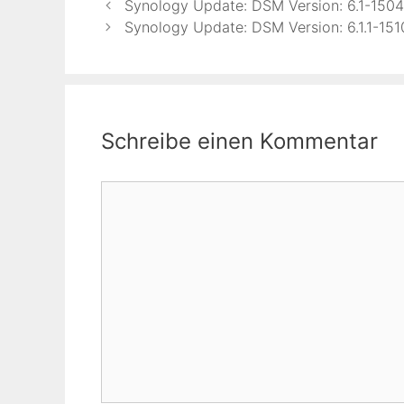
Synology Update: DSM Version: 6.1-150
Synology Update: DSM Version: 6.1.1-151
Schreibe einen Kommentar
Kommentar