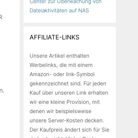
Center zur Überwachung von
Dateiaktivitäten auf NAS
R
AFFILIATE-LINKS
Unsere Artikel enthalten
Werbelinks, die mit einem
Amazon- oder link-Symbol
gekennzeichnet sind. Für jeden
n.
Kauf über unseren Link erhalten
wir eine kleine Provision, mit
denen wir beispielsweise
unsere Server-Kosten decken.
Der Kaufpreis ändert sich für Sie