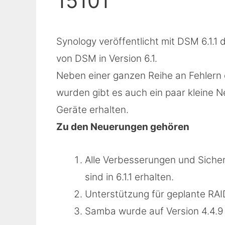
15101
Synology veröffentlicht mit DSM 6.1.1
von DSM in Version 6.1.
Neben einer ganzen Reihe an Fehlern
wurden gibt es auch ein paar kleine N
Geräte erhalten.
Zu den Neuerungen gehören
Alle Verbesserungen und Sicher
sind in 6.1.1 erhalten.
Unterstützung für geplante RAI
Samba wurde auf Version 4.4.9 a