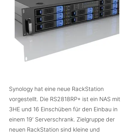
Synology hat eine neue RackStation
vorgestellt. Die RS2818RP+ ist ein NAS mit
3HE und 16 Einschüben für den Einbau in
einem 19′ Serverschrank. Zielgruppe der
neuen RackStation sind kleine und