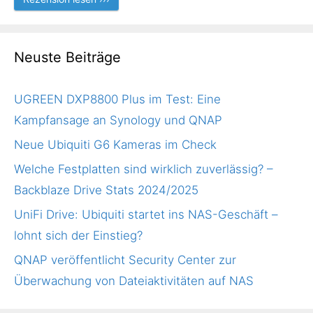
Neuste Beiträge
UGREEN DXP8800 Plus im Test: Eine
Kampfansage an Synology und QNAP
Neue Ubiquiti G6 Kameras im Check
Welche Festplatten sind wirklich zuverlässig? –
Backblaze Drive Stats 2024/2025
UniFi Drive: Ubiquiti startet ins NAS-Geschäft –
lohnt sich der Einstieg?
QNAP veröffentlicht Security Center zur
Überwachung von Dateiaktivitäten auf NAS