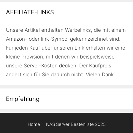
AFFILIATE-LINKS
Unsere Artikel enthalten Werbelinks, die mit einem
Amazon- oder link-Symbol gekennzeichnet sind.
Für jeden Kauf über unseren Link erhalten wir eine
kleine Provision, mit denen wir beispielsweise
unsere Server-Kosten decken. Der Kaufpreis
ändert sich für Sie dadurch nicht. Vielen Dank.
Empfehlung
Home
NAS Server Bestenliste 2025