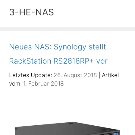
3-HE-NAS
Neues NAS: Synology stellt
RackStation RS2818RP+ vor
26. August 2018
1. Februar 2018