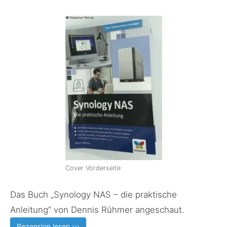
Cover Vorderseite
Das Buch „Synology NAS – die praktische
Anleitung“ von Dennis Rühmer angeschaut.
Rezension lesen ›››