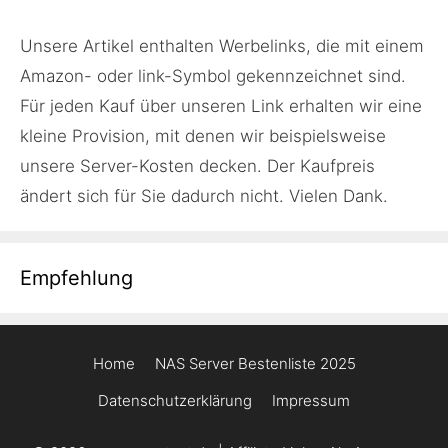
Unsere Artikel enthalten Werbelinks, die mit einem
Amazon- oder link-Symbol gekennzeichnet sind.
Für jeden Kauf über unseren Link erhalten wir eine
kleine Provision, mit denen wir beispielsweise
unsere Server-Kosten decken. Der Kaufpreis
ändert sich für Sie dadurch nicht. Vielen Dank.
Empfehlung
Home
NAS Server Bestenliste 2025
Datenschutzerklärung
Impressum