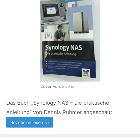
Cover Vorderseite
Das Buch „Synology NAS – die praktische
Anleitung“ von Dennis Rühmer angeschaut.
Rezension lesen ›››