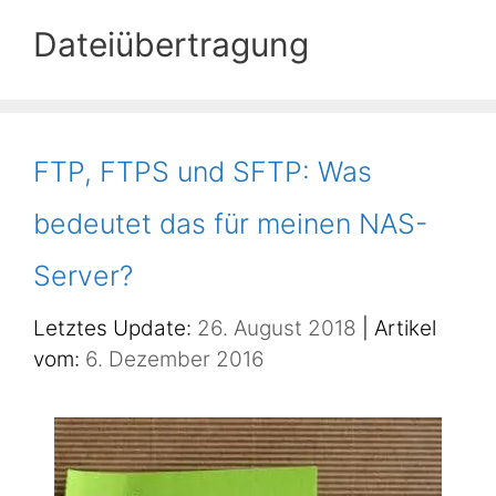
Dateiübertragung
FTP, FTPS und SFTP: Was
bedeutet das für meinen NAS-
Server?
26. August 2018
6. Dezember 2016