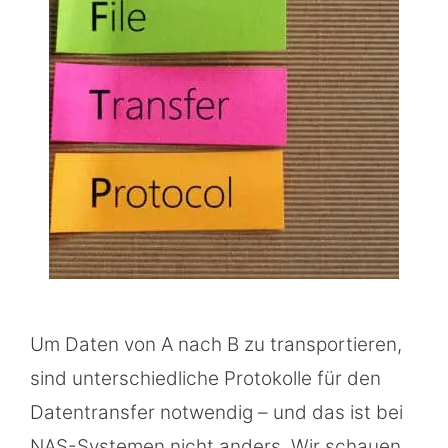
Um Daten von A nach B zu transportieren,
sind unterschiedliche Protokolle für den
Datentransfer notwendig – und das ist bei
NAS-Systemen nicht anders. Wir schauen