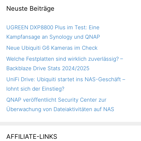
Neuste Beiträge
UGREEN DXP8800 Plus im Test: Eine
Kampfansage an Synology und QNAP
Neue Ubiquiti G6 Kameras im Check
Welche Festplatten sind wirklich zuverlässig? –
Backblaze Drive Stats 2024/2025
UniFi Drive: Ubiquiti startet ins NAS-Geschäft –
lohnt sich der Einstieg?
QNAP veröffentlicht Security Center zur
Überwachung von Dateiaktivitäten auf NAS
AFFILIATE-LINKS