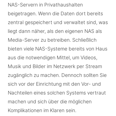
NAS-Servern in Privathaushalten
beigetragen. Wenn die Daten dort bereits
zentral gespeichert und verwaltet sind, was
liegt dann näher, als den eigenen NAS als
Media-Server zu betreiben. Schließlich
bieten viele NAS-Systeme bereits von Haus
aus die notwendigen Mittel, um Videos,
Musik und Bilder im Netzwerk per Stream
zugänglich zu machen. Dennoch sollten Sie
sich vor der Einrichtung mit den Vor- und
Nachteilen eines solchen Systems vertraut
machen und sich über die möglichen
Komplikationen im Klaren sein.