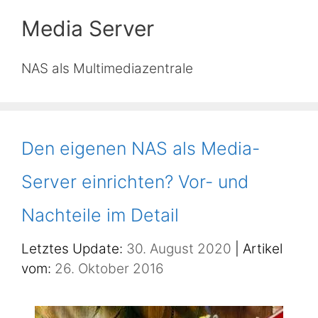
Media Server
NAS als Multimediazentrale
Den eigenen NAS als Media-
Server einrichten? Vor- und
Nachteile im Detail
30. August 2020
26. Oktober 2016