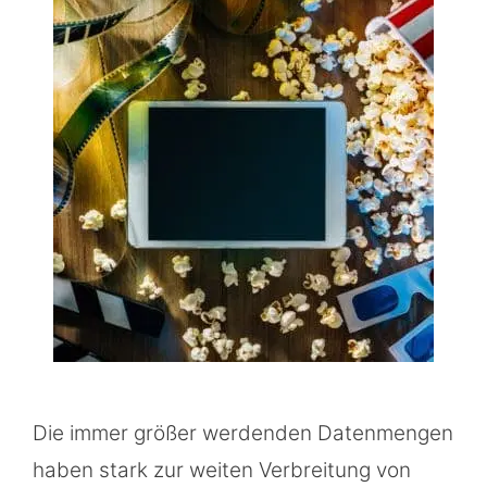
Die immer größer werdenden Datenmengen
haben stark zur weiten Verbreitung von