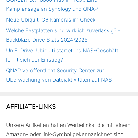
Kampfansage an Synology und QNAP
Neue Ubiquiti G6 Kameras im Check
Welche Festplatten sind wirklich zuverlässig? –
Backblaze Drive Stats 2024/2025
UniFi Drive: Ubiquiti startet ins NAS-Geschäft –
lohnt sich der Einstieg?
QNAP veröffentlicht Security Center zur
Überwachung von Dateiaktivitäten auf NAS
AFFILIATE-LINKS
Unsere Artikel enthalten Werbelinks, die mit einem
Amazon- oder link-Symbol gekennzeichnet sind.