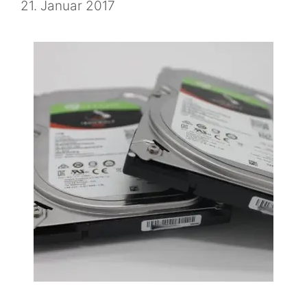
21. Januar 2017