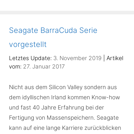
Seagate BarraCuda Serie
vorgestellt
3. November 2019
27. Januar 2017
Nicht aus dem Silicon Valley sondern aus
dem idyllischen Irland kommen Know-how
und fast 40 Jahre Erfahrung bei der
Fertigung von Massenspeichern. Seagate
kann auf eine lange Karriere zurückblicken