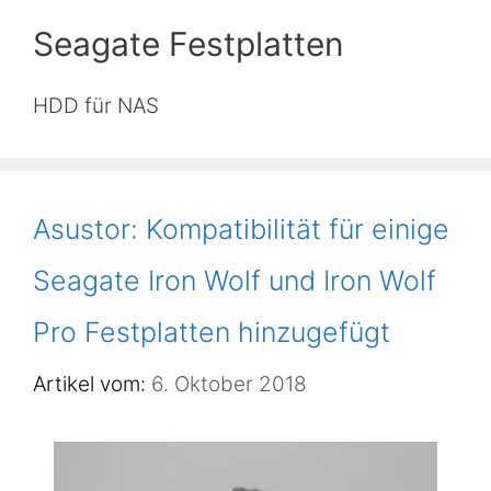
Seagate Festplatten
HDD für NAS
Asustor: Kompatibilität für einige
Seagate Iron Wolf und Iron Wolf
Pro Festplatten hinzugefügt
6. Oktober 2018