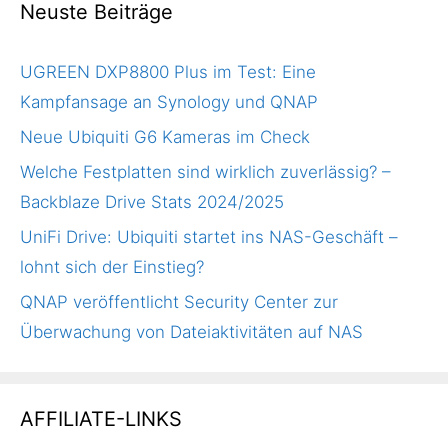
Neuste Beiträge
UGREEN DXP8800 Plus im Test: Eine
Kampfansage an Synology und QNAP
Neue Ubiquiti G6 Kameras im Check
Welche Festplatten sind wirklich zuverlässig? –
Backblaze Drive Stats 2024/2025
UniFi Drive: Ubiquiti startet ins NAS-Geschäft –
lohnt sich der Einstieg?
QNAP veröffentlicht Security Center zur
Überwachung von Dateiaktivitäten auf NAS
AFFILIATE-LINKS