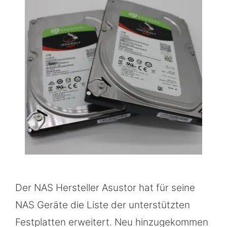
Der NAS Hersteller Asustor hat für seine
NAS Geräte die Liste der unterstützten
Festplatten erweitert. Neu hinzugekommen