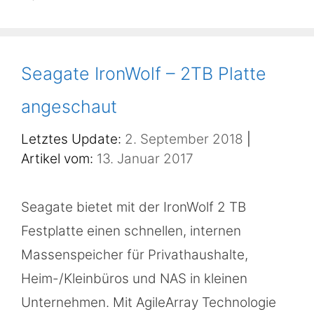
Seagate IronWolf – 2TB Platte
angeschaut
2. September 2018
13. Januar 2017
Seagate bietet mit der IronWolf 2 TB
Festplatte einen schnellen, internen
Massenspeicher für Privathaushalte,
Heim-/Kleinbüros und NAS in kleinen
Unternehmen. Mit AgileArray Technologie