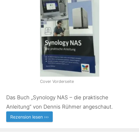
Cover Vorderseite
Das Buch „Synology NAS – die praktische
Anleitung“ von Dennis Rühmer angeschaut.
Rezension lesen ›››