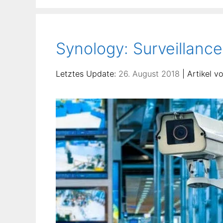
Synology: Surveillance 
26. August 2018