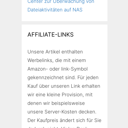
Center zur Überwachung von
Dateiaktivitäten auf NAS
AFFILIATE-LINKS
Unsere Artikel enthalten
Werbelinks, die mit einem
Amazon- oder link-Symbol
gekennzeichnet sind. Für jeden
Kauf über unseren Link erhalten
wir eine kleine Provision, mit
denen wir beispielsweise
unsere Server-Kosten decken.
Der Kaufpreis ändert sich für Sie