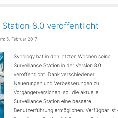
Station 8.0 veröffentlicht
5. Februar 2017
Synology hat in den letzten Wochen seine
Surveillance Station in der Version 8.0
veröffentlicht. Dank verschiedener
Neuerungen und Verbesserungen zu
Vorgängerversionen, soll die aktuelle
Surveillance Station eine bessere
Benutzerführung ermöglichen. Verfügbar ist 