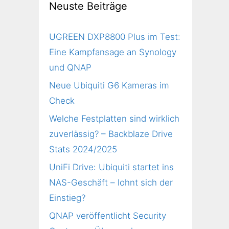
Neuste Beiträge
UGREEN DXP8800 Plus im Test:
Eine Kampfansage an Synology
und QNAP
Neue Ubiquiti G6 Kameras im
Check
Welche Festplatten sind wirklich
zuverlässig? – Backblaze Drive
Stats 2024/2025
UniFi Drive: Ubiquiti startet ins
NAS-Geschäft – lohnt sich der
Einstieg?
QNAP veröffentlicht Security