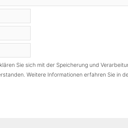
klären Sie sich mit der Speicherung und Verarbeitu
rstanden. Weitere Informationen erfahren Sie in d