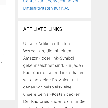
Center zur Überwachung von
Dateiaktivitäten auf NAS
AFFILIATE-LINKS
Unsere Artikel enthalten
Werbelinks, die mit einem
ng
Amazon- oder link-Symbol
er
gekennzeichnet sind. Für jeden
Kauf über unseren Link erhalten
wir eine kleine Provision, mit
denen wir beispielsweise
unsere Server-Kosten decken.
Der Kaufpreis ändert sich für Sie