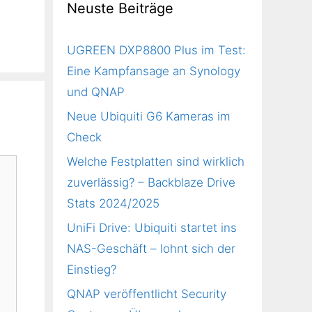
Neuste Beiträge
UGREEN DXP8800 Plus im Test:
Eine Kampfansage an Synology
und QNAP
Neue Ubiquiti G6 Kameras im
Check
Welche Festplatten sind wirklich
zuverlässig? – Backblaze Drive
Stats 2024/2025
UniFi Drive: Ubiquiti startet ins
NAS-Geschäft – lohnt sich der
Einstieg?
QNAP veröffentlicht Security