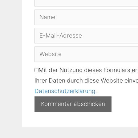
Name
E-
Mail-
Website
Adresse
Mit der Nutzung dieses Formulars er
Ihrer Daten durch diese Website einve
Datenschutzerklärung.