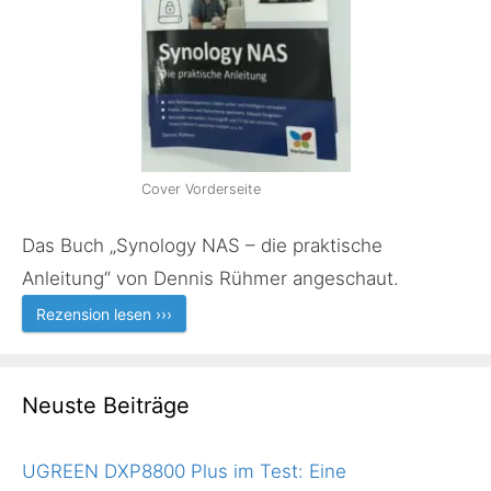
Cover Vorderseite
Das Buch „Synology NAS – die praktische
Anleitung“ von Dennis Rühmer angeschaut.
Rezension lesen ›››
Neuste Beiträge
UGREEN DXP8800 Plus im Test: Eine