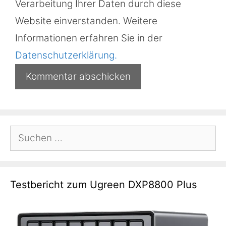
Verarbeitung Ihrer Daten durch diese
Website einverstanden. Weitere
Informationen erfahren Sie in der
Datenschutzerklärung.
Suchen
nach:
Testbericht zum Ugreen DXP8800 Plus