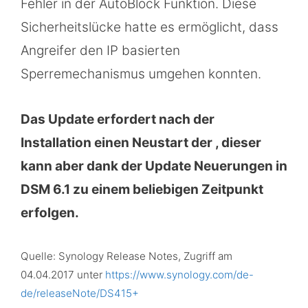
Fehler in der AutoBlock Funktion. Diese
Sicherheitslücke hatte es ermöglicht, dass
Angreifer den IP basierten
Sperremechanismus umgehen konnten.
Das Update erfordert nach der
Installation einen Neustart der , dieser
kann aber dank der Update Neuerungen in
DSM 6.1 zu einem beliebigen Zeitpunkt
erfolgen.
Quelle: Synology Release Notes, Zugriff am
04.04.2017 unter
https://www.synology.com/de-
de/releaseNote/DS415+