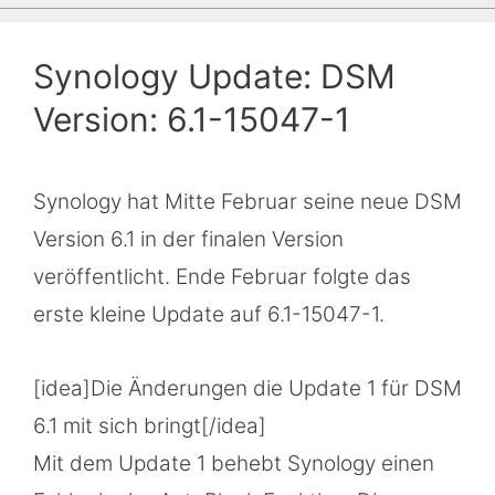
Synology Update: DSM
Version: 6.1-15047-1
Synology hat Mitte Februar seine neue DSM
Version 6.1 in der finalen Version
veröffentlicht. Ende Februar folgte das
erste kleine Update auf 6.1-15047-1.
[idea]Die Änderungen die Update 1 für DSM
6.1 mit sich bringt[/idea]
Mit dem Update 1 behebt Synology einen