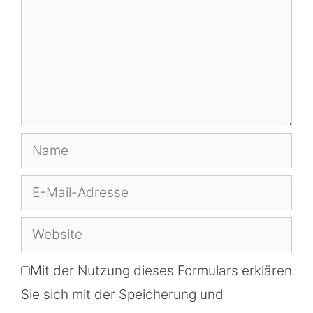
Name
E-
Mail-
Website
Adresse
Mit der Nutzung dieses Formulars erklären
Sie sich mit der Speicherung und