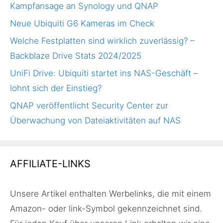
Kampfansage an Synology und QNAP
Neue Ubiquiti G6 Kameras im Check
Welche Festplatten sind wirklich zuverlässig? –
Backblaze Drive Stats 2024/2025
UniFi Drive: Ubiquiti startet ins NAS-Geschäft –
lohnt sich der Einstieg?
QNAP veröffentlicht Security Center zur
Überwachung von Dateiaktivitäten auf NAS
AFFILIATE-LINKS
Unsere Artikel enthalten Werbelinks, die mit einem
Amazon- oder link-Symbol gekennzeichnet sind.